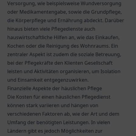
Versorgung, wie beispielsweise Wundversorgung
oder Medikamentengabe, sowie die Grundpflege,
die Körperpflege und Ernährung abdeckt. Darüber
hinaus bieten viele Pflegedienste auch
hauswirtschaftliche Hilfen an, wie das Einkaufen,
Kochen oder die Reinigung des Wohnraums. Ein
zentraler Aspekt ist zudem die soziale Betreuung,
bei der Pflegekräfte den Klienten Gesellschaft
leisten und Aktivitäten organisieren, um Isolation
und Einsamkeit entgegenzuwirken.
Finanzielle Aspekte der häuslichen Pflege
Die Kosten für einen häuslichen Pflegedienst
können stark variieren und hängen von
verschiedenen Faktoren ab, wie der Art und dem
Umfang der benötigten Leistungen. In vielen
Ländern gibt es jedoch Möglichkeiten zur