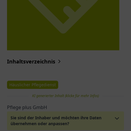
Inhaltsverzeichnis
Häuslicher Pflegedienst
KI generierter Inhalt (klicke für mehr Infos)
Pflege plus GmbH
Sie sind der Inhaber und möchten ihre Daten
übernehmen oder anpassen?