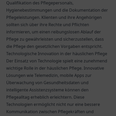
Qualifikation des Pflegepersonals,
Hygienebestimmungen und die Dokumentation der
Pflegeleistungen. Klienten und ihre Angehörigen
sollten sich über ihre Rechte und Pflichten
informieren, um einen reibungslosen Ablauf der
Pflege zu gewährleisten und sicherzustellen, dass
die Pflege den gesetzlichen Vorgaben entspricht.
Technologische Innovation in der häuslichen Pflege
Der Einsatz von Technologie spielt eine zunehmend
wichtige Rolle in der häuslichen Pflege. Innovative
Lösungen wie Telemedizin, mobile Apps zur
Überwachung von Gesundheitsdaten und
intelligente Assistenzsysteme können den
Pflegealltag erheblich erleichtern. Diese
Technologien ermöglicht nicht nur eine bessere
Kommunikation zwischen Pflegekräften und