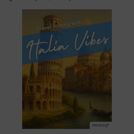
Werbung*