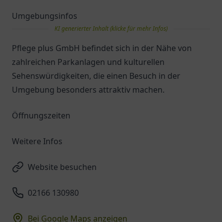
Umgebungsinfos
KI generierter Inhalt (klicke für mehr Infos)
Pflege plus GmbH befindet sich in der Nähe von
zahlreichen Parkanlagen und kulturellen
Sehenswürdigkeiten, die einen Besuch in der
Umgebung besonders attraktiv machen.
Öffnungszeiten
Weitere Infos
Website besuchen
02166 130980
Bei Google Maps anzeigen