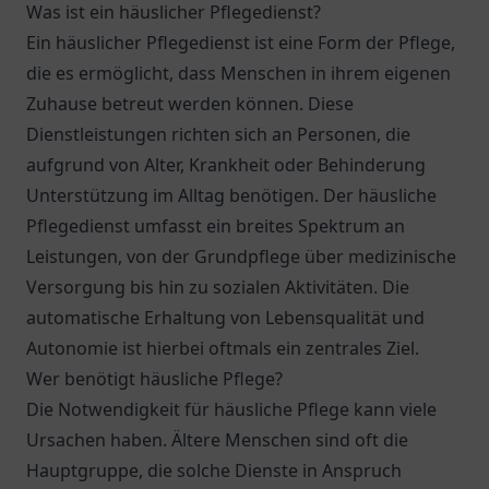
Was ist ein häuslicher Pflegedienst?
Ein häuslicher Pflegedienst ist eine Form der Pflege,
die es ermöglicht, dass Menschen in ihrem eigenen
Zuhause betreut werden können. Diese
Dienstleistungen richten sich an Personen, die
aufgrund von Alter, Krankheit oder Behinderung
Unterstützung im Alltag benötigen. Der häusliche
Pflegedienst umfasst ein breites Spektrum an
Leistungen, von der Grundpflege über medizinische
Versorgung bis hin zu sozialen Aktivitäten. Die
automatische Erhaltung von Lebensqualität und
Autonomie ist hierbei oftmals ein zentrales Ziel.
Wer benötigt häusliche Pflege?
Die Notwendigkeit für häusliche Pflege kann viele
Ursachen haben. Ältere Menschen sind oft die
Hauptgruppe, die solche Dienste in Anspruch