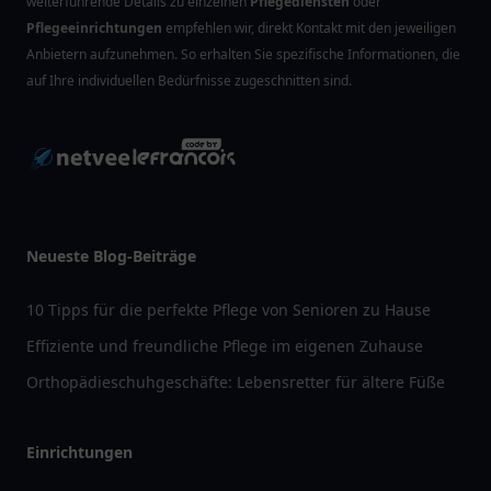
weiterführende Details zu einzelnen
Pflegediensten
oder
Pflegeeinrichtungen
empfehlen wir, direkt Kontakt mit den jeweiligen
Anbietern aufzunehmen. So erhalten Sie spezifische Informationen, die
auf Ihre individuellen Bedürfnisse zugeschnitten sind.
Neueste Blog-Beiträge
10 Tipps für die perfekte Pflege von Senioren zu Hause
Effiziente und freundliche Pflege im eigenen Zuhause
Orthopädieschuhgeschäfte: Lebensretter für ältere Füße
Einrichtungen