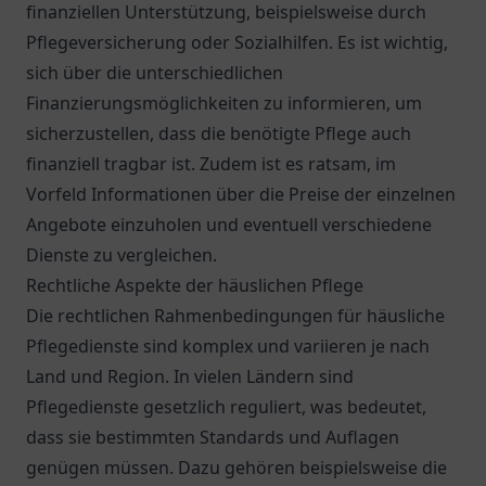
finanziellen Unterstützung, beispielsweise durch
Pflegeversicherung oder Sozialhilfen. Es ist wichtig,
sich über die unterschiedlichen
Finanzierungsmöglichkeiten zu informieren, um
sicherzustellen, dass die benötigte Pflege auch
finanziell tragbar ist. Zudem ist es ratsam, im
Vorfeld Informationen über die Preise der einzelnen
Angebote einzuholen und eventuell verschiedene
Dienste zu vergleichen.
Rechtliche Aspekte der häuslichen Pflege
Die rechtlichen Rahmenbedingungen für häusliche
Pflegedienste sind komplex und variieren je nach
Land und Region. In vielen Ländern sind
Pflegedienste gesetzlich reguliert, was bedeutet,
dass sie bestimmten Standards und Auflagen
genügen müssen. Dazu gehören beispielsweise die