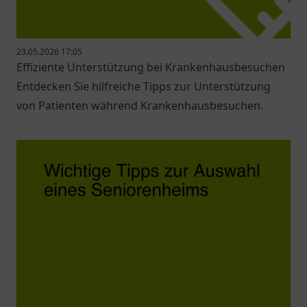
23.05.2026 17:05
Effiziente Unterstützung bei Krankenhausbesuchen
Entdecken Sie hilfreiche Tipps zur Unterstützung
von Patienten während Krankenhausbesuchen.