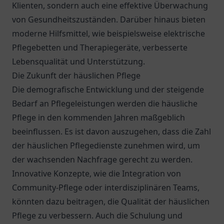
Klienten, sondern auch eine effektive Überwachung
von Gesundheitszuständen. Darüber hinaus bieten
moderne Hilfsmittel, wie beispielsweise elektrische
Pflegebetten und Therapiegeräte, verbesserte
Lebensqualität und Unterstützung.
Die Zukunft der häuslichen Pflege
Die demografische Entwicklung und der steigende
Bedarf an Pflegeleistungen werden die häusliche
Pflege in den kommenden Jahren maßgeblich
beeinflussen. Es ist davon auszugehen, dass die Zahl
der häuslichen Pflegedienste zunehmen wird, um
der wachsenden Nachfrage gerecht zu werden.
Innovative Konzepte, wie die Integration von
Community-Pflege oder interdisziplinären Teams,
könnten dazu beitragen, die Qualität der häuslichen
Pflege zu verbessern. Auch die Schulung und