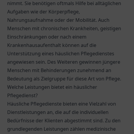
nimmt. Sie benötigen oftmals Hilfe bei alltäglichen
Aufgaben wie der Körperpflege,
Nahrungsaufnahme oder der Mobilität. Auch
Menschen mit chronischen Krankheiten, geistigen
Einschränkungen oder nach einem
Krankenhausaufenthalt können auf die
Unterstützung eines häuslichen Pflegedienstes
angewiesen sein. Des Weiteren gewinnen jüngere
Menschen mit Behinderungen zunehmend an
Bedeutung als Zielgruppe für diese Art von Pflege.
Welche Leistungen bietet ein häuslicher
Pflegedienst?
Häusliche Pflegedienste bieten eine Vielzahl von
Dienstleistungen an, die auf die individuellen
Bedürfnisse der Klienten abgestimmt sind. Zu den
grundlegenden Leistungen zählen medizinische