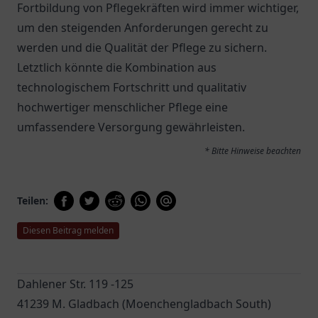
Fortbildung von Pflegekräften wird immer wichtiger,
um den steigenden Anforderungen gerecht zu
werden und die Qualität der Pflege zu sichern.
Letztlich könnte die Kombination aus
technologischem Fortschritt und qualitativ
hochwertiger menschlicher Pflege eine
umfassendere Versorgung gewährleisten.
* Bitte Hinweise beachten
Teilen:
Diesen Beitrag melden
Dahlener Str. 119 -125
41239 M. Gladbach (Moenchengladbach South)