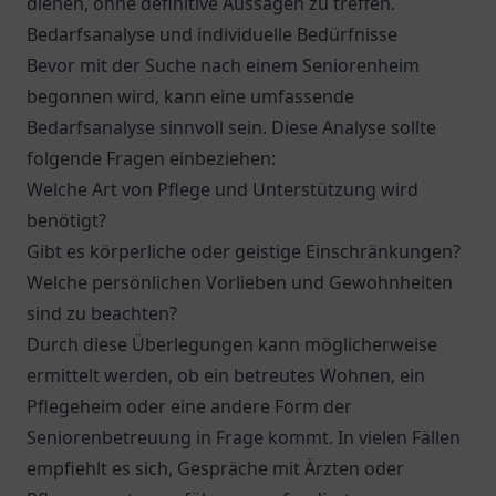
dienen, ohne definitive Aussagen zu treffen.
Bedarfsanalyse und individuelle Bedürfnisse
Bevor mit der Suche nach einem Seniorenheim
begonnen wird, kann eine umfassende
Bedarfsanalyse sinnvoll sein. Diese Analyse sollte
folgende Fragen einbeziehen:
Welche Art von Pflege und Unterstützung wird
benötigt?
Gibt es körperliche oder geistige Einschränkungen?
Welche persönlichen Vorlieben und Gewohnheiten
sind zu beachten?
Durch diese Überlegungen kann möglicherweise
ermittelt werden, ob ein betreutes Wohnen, ein
Pflegeheim oder eine andere Form der
Seniorenbetreuung in Frage kommt. In vielen Fällen
empfiehlt es sich, Gespräche mit Ärzten oder