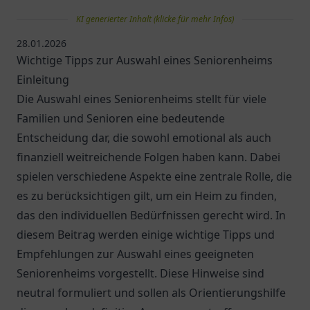
KI generierter Inhalt (klicke für mehr Infos)
28.01.2026
Wichtige Tipps zur Auswahl eines Seniorenheims
Einleitung
Die Auswahl eines Seniorenheims stellt für viele
Familien und Senioren eine bedeutende
Entscheidung dar, die sowohl emotional als auch
finanziell weitreichende Folgen haben kann. Dabei
spielen verschiedene Aspekte eine zentrale Rolle, die
es zu berücksichtigen gilt, um ein Heim zu finden,
das den individuellen Bedürfnissen gerecht wird. In
diesem Beitrag werden einige wichtige Tipps und
Empfehlungen zur Auswahl eines geeigneten
Seniorenheims vorgestellt. Diese Hinweise sind
neutral formuliert und sollen als Orientierungshilfe