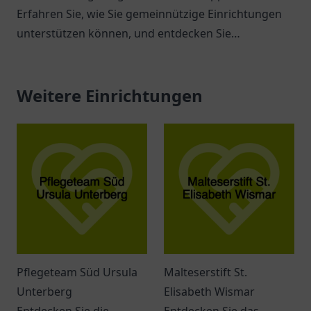
Erfahren Sie, wie Sie gemeinnützige Einrichtungen
unterstützen können, und entdecken Sie
verschiedene Möglichkeiten zur Hilfe.
Weitere Einrichtungen
Pflegeteam Süd Ursula
Malteserstift St.
Unterberg
Elisabeth Wismar