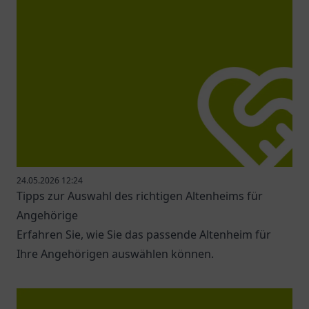
24.05.2026 12:24
Tipps zur Auswahl des richtigen Altenheims für
Angehörige
Erfahren Sie, wie Sie das passende Altenheim für
Ihre Angehörigen auswählen können.