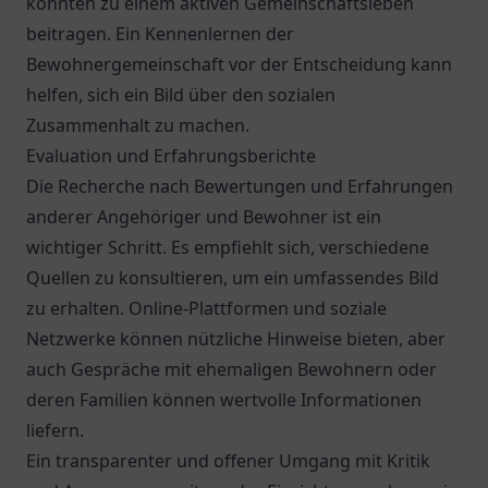
könnten zu einem aktiven Gemeinschaftsleben
beitragen. Ein Kennenlernen der
Bewohnergemeinschaft vor der Entscheidung kann
helfen, sich ein Bild über den sozialen
Zusammenhalt zu machen.
Evaluation und Erfahrungsberichte
Die Recherche nach Bewertungen und Erfahrungen
anderer Angehöriger und Bewohner ist ein
wichtiger Schritt. Es empfiehlt sich, verschiedene
Quellen zu konsultieren, um ein umfassendes Bild
zu erhalten. Online-Plattformen und soziale
Netzwerke können nützliche Hinweise bieten, aber
auch Gespräche mit ehemaligen Bewohnern oder
deren Familien können wertvolle Informationen
liefern.
Ein transparenter und offener Umgang mit Kritik