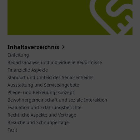
Inhaltsverzeichnis
Einleitung
Bedarfsanalyse und individuelle Bedürfnisse
Finanzielle Aspekte
Standort und Umfeld des Seniorenheims
Ausstattung und Serviceangebote
Pflege- und Betreuungskonzept
Bewohnergemeinschaft und soziale Interaktion
Evaluation und Erfahrungsberichte
Rechtliche Aspekte und Verträge
Besuche und Schnuppertage
Fazit