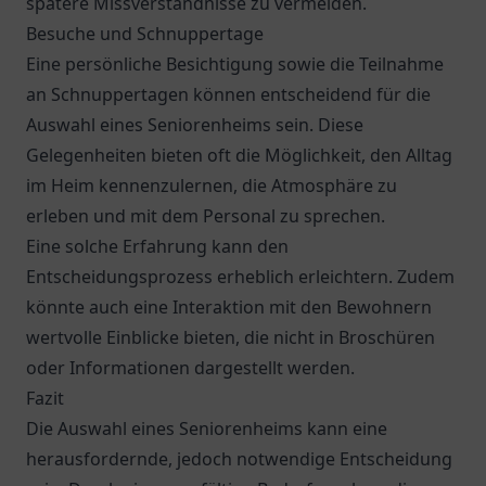
spätere Missverständnisse zu vermeiden.
Besuche und Schnuppertage
Eine persönliche Besichtigung sowie die Teilnahme
an Schnuppertagen können entscheidend für die
Auswahl eines Seniorenheims sein. Diese
Gelegenheiten bieten oft die Möglichkeit, den Alltag
im Heim kennenzulernen, die Atmosphäre zu
erleben und mit dem Personal zu sprechen.
Eine solche Erfahrung kann den
Entscheidungsprozess erheblich erleichtern. Zudem
könnte auch eine Interaktion mit den Bewohnern
wertvolle Einblicke bieten, die nicht in Broschüren
oder Informationen dargestellt werden.
Fazit
Die Auswahl eines Seniorenheims kann eine
herausfordernde, jedoch notwendige Entscheidung