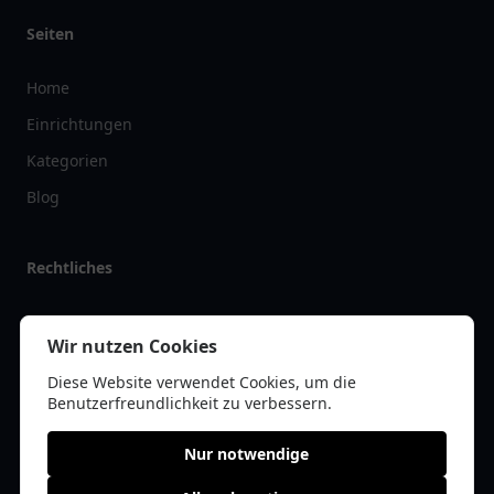
Seiten
Home
Einrichtungen
Kategorien
Blog
Rechtliches
Impressum
Wir nutzen Cookies
Datenschutz
Diese Website verwendet Cookies, um die
Kontakt
Benutzerfreundlichkeit zu verbessern.
Nur notwendige