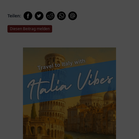
Teilen:
Diesen Beitrag melden