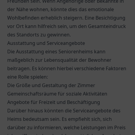
Freunden sein. Wenn Angehörige oder Bekannte in
der Nähe wohnen, könnte dies das emotionale
Wohlbefinden erheblich steigern. Eine Besichtigung
vor Ort kann hilfreich sein, um den Gesamteindruck
des Standorts zu gewinnen.
Ausstattung und Serviceangebote
Die Ausstattung eines Seniorenheims kann
maßgeblich zur Lebensqualität der Bewohner
beitragen. Es können hierbei verschiedene Faktoren
eine Rolle spielen:
Die Größe und Gestaltung der Zimmer
Gemeinschaftsräume für soziale Aktivitäten
Angebote für Freizeit und Beschäftigung
Darüber hinaus könnten die Serviceangebote des
Heims bedeutsam sein. Es empfiehlt sich, sich
darüber zu informieren, welche Leistungen im Preis