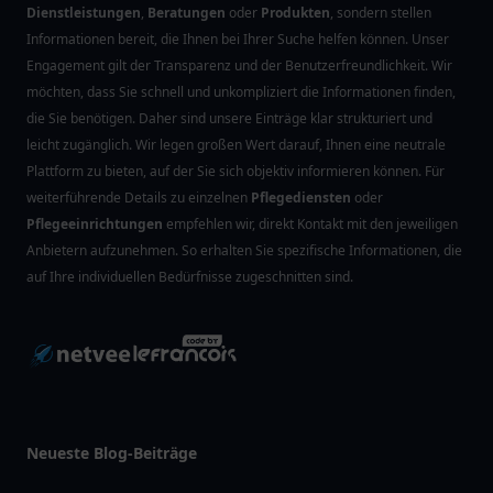
Dienstleistungen
,
Beratungen
oder
Produkten
, sondern stellen
Informationen bereit, die Ihnen bei Ihrer Suche helfen können. Unser
Engagement gilt der Transparenz und der Benutzerfreundlichkeit. Wir
möchten, dass Sie schnell und unkompliziert die Informationen finden,
die Sie benötigen. Daher sind unsere Einträge klar strukturiert und
leicht zugänglich. Wir legen großen Wert darauf, Ihnen eine neutrale
Plattform zu bieten, auf der Sie sich objektiv informieren können. Für
weiterführende Details zu einzelnen
Pflegediensten
oder
Pflegeeinrichtungen
empfehlen wir, direkt Kontakt mit den jeweiligen
Anbietern aufzunehmen. So erhalten Sie spezifische Informationen, die
auf Ihre individuellen Bedürfnisse zugeschnitten sind.
Neueste Blog-Beiträge