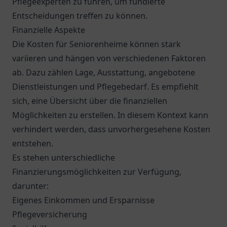
Pflegeexperten zu führen, um fundierte
Entscheidungen treffen zu können.
Finanzielle Aspekte
Die Kosten für Seniorenheime können stark
variieren und hängen von verschiedenen Faktoren
ab. Dazu zählen Lage, Ausstattung, angebotene
Dienstleistungen und Pflegebedarf. Es empfiehlt
sich, eine Übersicht über die finanziellen
Möglichkeiten zu erstellen. In diesem Kontext kann
verhindert werden, dass unvorhergesehene Kosten
entstehen.
Es stehen unterschiedliche
Finanzierungsmöglichkeiten zur Verfügung,
darunter:
Eigenes Einkommen und Ersparnisse
Pflegeversicherung