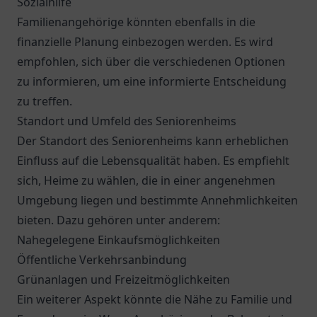
Sozialhilfe
Familienangehörige könnten ebenfalls in die
finanzielle Planung einbezogen werden. Es wird
empfohlen, sich über die verschiedenen Optionen
zu informieren, um eine informierte Entscheidung
zu treffen.
Standort und Umfeld des Seniorenheims
Der Standort des Seniorenheims kann erheblichen
Einfluss auf die Lebensqualität haben. Es empfiehlt
sich, Heime zu wählen, die in einer angenehmen
Umgebung liegen und bestimmte Annehmlichkeiten
bieten. Dazu gehören unter anderem:
Nahegelegene Einkaufsmöglichkeiten
Öffentliche Verkehrsanbindung
Grünanlagen und Freizeitmöglichkeiten
Ein weiterer Aspekt könnte die Nähe zu Familie und