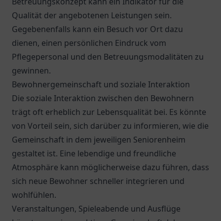
Betreuungskonzept kann ein Indikator für die
Qualität der angebotenen Leistungen sein.
Gegebenenfalls kann ein Besuch vor Ort dazu
dienen, einen persönlichen Eindruck vom
Pflegepersonal und den Betreuungsmodalitäten zu
gewinnen.
Bewohnergemeinschaft und soziale Interaktion
Die soziale Interaktion zwischen den Bewohnern
trägt oft erheblich zur Lebensqualität bei. Es könnte
von Vorteil sein, sich darüber zu informieren, wie die
Gemeinschaft in dem jeweiligen Seniorenheim
gestaltet ist. Eine lebendige und freundliche
Atmosphäre kann möglicherweise dazu führen, dass
sich neue Bewohner schneller integrieren und
wohlfühlen.
Veranstaltungen, Spieleabende und Ausflüge