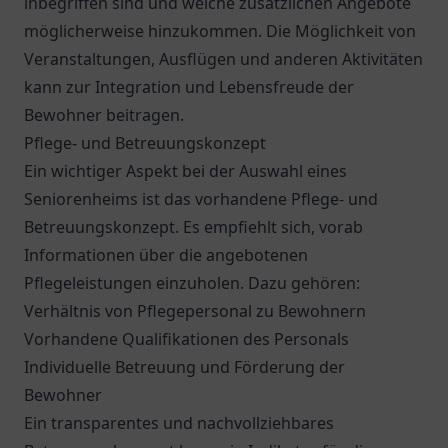
inbegriffen sind und welche zusätzlichen Angebote
möglicherweise hinzukommen. Die Möglichkeit von
Veranstaltungen, Ausflügen und anderen Aktivitäten
kann zur Integration und Lebensfreude der
Bewohner beitragen.
Pflege- und Betreuungskonzept
Ein wichtiger Aspekt bei der Auswahl eines
Seniorenheims ist das vorhandene Pflege- und
Betreuungskonzept. Es empfiehlt sich, vorab
Informationen über die angebotenen
Pflegeleistungen einzuholen. Dazu gehören:
Verhältnis von Pflegepersonal zu Bewohnern
Vorhandene Qualifikationen des Personals
Individuelle Betreuung und Förderung der
Bewohner
Ein transparentes und nachvollziehbares