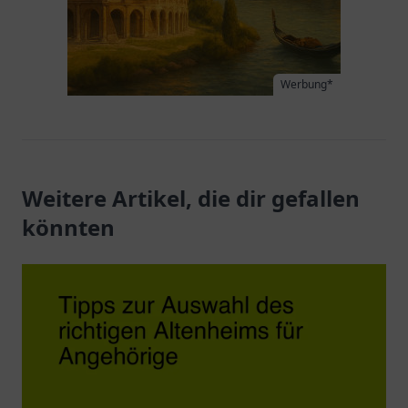
Werbung*
Weitere Artikel, die dir gefallen
könnten