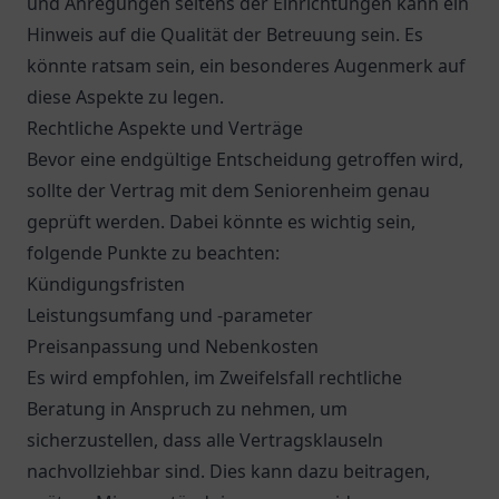
und Anregungen seitens der Einrichtungen kann ein
Hinweis auf die Qualität der Betreuung sein. Es
könnte ratsam sein, ein besonderes Augenmerk auf
diese Aspekte zu legen.
Rechtliche Aspekte und Verträge
Bevor eine endgültige Entscheidung getroffen wird,
sollte der Vertrag mit dem Seniorenheim genau
geprüft werden. Dabei könnte es wichtig sein,
folgende Punkte zu beachten:
Kündigungsfristen
Leistungsumfang und -parameter
Preisanpassung und Nebenkosten
Es wird empfohlen, im Zweifelsfall rechtliche
Beratung in Anspruch zu nehmen, um
sicherzustellen, dass alle Vertragsklauseln
nachvollziehbar sind. Dies kann dazu beitragen,