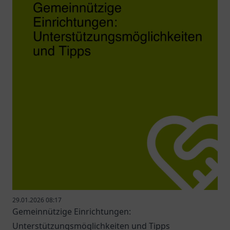
29.01.2026 08:17
Gemeinnützige Einrichtungen:
Unterstützungsmöglichkeiten und Tipps