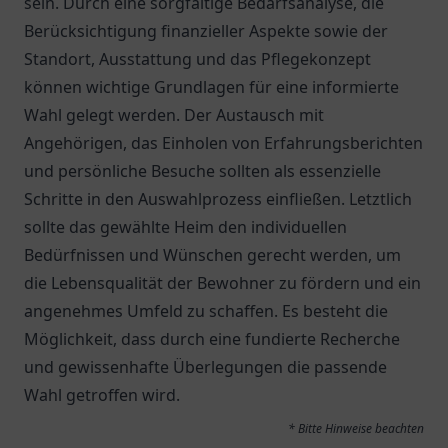
sein. Durch eine sorgfältige Bedarfsanalyse, die
Berücksichtigung finanzieller Aspekte sowie der
Standort, Ausstattung und das Pflegekonzept
können wichtige Grundlagen für eine informierte
Wahl gelegt werden. Der Austausch mit
Angehörigen, das Einholen von Erfahrungsberichten
und persönliche Besuche sollten als essenzielle
Schritte in den Auswahlprozess einfließen. Letztlich
sollte das gewählte Heim den individuellen
Bedürfnissen und Wünschen gerecht werden, um
die Lebensqualität der Bewohner zu fördern und ein
angenehmes Umfeld zu schaffen. Es besteht die
Möglichkeit, dass durch eine fundierte Recherche
und gewissenhafte Überlegungen die passende
Wahl getroffen wird.
* Bitte Hinweise beachten