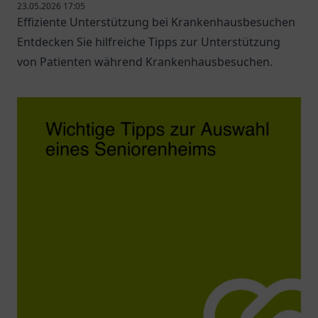
23.05.2026 17:05
Effiziente Unterstützung bei Krankenhausbesuchen
Entdecken Sie hilfreiche Tipps zur Unterstützung
von Patienten während Krankenhausbesuchen.