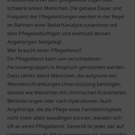
schwerkranken Menschen. Die genaue Dauer und
Frequenz der Pflegeleistungen werden in der Regel
im Rahmen einer Bedarfsanalyse zusammen mit
dem Pflegebedürftigen und eventuell dessen
Angehörigen festgelegt.
Wer braucht einen Pflegedienst?
Ein Pflegedienst kann von verschiedenen
Personengruppen in Anspruch genommen werden.
Dazu zählen ältere Menschen, die aufgrund von
Alterseinschränkungen Unterstützung benötigen,
ebenso wie Menschen mit chronischen Krankheiten,
Behinderungen oder nach Operationen. Auch
Angehörige, die die Pflege eines Familienmitglieds
nicht mehr allein bewältigen können, wenden sich
oft an einen Pflegedienst. Generell ist jeder, der auf
Unterstützung im Alltag angewiesen ist, potenzieller