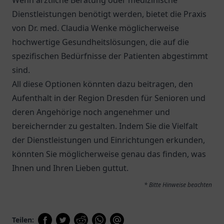
Wenn ärztliche Beratung oder medizinische
Dienstleistungen benötigt werden, bietet die Praxis
von
Dr. med. Claudia Wenke
möglicherweise
hochwertige Gesundheitslösungen, die auf die
spezifischen Bedürfnisse der Patienten abgestimmt
sind.
All diese Optionen könnten dazu beitragen, den
Aufenthalt in der Region Dresden für Senioren und
deren Angehörige noch angenehmer und
bereichernder zu gestalten. Indem Sie die Vielfalt
der Dienstleistungen und Einrichtungen erkunden,
könnten Sie möglicherweise genau das finden, was
Ihnen und Ihren Lieben guttut.
* Bitte Hinweise beachten
Teilen: