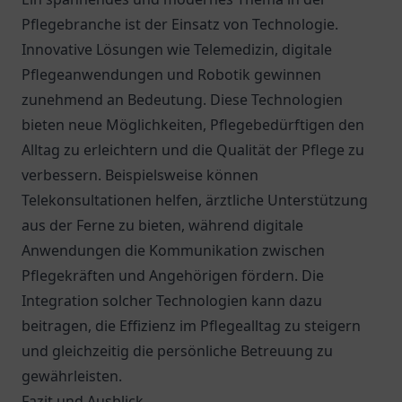
Pflegebranche ist der Einsatz von Technologie.
Innovative Lösungen wie Telemedizin, digitale
Pflegeanwendungen und Robotik gewinnen
zunehmend an Bedeutung. Diese Technologien
bieten neue Möglichkeiten, Pflegebedürftigen den
Alltag zu erleichtern und die Qualität der Pflege zu
verbessern. Beispielsweise können
Telekonsultationen helfen, ärztliche Unterstützung
aus der Ferne zu bieten, während digitale
Anwendungen die Kommunikation zwischen
Pflegekräften und Angehörigen fördern. Die
Integration solcher Technologien kann dazu
beitragen, die Effizienz im Pflegealltag zu steigern
und gleichzeitig die persönliche Betreuung zu
gewährleisten.
Fazit und Ausblick