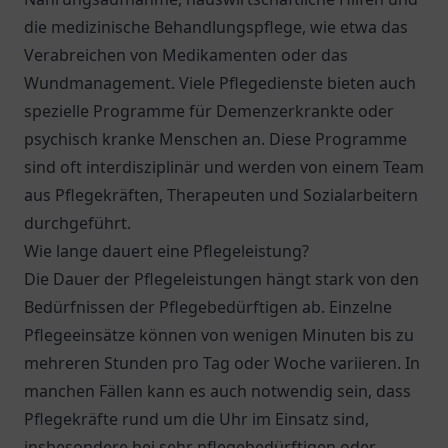
die medizinische Behandlungspflege, wie etwa das
Verabreichen von Medikamenten oder das
Wundmanagement. Viele Pflegedienste bieten auch
spezielle Programme für Demenzerkrankte oder
psychisch kranke Menschen an. Diese Programme
sind oft interdisziplinär und werden von einem Team
aus Pflegekräften, Therapeuten und Sozialarbeitern
durchgeführt.
Wie lange dauert eine Pflegeleistung?
Die Dauer der Pflegeleistungen hängt stark von den
Bedürfnissen der Pflegebedürftigen ab. Einzelne
Pflegeeinsätze können von wenigen Minuten bis zu
mehreren Stunden pro Tag oder Woche variieren. In
manchen Fällen kann es auch notwendig sein, dass
Pflegekräfte rund um die Uhr im Einsatz sind,
insbesondere bei sehr pflegebedürftigen oder