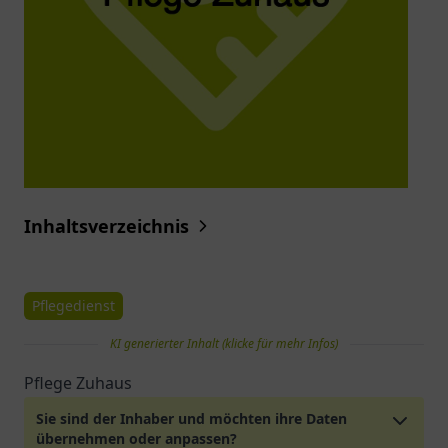
Inhaltsverzeichnis
Pflegedienst
KI generierter Inhalt (klicke für mehr Infos)
Pflege Zuhaus
Sie sind der Inhaber und möchten ihre Daten
übernehmen oder anpassen?