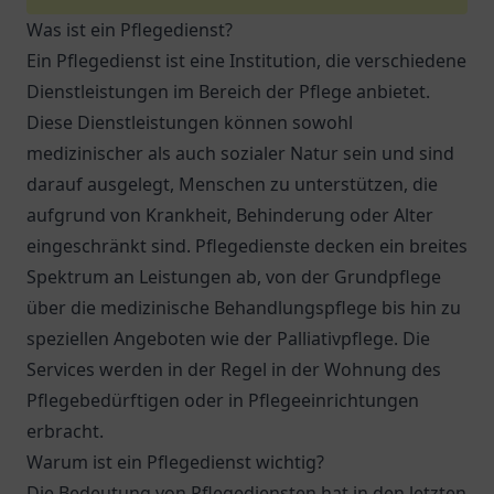
Was ist ein Pflegedienst?
Ein Pflegedienst ist eine Institution, die verschiedene
Dienstleistungen im Bereich der Pflege anbietet.
Diese Dienstleistungen können sowohl
medizinischer als auch sozialer Natur sein und sind
darauf ausgelegt, Menschen zu unterstützen, die
aufgrund von Krankheit, Behinderung oder Alter
eingeschränkt sind. Pflegedienste decken ein breites
Spektrum an Leistungen ab, von der Grundpflege
über die medizinische Behandlungspflege bis hin zu
speziellen Angeboten wie der Palliativpflege. Die
Services werden in der Regel in der Wohnung des
Pflegebedürftigen oder in Pflegeeinrichtungen
erbracht.
Warum ist ein Pflegedienst wichtig?
Die Bedeutung von Pflegediensten hat in den letzten