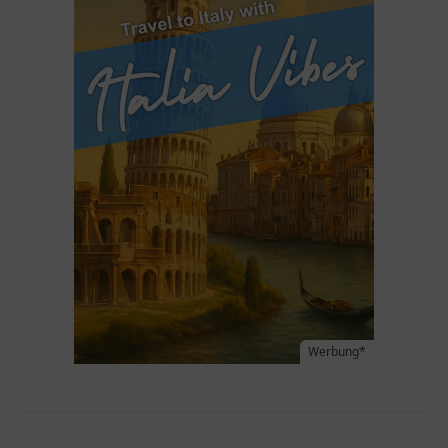
Werbung*