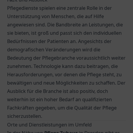
Pflegedienste spielen eine zentrale Rolle in der
Unterstützung von Menschen, die auf Hilfe
angewiesen sind. Die Bandbreite an Leistungen, die
sie bieten, ist groß und passt sich den individuellen
Bedürfnissen der Patienten an. Angesichts der
demografischen Veränderungen wird die
Bedeutung der Pflegebranche voraussichtlich weiter
zunehmen. Technologie kann dazu beitragen, die
Herausforderungen, vor denen die Pflege steht, zu
bewältigen und neue Möglichkeiten zu schaffen. Der
Ausblick für die Branche ist also positiv, doch
weiterhin ist ein hoher Bedarf an qualifizierten
Fachkräften gegeben, um die Qualität der Pflege
sicherzustellen.
Orte und Dienstleistungen im Umfeld