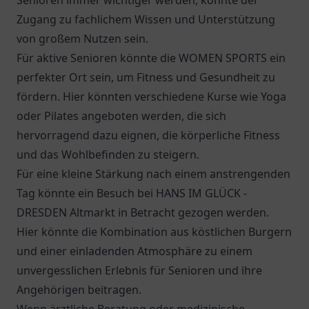
Senioren immer wichtiger werden, könnte der
Zugang zu fachlichem Wissen und Unterstützung
von großem Nutzen sein.
Für aktive Senioren könnte die WOMEN SPORTS ein
perfekter Ort sein, um Fitness und Gesundheit zu
fördern. Hier könnten verschiedene Kurse wie Yoga
oder Pilates angeboten werden, die sich
hervorragend dazu eignen, die körperliche Fitness
und das Wohlbefinden zu steigern.
Für eine kleine Stärkung nach einem anstrengenden
Tag könnte ein Besuch bei
HANS IM GLÜCK -
DRESDEN Altmarkt
in Betracht gezogen werden.
Hier könnte die Kombination aus köstlichen Burgern
und einer einladenden Atmosphäre zu einem
unvergesslichen Erlebnis für Senioren und ihre
Angehörigen beitragen.