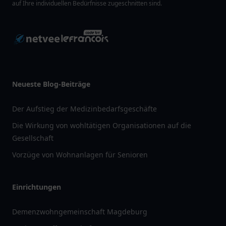
auf Ihre individuellen Bedürfnisse zugeschnitten sind.
Neueste Blog-Beiträge
Der Aufstieg der Medizinbedarfsgeschäfte
Die Wirkung von wohltätigen Organisationen auf die
Gesellschaft
Vorzüge von Wohnanlagen für Senioren
Einrichtungen
Demenzwohngemeinschaft Magdeburg