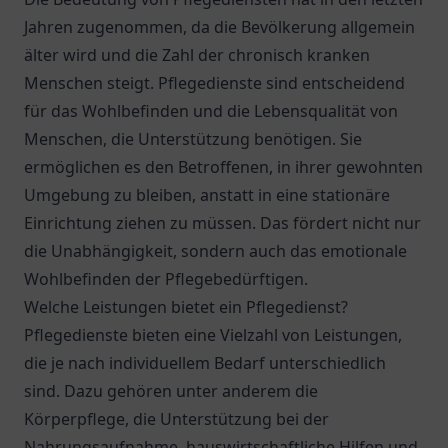
Jahren zugenommen, da die Bevölkerung allgemein
älter wird und die Zahl der chronisch kranken
Menschen steigt. Pflegedienste sind entscheidend
für das Wohlbefinden und die Lebensqualität von
Menschen, die Unterstützung benötigen. Sie
ermöglichen es den Betroffenen, in ihrer gewohnten
Umgebung zu bleiben, anstatt in eine stationäre
Einrichtung ziehen zu müssen. Das fördert nicht nur
die Unabhängigkeit, sondern auch das emotionale
Wohlbefinden der Pflegebedürftigen.
Welche Leistungen bietet ein Pflegedienst?
Pflegedienste bieten eine Vielzahl von Leistungen,
die je nach individuellem Bedarf unterschiedlich
sind. Dazu gehören unter anderem die
Körperpflege, die Unterstützung bei der
Nahrungsaufnahme, hauswirtschaftliche Hilfen und