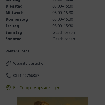
Dienstag
08:00–15:30
Mittwoch
08:00–15:30
Donnerstag
08:00–15:30
Freitag
08:00–15:30
Samstag
Geschlossen
Sonntag
Geschlossen
Weitere Infos
Website besuchen
0351 42756057
Bei Google Maps anzeigen