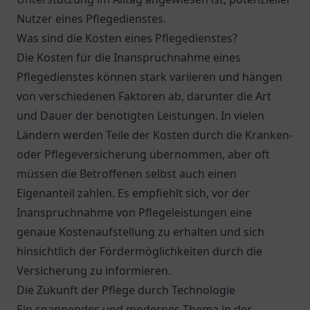
Nutzer eines Pflegedienstes.
Was sind die Kosten eines Pflegedienstes?
Die Kosten für die Inanspruchnahme eines
Pflegedienstes können stark variieren und hängen
von verschiedenen Faktoren ab, darunter die Art
und Dauer der benötigten Leistungen. In vielen
Ländern werden Teile der Kosten durch die Kranken-
oder Pflegeversicherung übernommen, aber oft
müssen die Betroffenen selbst auch einen
Eigenanteil zahlen. Es empfiehlt sich, vor der
Inanspruchnahme von Pflegeleistungen eine
genaue Kostenaufstellung zu erhalten und sich
hinsichtlich der Fördermöglichkeiten durch die
Versicherung zu informieren.
Die Zukunft der Pflege durch Technologie
Ein spannendes und modernes Thema in der