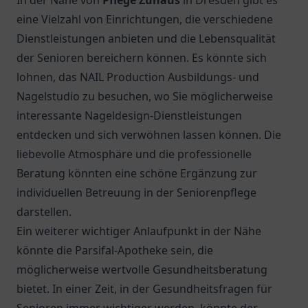
In der Nähe von
Pflege Zuhaus
in Dresden gibt es
eine Vielzahl von Einrichtungen, die verschiedene
Dienstleistungen anbieten und die Lebensqualität
der Senioren bereichern können. Es könnte sich
lohnen, das NAIL Production Ausbildungs- und
Nagelstudio zu besuchen, wo Sie möglicherweise
interessante Nageldesign-Dienstleistungen
entdecken und sich verwöhnen lassen können. Die
liebevolle Atmosphäre und die professionelle
Beratung könnten eine schöne Ergänzung zur
individuellen Betreuung in der Seniorenpflege
darstellen.
Ein weiterer wichtiger Anlaufpunkt in der Nähe
könnte die
Parsifal-Apotheke
sein, die
möglicherweise wertvolle Gesundheitsberatung
bietet. In einer Zeit, in der Gesundheitsfragen für