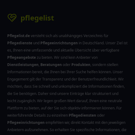
pflegelist
Pflegelist.de
versteht sich als unabhängiges Verzeichnis für
Pflegedienste
und
Pflegeeinrichtungen
in Deutschland. Unser Ziel ist
es, Ihnen eine umfassende und aktuelle Übersicht über verfügbare
Pflegeangebote
zu bieten. Wir sind kein Anbieter von
Dienstleistungen
,
Beratungen
oder
Produkten
, sondern stellen
Informationen bereit, die Ihnen bei Ihrer Suche helfen können. Unser
Engagement gilt der Transparenz und der Benutzerfreundlichkeit. Wir
möchten, dass Sie schnell und unkompliziert die Informationen finden,
die Sie benötigen. Daher sind unsere Einträge klar strukturiert und
leicht zugänglich. Wir legen großen Wert darauf, Ihnen eine neutrale
Plattform zu bieten, auf der Sie sich objektiv informieren können. Für
weiterführende Details zu einzelnen
Pflegediensten
oder
Pflegeeinrichtungen
empfehlen wir, direkt Kontakt mit den jeweiligen
Anbietern aufzunehmen. So erhalten Sie spezifische Informationen, die