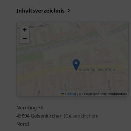
Inhaltsverzeichnis
+
−
Leaflet
|
© OpenStreetMap contributors
Nordring 36
45894 Gelsenkirchen (Gelsenkirchen-
Nord)