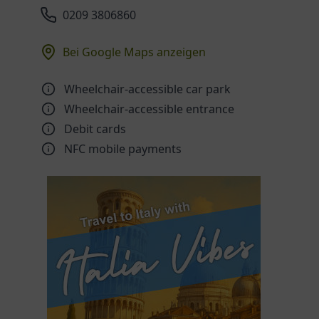
0209 3806860
Bei Google Maps anzeigen
Wheelchair-accessible car park
Wheelchair-accessible entrance
Debit cards
NFC mobile payments