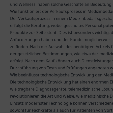
und Wellness, haben solche Geschäfte an Bedeutung
Wie funktioniert der Verkaufsprozess in Medizinbeda
Der Verkaufsprozess in einem Medizinbedarfsgeschä
erfolgt die Beratung, wobei geschultes Personal pot
Produkte zur Seite steht. Dies ist besonders wichtig, 
Anforderungen haben und der Kunde möglicherweise 
zu finden. Nach der Auswahl des benötigten Artikels 
der gesetzlichen Bestimmungen, wie etwa der medizi
erfolgt. Nach dem Kauf können auch Dienstleistung
Durchführung von Tests und Prüfungen angeboten w
Wie beeinflusst technologische Entwicklung den Medi
Die technologische Entwicklung hat einen enormen Ei
wie tragbare Diagnosegeräte, telemedizinische Lös
revolutionieren die Art und Weise, wie medizinische 
Einsatz modernster Technologie können verschiedene 
sowohl für Fachkräfte als auch für Patienten von Vort