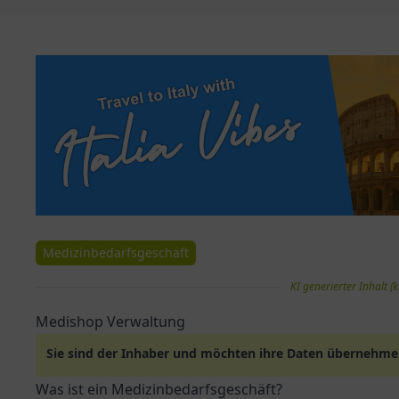
Medizinbedarfsgeschäft
KI generierter Inhalt (k
Medishop Verwaltung
Sie sind der Inhaber und möchten ihre Daten übernehm
Was ist ein Medizinbedarfsgeschäft?