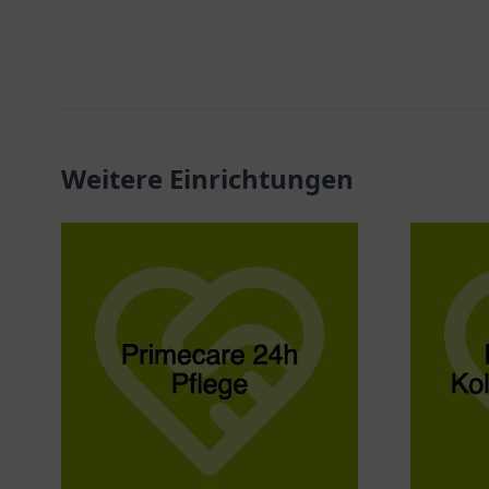
Weitere Einrichtungen