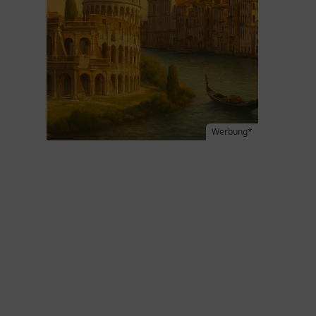
Werbung*