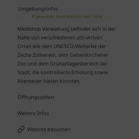
Umgebungsinfos
KI generierter Inhalt (klicke für mehr Infos)
Medishop Verwaltung befindet sich in der
Nähe von verschiedenen attraktiven
Orten wie dem UNESCO-Welterbe der
Zeche Zollverein, dem Gelsenkirchener
Zoo und dem Grünanlagenbereich der
Stadt, die kontrollierte Erholung sowie
Abenteuer bieten könnten.
Öffnungszeiten
Weitere Infos
Website besuchen