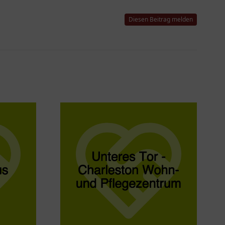
Diesen Beitrag melden