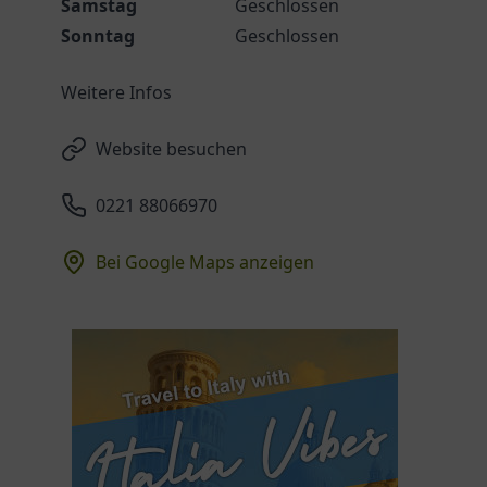
Samstag
Geschlossen
Sonntag
Geschlossen
Weitere Infos
Website besuchen
0221 88066970
Bei Google Maps anzeigen