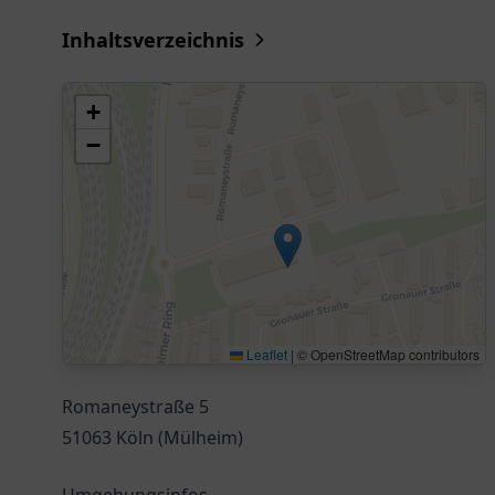
Inhaltsverzeichnis
+
−
Leaflet
|
© OpenStreetMap contributors
Romaneystraße 5
51063 Köln (Mülheim)