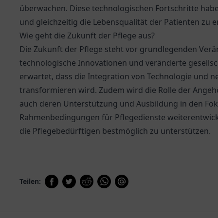
überwachen. Diese technologischen Fortschritte haben 
und gleichzeitig die Lebensqualität der Patienten zu 
Wie geht die Zukunft der Pflege aus?
Die Zukunft der Pflege steht vor grundlegenden Ver
technologische Innovationen und veränderte gesellsc
erwartet, dass die Integration von Technologie und n
transformieren wird. Zudem wird die Rolle der Angeh
auch deren Unterstützung und Ausbildung in den Fokus
Rahmenbedingungen für Pflegedienste weiterentwic
die Pflegebedürftigen bestmöglich zu unterstützen.
Teilen: