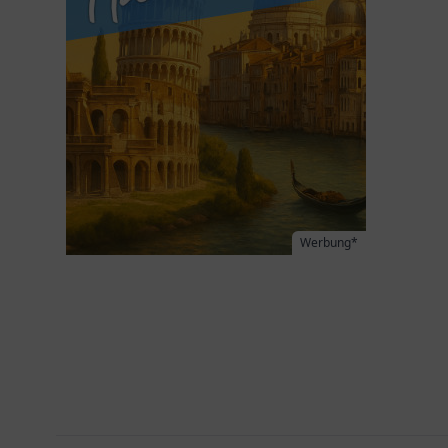
Werbung*