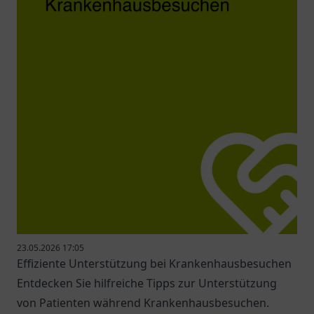
23.05.2026 17:05
Effiziente Unterstützung bei Krankenhausbesuchen
Entdecken Sie hilfreiche Tipps zur Unterstützung
von Patienten während Krankenhausbesuchen.