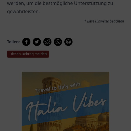
werden, um die bestmögliche Unterstützung zu
gewährleisten.
* Bitte Hinweise beachten
Teilen:
Diesen Beitrag melden