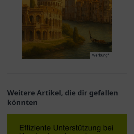
Werbung*
Weitere Artikel, die dir gefallen
könnten