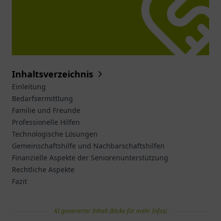
Inhaltsverzeichnis
Einleitung
Bedarfsermittlung
Familie und Freunde
Professionelle Hilfen
Technologische Lösungen
Gemeinschaftshilfe und Nachbarschaftshilfen
Finanzielle Aspekte der Seniorenunterstützung
Rechtliche Aspekte
Fazit
KI generierter Inhalt (klicke für mehr Infos)