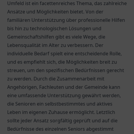
Umfeld ist ein facettenreiches Thema, das zahlreiche
Ansätze und Möglichkeiten bietet. Von der
familiären Unterstützung über professionelle Hilfen
bis hin zu technologischen Lösungen und
Gemeinschaftshilfen gibt es viele Wege, die
Lebensqualität im Alter zu verbessern. Der
individuelle Bedarf spielt eine entscheidende Rolle,
und es empfiehlt sich, die Möglichkeiten breit zu
streuen, um den spezifischen Bedürfnissen gerecht
zu werden. Durch die Zusammenarbeit mit
Angehörigen, Fachleuten und der Gemeinde kann
eine umfassende Unterstützung gewährt werden,
die Senioren ein selbstbestimmtes und aktives
Leben im eigenen Zuhause ermöglicht. Letztlich
sollte jeder Ansatz sorgfältig geprüft und auf die
Bedürfnisse des einzelnen Seniors abgestimmt