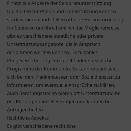
Finanzielle Aspekte der Seniorenunterstützung
Die Kosten für Pflege und Unterstützung können
stark variieren und stellen oft eine Herausforderung
für Senioren und ihre Familien dar. Möglicherweise
gibt es verschiedene staatliche oder private
Unterstützungsangebote, die in Anspruch
genommen werden können. Dazu zählen
Pflegeversicherung, Sozialhilfe oder spezifische
Programme der Kommunen. Es kann ratsam sein,
sich bei den Krankenkassen oder Sozialdiensten zu
informieren, um eventuelle Ansprüche zu klären.
Auch Beratungsstellen bieten oft Unterstützung bei
der Klärung finanzieller Fragen und können bei
Anträgen helfen.
Rechtliche Aspekte
Es gibt verschiedene rechtliche