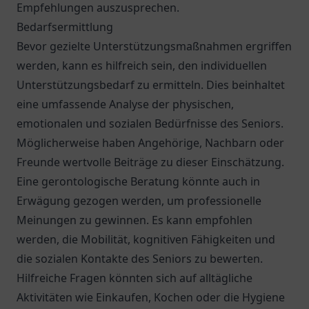
Empfehlungen auszusprechen.
Bedarfsermittlung
Bevor gezielte Unterstützungsmaßnahmen ergriffen
werden, kann es hilfreich sein, den individuellen
Unterstützungsbedarf zu ermitteln. Dies beinhaltet
eine umfassende Analyse der physischen,
emotionalen und sozialen Bedürfnisse des Seniors.
Möglicherweise haben Angehörige, Nachbarn oder
Freunde wertvolle Beiträge zu dieser Einschätzung.
Eine gerontologische Beratung könnte auch in
Erwägung gezogen werden, um professionelle
Meinungen zu gewinnen. Es kann empfohlen
werden, die Mobilität, kognitiven Fähigkeiten und
die sozialen Kontakte des Seniors zu bewerten.
Hilfreiche Fragen könnten sich auf alltägliche
Aktivitäten wie Einkaufen, Kochen oder die Hygiene