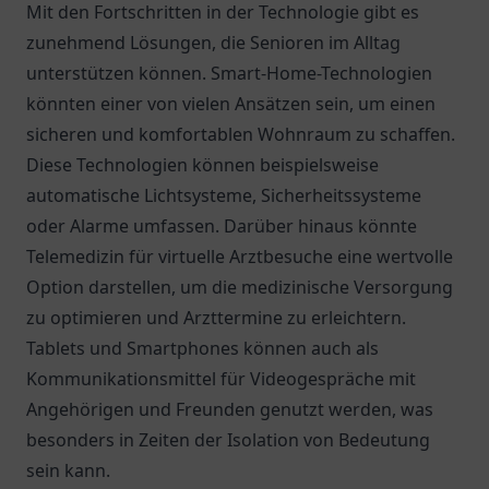
Mit den Fortschritten in der Technologie gibt es
zunehmend Lösungen, die Senioren im Alltag
unterstützen können. Smart-Home-Technologien
könnten einer von vielen Ansätzen sein, um einen
sicheren und komfortablen Wohnraum zu schaffen.
Diese Technologien können beispielsweise
automatische Lichtsysteme, Sicherheitssysteme
oder Alarme umfassen. Darüber hinaus könnte
Telemedizin für virtuelle Arztbesuche eine wertvolle
Option darstellen, um die medizinische Versorgung
zu optimieren und Arzttermine zu erleichtern.
Tablets und Smartphones können auch als
Kommunikationsmittel für Videogespräche mit
Angehörigen und Freunden genutzt werden, was
besonders in Zeiten der Isolation von Bedeutung
sein kann.