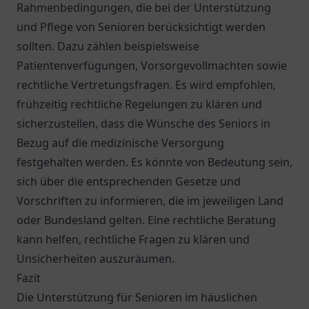
Rahmenbedingungen, die bei der Unterstützung
und Pflege von Senioren berücksichtigt werden
sollten. Dazu zählen beispielsweise
Patientenverfügungen, Vorsorgevollmachten sowie
rechtliche Vertretungsfragen. Es wird empfohlen,
frühzeitig rechtliche Regelungen zu klären und
sicherzustellen, dass die Wünsche des Seniors in
Bezug auf die medizinische Versorgung
festgehalten werden. Es könnte von Bedeutung sein,
sich über die entsprechenden Gesetze und
Vorschriften zu informieren, die im jeweiligen Land
oder Bundesland gelten. Eine rechtliche Beratung
kann helfen, rechtliche Fragen zu klären und
Unsicherheiten auszuräumen.
Fazit
Die Unterstützung für Senioren im häuslichen