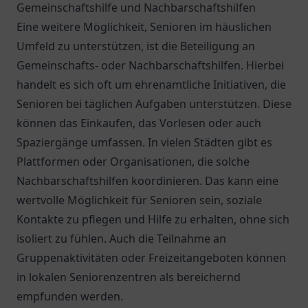
Gemeinschaftshilfe und Nachbarschaftshilfen
Eine weitere Möglichkeit, Senioren im häuslichen
Umfeld zu unterstützen, ist die Beteiligung an
Gemeinschafts- oder Nachbarschaftshilfen. Hierbei
handelt es sich oft um ehrenamtliche Initiativen, die
Senioren bei täglichen Aufgaben unterstützen. Diese
können das Einkaufen, das Vorlesen oder auch
Spaziergänge umfassen. In vielen Städten gibt es
Plattformen oder Organisationen, die solche
Nachbarschaftshilfen koordinieren. Das kann eine
wertvolle Möglichkeit für Senioren sein, soziale
Kontakte zu pflegen und Hilfe zu erhalten, ohne sich
isoliert zu fühlen. Auch die Teilnahme an
Gruppenaktivitäten oder Freizeitangeboten können
in lokalen Seniorenzentren als bereichernd
empfunden werden.