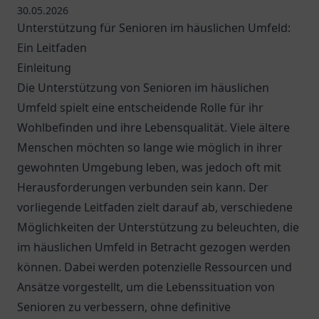
30.05.2026
Unterstützung für Senioren im häuslichen Umfeld:
Ein Leitfaden
Einleitung
Die Unterstützung von Senioren im häuslichen
Umfeld spielt eine entscheidende Rolle für ihr
Wohlbefinden und ihre Lebensqualität. Viele ältere
Menschen möchten so lange wie möglich in ihrer
gewohnten Umgebung leben, was jedoch oft mit
Herausforderungen verbunden sein kann. Der
vorliegende Leitfaden zielt darauf ab, verschiedene
Möglichkeiten der Unterstützung zu beleuchten, die
im häuslichen Umfeld in Betracht gezogen werden
können. Dabei werden potenzielle Ressourcen und
Ansätze vorgestellt, um die Lebenssituation von
Senioren zu verbessern, ohne definitive