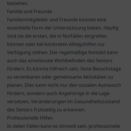
beziehen.
Familie und Freunde
Familienmitglieder und Freunde können eine
essentielle Form der Unterstützung bieten. Häufig
sind sie die ersten, die in Notfällen eingreifen
können oder bei konkreten Alltagshilfen zur
Verfügung stehen. Der regelmäßige Kontakt kann
auch das emotionale Wohlbefinden des Seniors
fördern. Es könnte hilfreich sein, feste Besuchstage
zu vereinbaren oder gemeinsame Aktivitäten zu
planen. Dies kann nicht nur den sozialen Austausch
fördern, sondern auch Angehörige in die Lage
versetzen, Veränderungen im Gesundheitszustand
des Seniors frühzeitig zu erkennen.
Professionelle Hilfen
In vielen Fällen kann es sinnvoll sein, professionelle