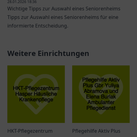
28.01.2026 18:36
Wichtige Tipps zur Auswahl eines Seniorenheims
Tipps zur Auswahl eines Seniorenheims für eine
informierte Entscheidung.
Weitere Einrichtungen
HKT-Pflegezentrum
Pflegehilfe Aktiv Plus