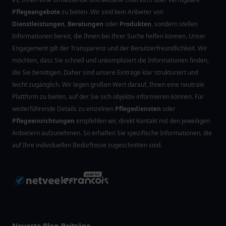
Pflegeangebote
zu bieten. Wir sind kein Anbieter von
Dienstleistungen
,
Beratungen
oder
Produkten
, sondern stellen
Informationen bereit, die Ihnen bei Ihrer Suche helfen können. Unser
Engagement gilt der Transparenz und der Benutzerfreundlichkeit. Wir
möchten, dass Sie schnell und unkompliziert die Informationen finden,
die Sie benötigen. Daher sind unsere Einträge klar strukturiert und
leicht zugänglich. Wir legen großen Wert darauf, Ihnen eine neutrale
Plattform zu bieten, auf der Sie sich objektiv informieren können. Für
weiterführende Details zu einzelnen
Pflegediensten
oder
Pflegeeinrichtungen
empfehlen wir, direkt Kontakt mit den jeweiligen
Anbietern aufzunehmen. So erhalten Sie spezifische Informationen, die
auf Ihre individuellen Bedürfnisse zugeschnitten sind.
Neueste Blog-Beiträge