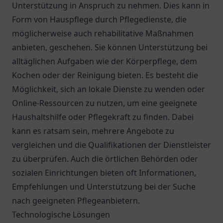
Unterstützung in Anspruch zu nehmen. Dies kann in
Form von Hauspflege durch Pflegedienste, die
möglicherweise auch rehabilitative Maßnahmen
anbieten, geschehen. Sie können Unterstützung bei
alltäglichen Aufgaben wie der Körperpflege, dem
Kochen oder der Reinigung bieten. Es besteht die
Möglichkeit, sich an lokale Dienste zu wenden oder
Online-Ressourcen zu nutzen, um eine geeignete
Haushaltshilfe oder Pflegekraft zu finden. Dabei
kann es ratsam sein, mehrere Angebote zu
vergleichen und die Qualifikationen der Dienstleister
zu überprüfen. Auch die örtlichen Behörden oder
sozialen Einrichtungen bieten oft Informationen,
Empfehlungen und Unterstützung bei der Suche
nach geeigneten Pflegeanbietern.
Technologische Lösungen