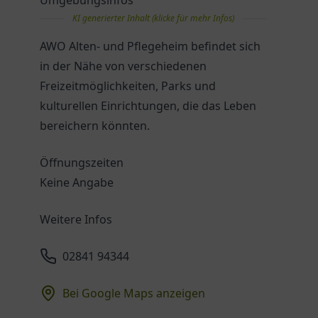
Umgebungsinfos
KI generierter Inhalt (klicke für mehr Infos)
AWO Alten- und Pflegeheim befindet sich
in der Nähe von verschiedenen
Freizeitmöglichkeiten, Parks und
kulturellen Einrichtungen, die das Leben
bereichern könnten.
Öffnungszeiten
Keine Angabe
Weitere Infos
02841 94344
Bei Google Maps anzeigen