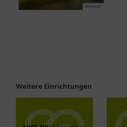
Werbung*
Weitere Einrichtungen