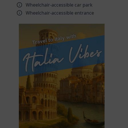
Wheelchair-accessible car park
Wheelchair-accessible entrance