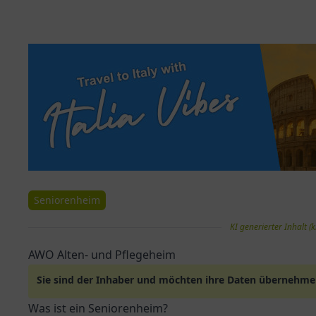
Seniorenheim
KI generierter Inhalt (k
AWO Alten- und Pflegeheim
Sie sind der Inhaber und möchten ihre Daten übernehm
Was ist ein Seniorenheim?