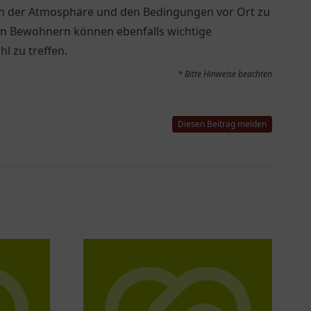
on der Atmosphäre und den Bedingungen vor Ort zu
n Bewohnern können ebenfalls wichtige
l zu treffen.
* Bitte Hinweise beachten
Diesen Beitrag melden