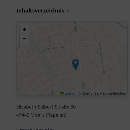
Inhaltsverzeichnis
+
−
Leaflet
|
© OpenStreetMap contributors
Elisabeth-Selbert-Straße 30
47445 Moers (Repelen)