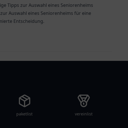
ige Tipps zur Auswahl eines Seniorenheims
 zur Auswahl eines Seniorenheims für eine
mierte Entscheidung.
paketlist
vereinlist