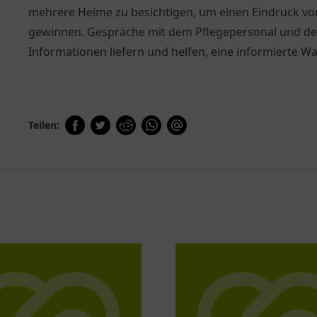
mehrere Heime zu besichtigen, um einen Eindruck v
gewinnen. Gespräche mit dem Pflegepersonal und de
Informationen liefern und helfen, eine informierte Wah
Teilen: