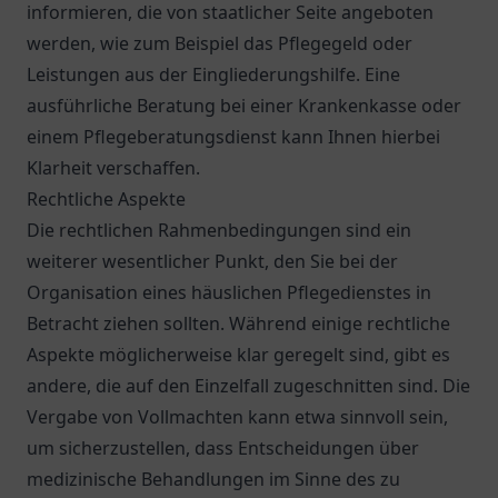
informieren, die von staatlicher Seite angeboten
werden, wie zum Beispiel das Pflegegeld oder
Leistungen aus der Eingliederungshilfe. Eine
ausführliche Beratung bei einer Krankenkasse oder
einem Pflegeberatungsdienst kann Ihnen hierbei
Klarheit verschaffen.
Rechtliche Aspekte
Die rechtlichen Rahmenbedingungen sind ein
weiterer wesentlicher Punkt, den Sie bei der
Organisation eines häuslichen Pflegedienstes in
Betracht ziehen sollten. Während einige rechtliche
Aspekte möglicherweise klar geregelt sind, gibt es
andere, die auf den Einzelfall zugeschnitten sind. Die
Vergabe von Vollmachten kann etwa sinnvoll sein,
um sicherzustellen, dass Entscheidungen über
medizinische Behandlungen im Sinne des zu