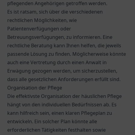
pflegenden Angehörigen getroffen werden.
Es ist ratsam, sich über die verschiedenen
rechtlichen Möglichkeiten, wie
Patientenverfügungen oder
Betreuungsverfügungen, zu informieren. Eine
rechtliche Beratung kann Ihnen helfen, die jeweils
passende Lösung zu finden. Möglicherweise könnte
auch eine Vertretung durch einen Anwalt in
Erwägung gezogen werden, um sicherzustellen,
dass alle gesetzlichen Anforderungen erfüllt sind.
Organisation der Pflege
Die effektivste Organisation der häuslichen Pflege
hängt von den individuellen Bedürfnissen ab. Es
kann hilfreich sein, einen klaren Pflegeplan zu
entwickeln. Ein solcher Plan könnte alle
erforderlichen Tätigkeiten festhalten sowie