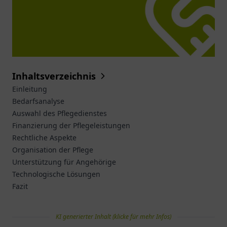
Inhaltsverzeichnis
Einleitung
Bedarfsanalyse
Auswahl des Pflegedienstes
Finanzierung der Pflegeleistungen
Rechtliche Aspekte
Organisation der Pflege
Unterstützung für Angehörige
Technologische Lösungen
Fazit
KI generierter Inhalt (klicke für mehr Infos)