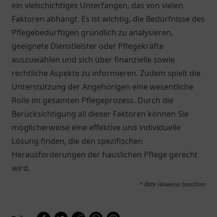
ein vielschichtiges Unterfangen, das von vielen
Faktoren abhängt. Es ist wichtig, die Bedürfnisse des
Pflegebedürftigen gründlich zu analysieren,
geeignete Dienstleister oder Pflegekräfte
auszuwählen und sich über finanzielle sowie
rechtliche Aspekte zu informieren. Zudem spielt die
Unterstützung der Angehörigen eine wesentliche
Rolle im gesamten Pflegeprozess. Durch die
Berücksichtigung all dieser Faktoren können Sie
möglicherweise eine effektive und individuelle
Lösung finden, die den spezifischen
Herausforderungen der häuslichen Pflege gerecht
wird.
* Bitte Hinweise beachten