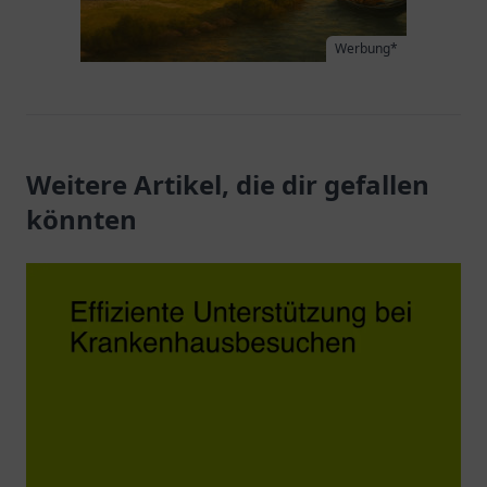
Werbung*
Weitere Artikel, die dir gefallen
könnten