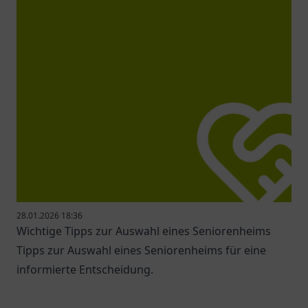
28.01.2026 18:36
Wichtige Tipps zur Auswahl eines Seniorenheims
Tipps zur Auswahl eines Seniorenheims für eine
informierte Entscheidung.