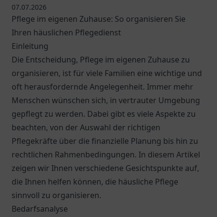
07.07.2026
Pflege im eigenen Zuhause: So organisieren Sie
Ihren häuslichen Pflegedienst
Einleitung
Die Entscheidung, Pflege im eigenen Zuhause zu
organisieren, ist für viele Familien eine wichtige und
oft herausfordernde Angelegenheit. Immer mehr
Menschen wünschen sich, in vertrauter Umgebung
gepflegt zu werden. Dabei gibt es viele Aspekte zu
beachten, von der Auswahl der richtigen
Pflegekräfte über die finanzielle Planung bis hin zu
rechtlichen Rahmenbedingungen. In diesem Artikel
zeigen wir Ihnen verschiedene Gesichtspunkte auf,
die Ihnen helfen können, die häusliche Pflege
sinnvoll zu organisieren.
Bedarfsanalyse