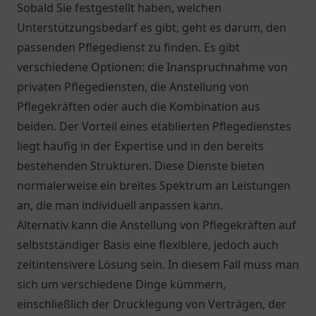
Sobald Sie festgestellt haben, welchen
Unterstützungsbedarf es gibt, geht es darum, den
passenden Pflegedienst zu finden. Es gibt
verschiedene Optionen: die Inanspruchnahme von
privaten Pflegediensten, die Anstellung von
Pflegekräften oder auch die Kombination aus
beiden. Der Vorteil eines etablierten Pflegedienstes
liegt häufig in der Expertise und in den bereits
bestehenden Strukturen. Diese Dienste bieten
normalerweise ein breites Spektrum an Leistungen
an, die man individuell anpassen kann.
Alternativ kann die Anstellung von Pflegekräften auf
selbstständiger Basis eine flexiblere, jedoch auch
zeitintensivere Lösung sein. In diesem Fall muss man
sich um verschiedene Dinge kümmern,
einschließlich der Drucklegung von Verträgen, der