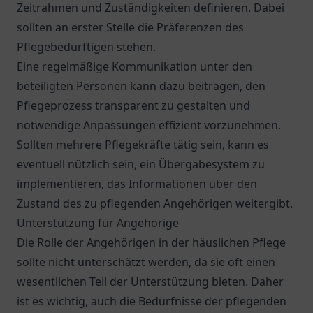
Zeitrahmen und Zuständigkeiten definieren. Dabei
sollten an erster Stelle die Präferenzen des
Pflegebedürftigen stehen.
Eine regelmäßige Kommunikation unter den
beteiligten Personen kann dazu beitragen, den
Pflegeprozess transparent zu gestalten und
notwendige Anpassungen effizient vorzunehmen.
Sollten mehrere Pflegekräfte tätig sein, kann es
eventuell nützlich sein, ein Übergabesystem zu
implementieren, das Informationen über den
Zustand des zu pflegenden Angehörigen weitergibt.
Unterstützung für Angehörige
Die Rolle der Angehörigen in der häuslichen Pflege
sollte nicht unterschätzt werden, da sie oft einen
wesentlichen Teil der Unterstützung bieten. Daher
ist es wichtig, auch die Bedürfnisse der pflegenden