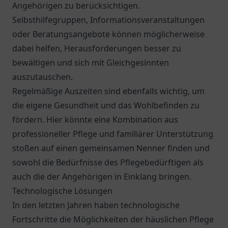
Angehörigen zu berücksichtigen.
Selbsthilfegruppen, Informationsveranstaltungen
oder Beratungsangebote können möglicherweise
dabei helfen, Herausforderungen besser zu
bewältigen und sich mit Gleichgesinnten
auszutauschen.
Regelmäßige Auszeiten sind ebenfalls wichtig, um
die eigene Gesundheit und das Wohlbefinden zu
fördern. Hier könnte eine Kombination aus
professioneller Pflege und familiärer Unterstützung
stoßen auf einen gemeinsamen Nenner finden und
sowohl die Bedürfnisse des Pflegebedürftigen als
auch die der Angehörigen in Einklang bringen.
Technologische Lösungen
In den letzten Jahren haben technologische
Fortschritte die Möglichkeiten der häuslichen Pflege