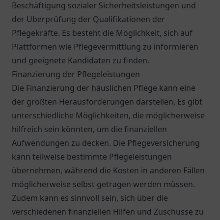
Beschäftigung sozialer Sicherheitsleistungen und
der Überprüfung der Qualifikationen der
Pflegekräfte. Es besteht die Möglichkeit, sich auf
Plattformen wie
Pflegevermittlung
zu informieren
und geeignete Kandidaten zu finden.
Finanzierung der Pflegeleistungen
Die Finanzierung der häuslichen Pflege kann eine
der größten Herausforderungen darstellen. Es gibt
unterschiedliche Möglichkeiten, die möglicherweise
hilfreich sein könnten, um die finanziellen
Aufwendungen zu decken. Die Pflegeversicherung
kann teilweise bestimmte Pflegeleistungen
übernehmen, während die Kosten in anderen Fällen
möglicherweise selbst getragen werden müssen.
Zudem kann es sinnvoll sein, sich über die
verschiedenen finanziellen Hilfen und Zuschüsse zu