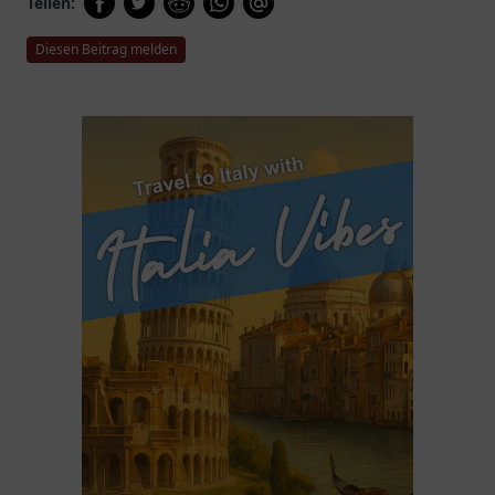
Teilen:
Diesen Beitrag melden