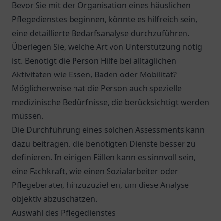
Bevor Sie mit der Organisation eines häuslichen
Pflegedienstes beginnen, könnte es hilfreich sein,
eine detaillierte Bedarfsanalyse durchzuführen.
Überlegen Sie, welche Art von Unterstützung nötig
ist. Benötigt die Person Hilfe bei alltäglichen
Aktivitäten wie Essen, Baden oder Mobilität?
Möglicherweise hat die Person auch spezielle
medizinische Bedürfnisse, die berücksichtigt werden
müssen.
Die Durchführung eines solchen Assessments kann
dazu beitragen, die benötigten Dienste besser zu
definieren. In einigen Fällen kann es sinnvoll sein,
eine Fachkraft, wie einen Sozialarbeiter oder
Pflegeberater, hinzuzuziehen, um diese Analyse
objektiv abzuschätzen.
Auswahl des Pflegedienstes