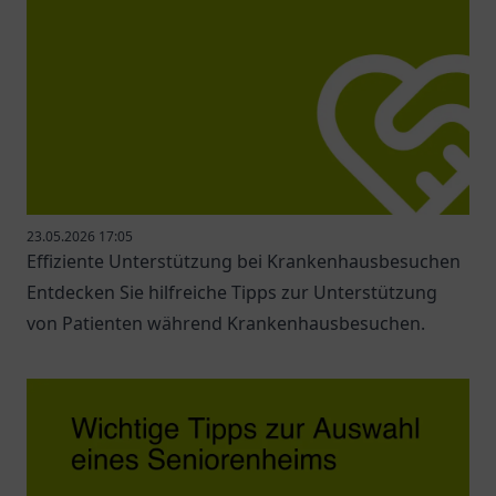
23.05.2026 17:05
Effiziente Unterstützung bei Krankenhausbesuchen
Entdecken Sie hilfreiche Tipps zur Unterstützung
von Patienten während Krankenhausbesuchen.