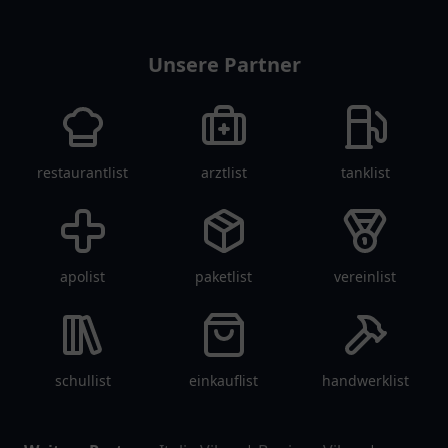
Unsere Partner
restaurantlist
arztlist
tanklist
apolist
paketlist
vereinlist
schullist
einkauflist
handwerklist