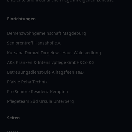
Einrichtungen
Demenzwohngemeinschaft Magdeburg
Seniorentreff Hansahof e.V.
Kursana Domizil Torgelow - Haus Waldsiedlung
AKS Kranken & Intensivpflege GmbH&Co.KG
Betreuungsdienst-Die Alltagsfeen T&D
PfaNie Reha-Technik
Pro Seniore Residenz Kempten
Pflegeteam Süd Ursula Unterberg
Seiten