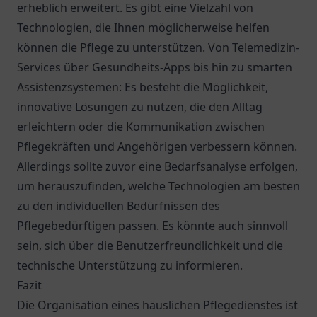
erheblich erweitert. Es gibt eine Vielzahl von
Technologien, die Ihnen möglicherweise helfen
können die Pflege zu unterstützen. Von Telemedizin-
Services über Gesundheits-Apps bis hin zu smarten
Assistenzsystemen: Es besteht die Möglichkeit,
innovative Lösungen zu nutzen, die den Alltag
erleichtern oder die Kommunikation zwischen
Pflegekräften und Angehörigen verbessern können.
Allerdings sollte zuvor eine Bedarfsanalyse erfolgen,
um herauszufinden, welche Technologien am besten
zu den individuellen Bedürfnissen des
Pflegebedürftigen passen. Es könnte auch sinnvoll
sein, sich über die Benutzerfreundlichkeit und die
technische Unterstützung zu informieren.
Fazit
Die Organisation eines häuslichen Pflegedienstes ist