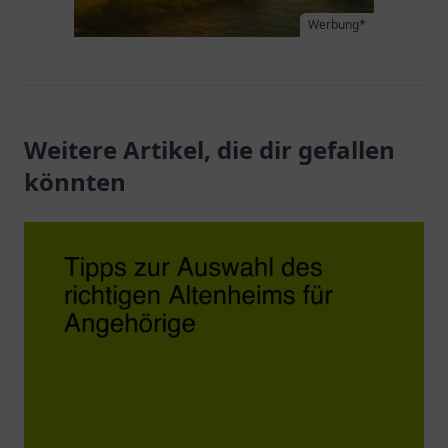
Werbung*
Weitere Artikel, die dir gefallen
könnten