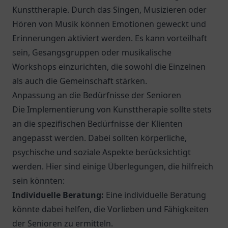
Kunsttherapie. Durch das Singen, Musizieren oder
Hören von Musik können Emotionen geweckt und
Erinnerungen aktiviert werden. Es kann vorteilhaft
sein, Gesangsgruppen oder musikalische
Workshops einzurichten, die sowohl die Einzelnen
als auch die Gemeinschaft stärken.
Anpassung an die Bedürfnisse der Senioren
Die Implementierung von Kunsttherapie sollte stets
an die spezifischen Bedürfnisse der Klienten
angepasst werden. Dabei sollten körperliche,
psychische und soziale Aspekte berücksichtigt
werden. Hier sind einige Überlegungen, die hilfreich
sein könnten:
Individuelle Beratung:
Eine individuelle Beratung
könnte dabei helfen, die Vorlieben und Fähigkeiten
der Senioren zu ermitteln.