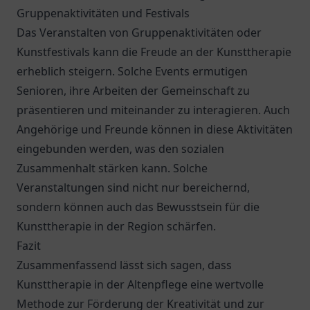
Gruppenaktivitäten und Festivals
Das Veranstalten von Gruppenaktivitäten oder
Kunstfestivals kann die Freude an der Kunsttherapie
erheblich steigern. Solche Events ermutigen
Senioren, ihre Arbeiten der Gemeinschaft zu
präsentieren und miteinander zu interagieren. Auch
Angehörige und Freunde können in diese Aktivitäten
eingebunden werden, was den sozialen
Zusammenhalt stärken kann. Solche
Veranstaltungen sind nicht nur bereichernd,
sondern können auch das Bewusstsein für die
Kunsttherapie in der Region schärfen.
Fazit
Zusammenfassend lässt sich sagen, dass
Kunsttherapie in der Altenpflege eine wertvolle
Methode zur Förderung der Kreativität und zur