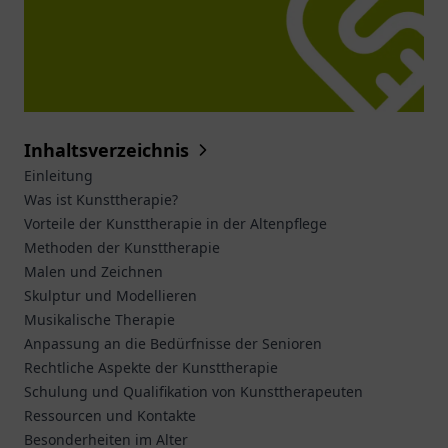
Inhaltsverzeichnis
Einleitung
Was ist Kunsttherapie?
Vorteile der Kunsttherapie in der Altenpflege
Methoden der Kunsttherapie
Malen und Zeichnen
Skulptur und Modellieren
Musikalische Therapie
Anpassung an die Bedürfnisse der Senioren
Rechtliche Aspekte der Kunsttherapie
Schulung und Qualifikation von Kunsttherapeuten
Ressourcen und Kontakte
Besonderheiten im Alter