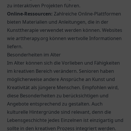
zu interaktiven Projekten führen.
Online-Ressourcen:
Zahlreiche Online-Plattformen
bieten Materialien und Anleitungen, die in der
Kunsttherapie verwendet werden können. Websites
wie
arttherapy.org
können wertvolle Informationen
liefern.
Besonderheiten im Alter
Im Alter können sich die Vorlieben und Fähigkeiten
im kreativen Bereich verändern. Senioren haben
möglicherweise andere Ansprüche an Kunst und
Kreativität als jüngere Menschen. Empfohlen wird,
diese Besonderheiten zu berücksichtigen und
Angebote entsprechend zu gestalten. Auch
kulturelle Hintergründe sind relevant, denn die
Lebensgeschichte jedes Einzelnen ist einzigartig und
sollte in den kreativen Prozess integriert werden.