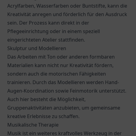
Acrylfarben, Wasserfarben oder Buntstifte, kann die
Kreativität anregen und förderlich für den Ausdruck
sein. Der Prozess kann direkt in der
Pflegeeinrichtung oder in einem speziell
eingerichteten Atelier stattfinden.
Skulptur und Modellieren
Das Arbeiten mit Ton oder anderen formbaren
Materialien kann nicht nur Kreativität fördern,
sondern auch die motorischen Fähigkeiten
trainieren. Durch das Modellieren werden Hand-
Augen-Koordination sowie Feinmotorik unterstützt.
Auch hier besteht die Möglichkeit,
Gruppenaktivitäten anzubieten, um gemeinsame
kreative Erlebnisse zu schaffen.
Musikalische Therapie
Musik ist ein weiteres kraftvolles Werkzeug in der