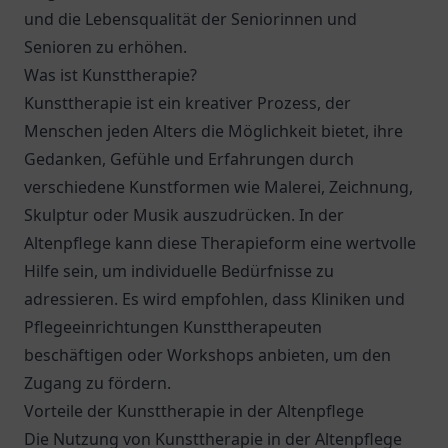
und die Lebensqualität der Seniorinnen und
Senioren zu erhöhen.
Was ist Kunsttherapie?
Kunsttherapie ist ein kreativer Prozess, der
Menschen jeden Alters die Möglichkeit bietet, ihre
Gedanken, Gefühle und Erfahrungen durch
verschiedene Kunstformen wie Malerei, Zeichnung,
Skulptur oder Musik auszudrücken. In der
Altenpflege kann diese Therapieform eine wertvolle
Hilfe sein, um individuelle Bedürfnisse zu
adressieren. Es wird empfohlen, dass Kliniken und
Pflegeeinrichtungen Kunsttherapeuten
beschäftigen oder Workshops anbieten, um den
Zugang zu fördern.
Vorteile der Kunsttherapie in der Altenpflege
Die Nutzung von Kunsttherapie in der Altenpflege