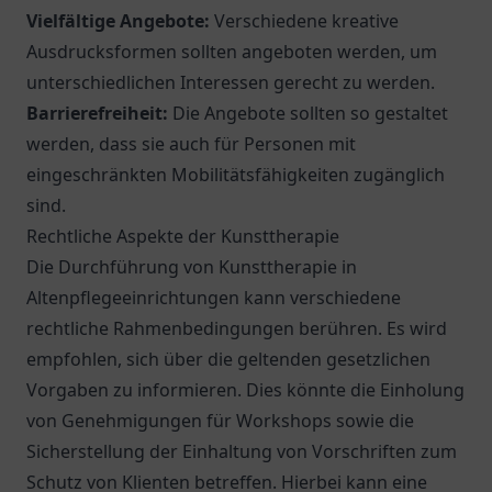
Vielfältige Angebote:
Verschiedene kreative
Ausdrucksformen sollten angeboten werden, um
unterschiedlichen Interessen gerecht zu werden.
Barrierefreiheit:
Die Angebote sollten so gestaltet
werden, dass sie auch für Personen mit
eingeschränkten Mobilitätsfähigkeiten zugänglich
sind.
Rechtliche Aspekte der Kunsttherapie
Die Durchführung von Kunsttherapie in
Altenpflegeeinrichtungen kann verschiedene
rechtliche Rahmenbedingungen berühren. Es wird
empfohlen, sich über die geltenden gesetzlichen
Vorgaben zu informieren. Dies könnte die Einholung
von Genehmigungen für Workshops sowie die
Sicherstellung der Einhaltung von Vorschriften zum
Schutz von Klienten betreffen. Hierbei kann eine