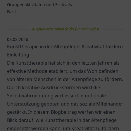
Gruppenaktivitäten und Festivals
Fazit
KI generierter Inhalt (klicke für mehr Infos)
03.03.2026
Kunsttherapie in der Altenpflege: Kreativität fördern
Einleitung
Die Kunsttherapie hat sich in den letzten Jahren als
effektive Methode etabliert, um das Wohlbefinden
von älteren Menschen in der Altenpflege zu fördern.
Durch kreative Ausdrucksformen wird die
Selbstwahrnehmung verbessert, emotionale
Unterstützung geboten und das soziale Miteinander
gestärkt. In diesem Blogbeitrag werfen wir einen
Blick darauf, wie Kunsttherapie in der Altenpflege
eingesetzt werden kann, um Kreativität zu fördern