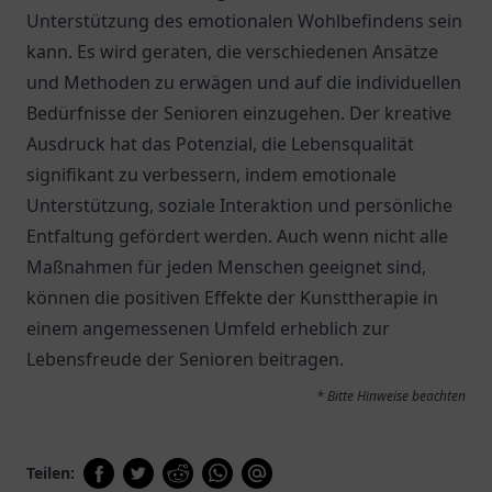
Unterstützung des emotionalen Wohlbefindens sein
kann. Es wird geraten, die verschiedenen Ansätze
und Methoden zu erwägen und auf die individuellen
Bedürfnisse der Senioren einzugehen. Der kreative
Ausdruck hat das Potenzial, die Lebensqualität
signifikant zu verbessern, indem emotionale
Unterstützung, soziale Interaktion und persönliche
Entfaltung gefördert werden. Auch wenn nicht alle
Maßnahmen für jeden Menschen geeignet sind,
können die positiven Effekte der Kunsttherapie in
einem angemessenen Umfeld erheblich zur
Lebensfreude der Senioren beitragen.
* Bitte Hinweise beachten
Teilen: