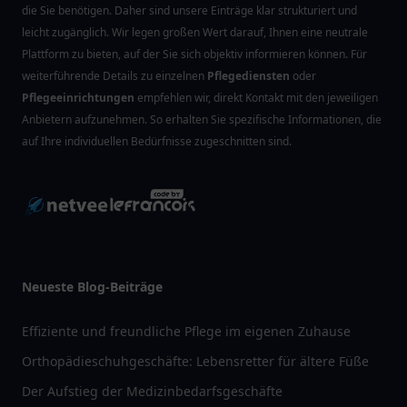
die Sie benötigen. Daher sind unsere Einträge klar strukturiert und
leicht zugänglich. Wir legen großen Wert darauf, Ihnen eine neutrale
Plattform zu bieten, auf der Sie sich objektiv informieren können. Für
weiterführende Details zu einzelnen
Pflegediensten
oder
Pflegeeinrichtungen
empfehlen wir, direkt Kontakt mit den jeweiligen
Anbietern aufzunehmen. So erhalten Sie spezifische Informationen, die
auf Ihre individuellen Bedürfnisse zugeschnitten sind.
Neueste Blog-Beiträge
Effiziente und freundliche Pflege im eigenen Zuhause
Orthopädieschuhgeschäfte: Lebensretter für ältere Füße
Der Aufstieg der Medizinbedarfsgeschäfte