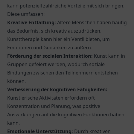
kann potenziell zahlreiche Vorteile mit sich bringen.
Diese umfassen:
Kreative Entfaltung:
Ältere Menschen haben häufig
das Bedürfnis, sich kreativ auszudrücken.
Kunsttherapie kann hier ein Ventil bieten, um
Emotionen und Gedanken zu äußern.
Förderung der sozialen Interaktion:
Kunst kann in
Gruppen gefeiert werden, wodurch soziale
Bindungen zwischen den Teilnehmern entstehen
können.
Verbesserung der kognitiven Fähigkeiten:
Künstlerische Aktivitäten erfordern oft
Konzentration und Planung, was positive
Auswirkungen auf die kognitiven Funktionen haben
kann.
Emotionale Unterstützung:
Durch kreativen