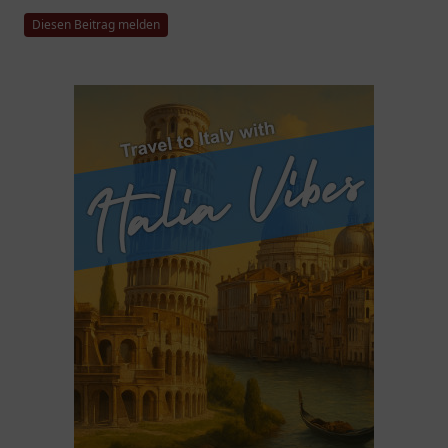
Diesen Beitrag melden