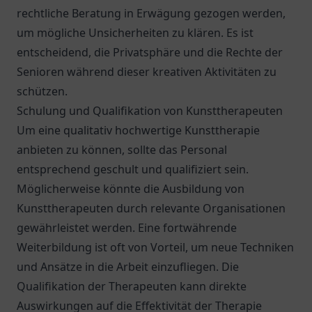
rechtliche Beratung in Erwägung gezogen werden,
um mögliche Unsicherheiten zu klären. Es ist
entscheidend, die Privatsphäre und die Rechte der
Senioren während dieser kreativen Aktivitäten zu
schützen.
Schulung und Qualifikation von Kunsttherapeuten
Um eine qualitativ hochwertige Kunsttherapie
anbieten zu können, sollte das Personal
entsprechend geschult und qualifiziert sein.
Möglicherweise könnte die Ausbildung von
Kunsttherapeuten durch relevante Organisationen
gewährleistet werden. Eine fortwährende
Weiterbildung ist oft von Vorteil, um neue Techniken
und Ansätze in die Arbeit einzufliegen. Die
Qualifikation der Therapeuten kann direkte
Auswirkungen auf die Effektivität der Therapie