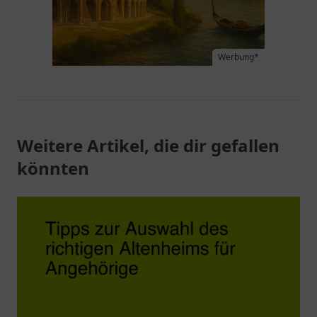
Werbung*
Weitere Artikel, die dir gefallen
könnten