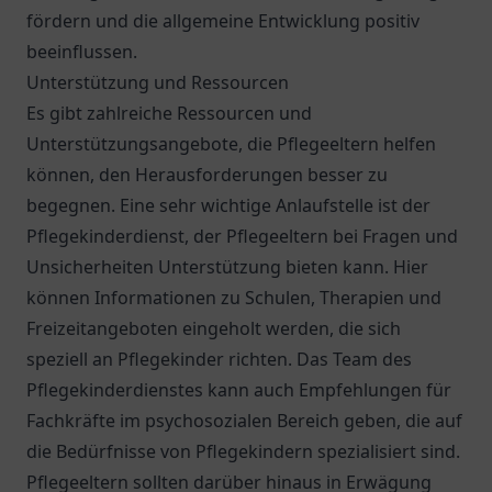
fördern und die allgemeine Entwicklung positiv
beeinflussen.
Unterstützung und Ressourcen
Es gibt zahlreiche Ressourcen und
Unterstützungsangebote, die Pflegeeltern helfen
können, den Herausforderungen besser zu
begegnen. Eine sehr wichtige Anlaufstelle ist der
Pflegekinderdienst, der Pflegeeltern bei Fragen und
Unsicherheiten Unterstützung bieten kann. Hier
können Informationen zu Schulen, Therapien und
Freizeitangeboten eingeholt werden, die sich
speziell an Pflegekinder richten. Das Team des
Pflegekinderdienstes kann auch Empfehlungen für
Fachkräfte im psychosozialen Bereich geben, die auf
die Bedürfnisse von Pflegekindern spezialisiert sind.
Pflegeeltern sollten darüber hinaus in Erwägung