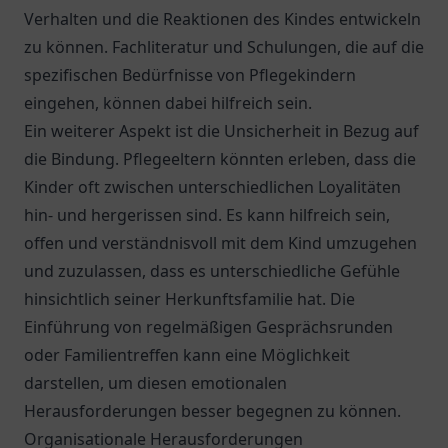
Verhalten und die Reaktionen des Kindes entwickeln
zu können. Fachliteratur und Schulungen, die auf die
spezifischen Bedürfnisse von Pflegekindern
eingehen, können dabei hilfreich sein.
Ein weiterer Aspekt ist die Unsicherheit in Bezug auf
die Bindung. Pflegeeltern könnten erleben, dass die
Kinder oft zwischen unterschiedlichen Loyalitäten
hin- und hergerissen sind. Es kann hilfreich sein,
offen und verständnisvoll mit dem Kind umzugehen
und zuzulassen, dass es unterschiedliche Gefühle
hinsichtlich seiner Herkunftsfamilie hat. Die
Einführung von regelmäßigen Gesprächsrunden
oder Familientreffen kann eine Möglichkeit
darstellen, um diesen emotionalen
Herausforderungen besser begegnen zu können.
Organisationale Herausforderungen