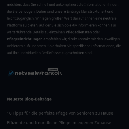
möchten, dass Sie schnell und unkompliziert die Informationen finden,
die Sie benötigen. Daher sind unsere Einträge klar strukturiert und
leicht zugänglich. Wir legen großen Wert darauf, Ihnen eine neutrale
Plattform zu bieten, auf der Sie sich objektiv informieren können. Für
weiterführende Details zu einzelnen
Pflegediensten
oder
Pflegeeinrichtungen
empfehlen wir, direkt Kontakt mit den jeweiligen
Anbietern aufzunehmen. So erhalten Sie spezifische Informationen, die
auf Ihre individuellen Bedürfnisse zugeschnitten sind.
Neueste Blog-Beiträge
10 Tipps für die perfekte Pflege von Senioren zu Hause
Effiziente und freundliche Pflege im eigenen Zuhause