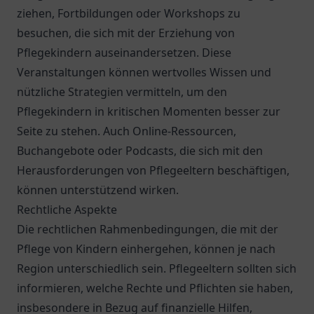
ziehen, Fortbildungen oder Workshops zu
besuchen, die sich mit der Erziehung von
Pflegekindern auseinandersetzen. Diese
Veranstaltungen können wertvolles Wissen und
nützliche Strategien vermitteln, um den
Pflegekindern in kritischen Momenten besser zur
Seite zu stehen. Auch Online-Ressourcen,
Buchangebote oder Podcasts, die sich mit den
Herausforderungen von Pflegeeltern beschäftigen,
können unterstützend wirken.
Rechtliche Aspekte
Die rechtlichen Rahmenbedingungen, die mit der
Pflege von Kindern einhergehen, können je nach
Region unterschiedlich sein. Pflegeeltern sollten sich
informieren, welche Rechte und Pflichten sie haben,
insbesondere in Bezug auf finanzielle Hilfen,