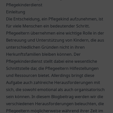
Pflegekinderdienst
Einleitung
Die Entscheidung, ein Pflegekind aufzunehmen, ist
für viele Menschen ein bedeutender Schritt.
Pflegeeltern übernehmen eine wichtige Rolle in der
Betreuung und Unterstützung von Kindern, die aus
unterschiedlichen Gründen nicht in ihren
Herkunftsfamilien bleiben können. Der
Pflegekinderdienst stellt dabei eine wesentliche
Schnittstelle dar, die Pflegeeltern Hilfestellungen
und Ressourcen bietet. Allerdings bringt diese
Aufgabe auch zahlreiche Herausforderungen mit
sich, die sowohl emotional als auch organisatorisch
sein können. In diesem Blogbeitrag werden wir die
verschiedenen Herausforderungen beleuchten, die
Pflegeeltern möglicherweise während ihrer Zeit im