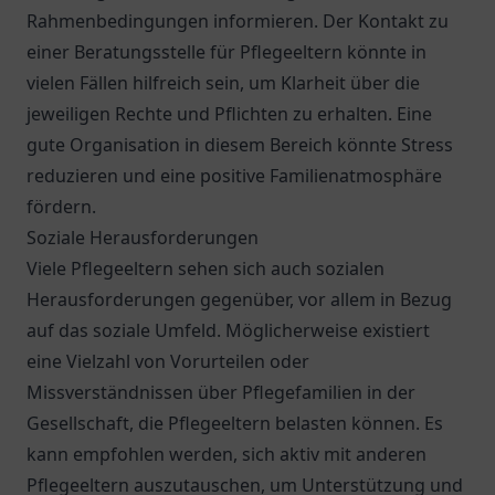
Rahmenbedingungen informieren. Der Kontakt zu
einer Beratungsstelle für Pflegeeltern könnte in
vielen Fällen hilfreich sein, um Klarheit über die
jeweiligen Rechte und Pflichten zu erhalten. Eine
gute Organisation in diesem Bereich könnte Stress
reduzieren und eine positive Familienatmosphäre
fördern.
Soziale Herausforderungen
Viele Pflegeeltern sehen sich auch sozialen
Herausforderungen gegenüber, vor allem in Bezug
auf das soziale Umfeld. Möglicherweise existiert
eine Vielzahl von Vorurteilen oder
Missverständnissen über Pflegefamilien in der
Gesellschaft, die Pflegeeltern belasten können. Es
kann empfohlen werden, sich aktiv mit anderen
Pflegeeltern auszutauschen, um Unterstützung und