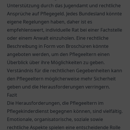
Unterstützung durch das Jugendamt und rechtliche
Ansprüche auf Pflegegeld. Jedes Bundesland könnte
eigene Regelungen haben, daher ist es
empfehlenswert, individuelle Rat bei einer Fachstelle
oder einem Anwalt einzuholen. Eine rechtliche
Beschreibung in Form von Broschüren könnte
angeboten werden, um den Pflegeeltern einen
Überblick über ihre Möglichkeiten zu geben.
Verständnis für die rechtlichen Gegebenheiten kann
den Pflegeeltern möglicherweise mehr Sicherheit
geben und die Herausforderungen verringern.
Fazit
Die Herausforderungen, die Pflegeeltern im
Pflegekinderdienst begegnen können, sind vielfältig.
Emotionale, organisatorische, soziale sowie
rechtliche Aspekte spielen eine entscheidende Rolle