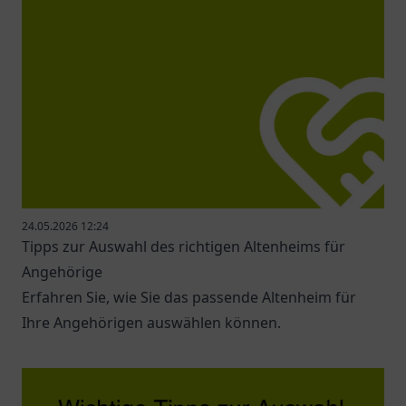
24.05.2026 12:24
Tipps zur Auswahl des richtigen Altenheims für
Angehörige
Erfahren Sie, wie Sie das passende Altenheim für
Ihre Angehörigen auswählen können.