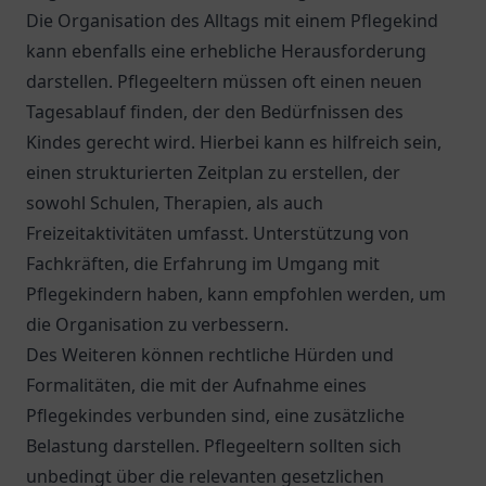
Die Organisation des Alltags mit einem Pflegekind
kann ebenfalls eine erhebliche Herausforderung
darstellen. Pflegeeltern müssen oft einen neuen
Tagesablauf finden, der den Bedürfnissen des
Kindes gerecht wird. Hierbei kann es hilfreich sein,
einen strukturierten Zeitplan zu erstellen, der
sowohl Schulen, Therapien, als auch
Freizeitaktivitäten umfasst. Unterstützung von
Fachkräften, die Erfahrung im Umgang mit
Pflegekindern haben, kann empfohlen werden, um
die Organisation zu verbessern.
Des Weiteren können rechtliche Hürden und
Formalitäten, die mit der Aufnahme eines
Pflegekindes verbunden sind, eine zusätzliche
Belastung darstellen. Pflegeeltern sollten sich
unbedingt über die relevanten gesetzlichen