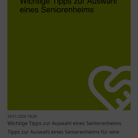
28.01.2026 18:36
Wichtige Tipps zur Auswahl eines Seniorenheims
Tipps zur Auswahl eines Seniorenheims für eine