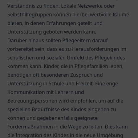
Verständnis zu finden. Lokale Netzwerke oder
Selbsthilfegruppen können hierbei wertvolle Räume
bieten, in denen Erfahrungen geteilt und
Unterstützung geboten werden kann.
Darüber hinaus sollten Pflegeeltern darauf
vorbereitet sein, dass es zu Herausforderungen im
schulischen und sozialen Umfeld des Pflegekindes
kommen kann. Kinder, die in Pflegefamilien leben,
benötigen oft besonderen Zuspruch und
Unterstützung in Schule und Freizeit. Eine enge
Kommunikation mit Lehrern und
Betreuungspersonen wird empfohlen, um auf die
speziellen Bedürfnisse des Kindes eingehen zu
können und gegebenenfalls geeignete
Fördermaßnahmen in die Wege zu leiten. Dies kann
die Integration des Kindes in die neue Umgebung