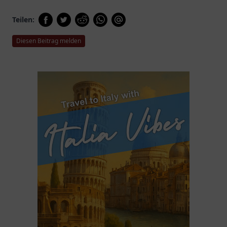
Teilen:
Diesen Beitrag melden