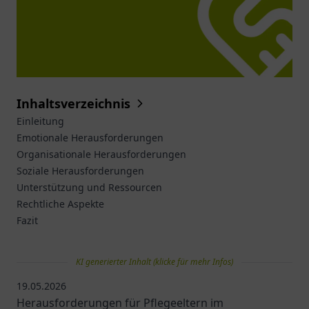
Inhaltsverzeichnis
Einleitung
Emotionale Herausforderungen
Organisationale Herausforderungen
Soziale Herausforderungen
Unterstützung und Ressourcen
Rechtliche Aspekte
Fazit
KI generierter Inhalt (klicke für mehr Infos)
19.05.2026
Herausforderungen für Pflegeeltern im