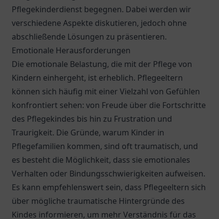
Pflegekinderdienst begegnen. Dabei werden wir
verschiedene Aspekte diskutieren, jedoch ohne
abschließende Lösungen zu präsentieren.
Emotionale Herausforderungen
Die emotionale Belastung, die mit der Pflege von
Kindern einhergeht, ist erheblich. Pflegeeltern
können sich häufig mit einer Vielzahl von Gefühlen
konfrontiert sehen: von Freude über die Fortschritte
des Pflegekindes bis hin zu Frustration und
Traurigkeit. Die Gründe, warum Kinder in
Pflegefamilien kommen, sind oft traumatisch, und
es besteht die Möglichkeit, dass sie emotionales
Verhalten oder Bindungsschwierigkeiten aufweisen.
Es kann empfehlenswert sein, dass Pflegeeltern sich
über mögliche traumatische Hintergründe des
Kindes informieren, um mehr Verständnis für das