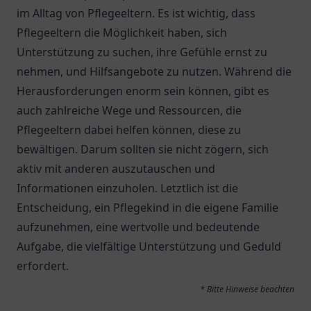
im Alltag von Pflegeeltern. Es ist wichtig, dass
Pflegeeltern die Möglichkeit haben, sich
Unterstützung zu suchen, ihre Gefühle ernst zu
nehmen, und Hilfsangebote zu nutzen. Während die
Herausforderungen enorm sein können, gibt es
auch zahlreiche Wege und Ressourcen, die
Pflegeeltern dabei helfen können, diese zu
bewältigen. Darum sollten sie nicht zögern, sich
aktiv mit anderen auszutauschen und
Informationen einzuholen. Letztlich ist die
Entscheidung, ein Pflegekind in die eigene Familie
aufzunehmen, eine wertvolle und bedeutende
Aufgabe, die vielfältige Unterstützung und Geduld
erfordert.
* Bitte Hinweise beachten