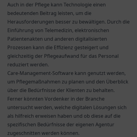
Auch in der Pflege kann Technologie einen
bedeutenden Beitrag leisten, um die
Herausforderungen besser zu bewältigen. Durch die
Einführung von Telemedizin, elektronischen
Patientenakten und anderen digitalisierten
Prozessen kann die Effizienz gesteigert und
gleichzeitig der Pflegeaufwand für das Personal
reduziert werden.
Care-Management-Software kann genutzt werden,
um Pflegemaßnahmen zu planen und den Überblick
über die Bedürfnisse der Klienten zu behalten.
Ferner könnten Vordenker in der Branche
untersucht werden, welche digitalen Lösungen sich
als hilfreich erweisen haben und ob diese auf die
spezifischen Bedürfnisse der eigenen Agentur
zugeschnitten werden können.