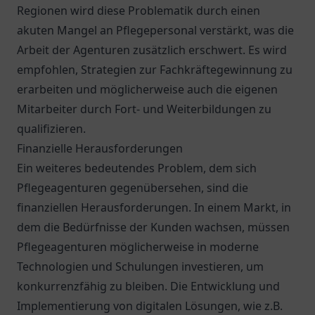
Regionen wird diese Problematik durch einen
akuten Mangel an Pflegepersonal verstärkt, was die
Arbeit der Agenturen zusätzlich erschwert. Es wird
empfohlen, Strategien zur Fachkräftegewinnung zu
erarbeiten und möglicherweise auch die eigenen
Mitarbeiter durch Fort- und Weiterbildungen zu
qualifizieren.
Finanzielle Herausforderungen
Ein weiteres bedeutendes Problem, dem sich
Pflegeagenturen gegenübersehen, sind die
finanziellen Herausforderungen. In einem Markt, in
dem die Bedürfnisse der Kunden wachsen, müssen
Pflegeagenturen möglicherweise in moderne
Technologien und Schulungen investieren, um
konkurrenzfähig zu bleiben. Die Entwicklung und
Implementierung von digitalen Lösungen, wie z.B.