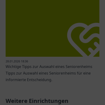
28.01.2026 18:36
Wichtige Tipps zur Auswahl eines Seniorenheims
Tipps zur Auswahl eines Seniorenheims für eine
informierte Entscheidung.
Weitere Einrichtungen