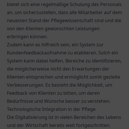
bietet sich eine regelmäßige Schulung des Personals
an, um sicherzustellen, dass alle Mitarbeiter auf dem
neuesten Stand der Pflegewissenschaft sind und die
von den Klienten gewünschten Leistungen
erbringen können.
Zudem kann es hilfreich sein, ein System zur
Kundenfeedbackaufnahme zu etablieren. Solch ein
System kann dabei helfen, Bereiche zu identifizieren,
die möglicherweise nicht den Erwartungen der
Klienten entsprechen und ermöglicht somit gezielte
Verbesserungen. Es besteht die Möglichkeit, um
Feedback von Klienten zu bitten, um deren
Bedürfnisse und Wünsche besser zu verstehen.
Technologische Integration in der Pflege
Die Digitalisierung ist in vielen Bereichen des Lebens
und der Wirtschaft bereits weit fortgeschritten.