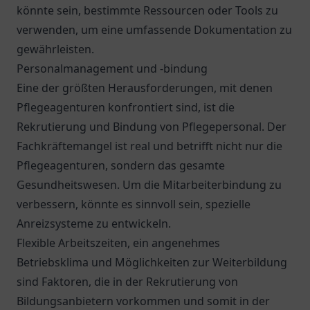
könnte sein, bestimmte Ressourcen oder Tools zu
verwenden, um eine umfassende Dokumentation zu
gewährleisten.
Personalmanagement und -bindung
Eine der größten Herausforderungen, mit denen
Pflegeagenturen konfrontiert sind, ist die
Rekrutierung und Bindung von Pflegepersonal. Der
Fachkräftemangel ist real und betrifft nicht nur die
Pflegeagenturen, sondern das gesamte
Gesundheitswesen. Um die Mitarbeiterbindung zu
verbessern, könnte es sinnvoll sein, spezielle
Anreizsysteme zu entwickeln.
Flexible Arbeitszeiten, ein angenehmes
Betriebsklima und Möglichkeiten zur Weiterbildung
sind Faktoren, die in der Rekrutierung von
Bildungsanbietern vorkommen und somit in der