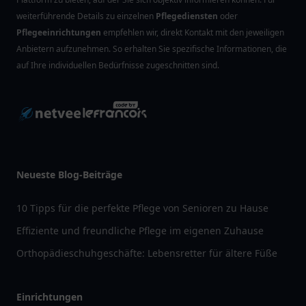
weiterführende Details zu einzelnen
Pflegediensten
oder
Pflegeeinrichtungen
empfehlen wir, direkt Kontakt mit den jeweiligen
Anbietern aufzunehmen. So erhalten Sie spezifische Informationen, die
auf Ihre individuellen Bedürfnisse zugeschnitten sind.
Neueste Blog-Beiträge
10 Tipps für die perfekte Pflege von Senioren zu Hause
Effiziente und freundliche Pflege im eigenen Zuhause
Orthopädieschuhgeschäfte: Lebensretter für ältere Füße
Einrichtungen