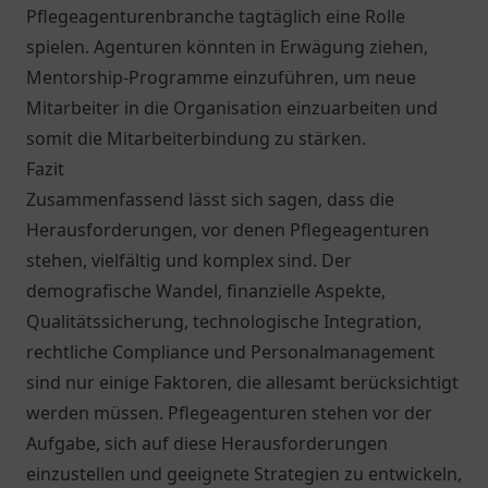
Pflegeagenturenbranche tagtäglich eine Rolle
spielen. Agenturen könnten in Erwägung ziehen,
Mentorship-Programme einzuführen, um neue
Mitarbeiter in die Organisation einzuarbeiten und
somit die Mitarbeiterbindung zu stärken.
Fazit
Zusammenfassend lässt sich sagen, dass die
Herausforderungen, vor denen Pflegeagenturen
stehen, vielfältig und komplex sind. Der
demografische Wandel, finanzielle Aspekte,
Qualitätssicherung, technologische Integration,
rechtliche Compliance und Personalmanagement
sind nur einige Faktoren, die allesamt berücksichtigt
werden müssen. Pflegeagenturen stehen vor der
Aufgabe, sich auf diese Herausforderungen
einzustellen und geeignete Strategien zu entwickeln,