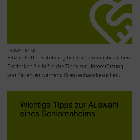
23.05.2026 17:05
Effiziente Unterstützung bei Krankenhausbesuchen
Entdecken Sie hilfreiche Tipps zur Unterstützung
von Patienten während Krankenhausbesuchen.