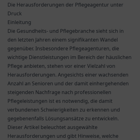
Die Herausforderungen der Pflegeagentur unter
Druck
Einleitung
Die Gesundheits- und Pflegebranche sieht sich in
den letzten Jahren einem signifikanten Wandel
gegenüber. Insbesondere Pflegeagenturen, die
wichtige Dienstleistungen im Bereich der häuslichen
Pflege anbieten, stehen vor einer Vielzahl von
Herausforderungen. Angesichts einer wachsenden
Anzahl an Senioren und der damit einhergehenden
steigenden Nachfrage nach professionellen
Pflegeleistungen ist es notwendig, die damit
verbundenen Schwierigkeiten zu erkennen und
gegebenenfalls Lösungsansätze zu entwickeln.
Dieser Artikel beleuchtet ausgewählte
Herausforderungen und gibt Hinweise, welche