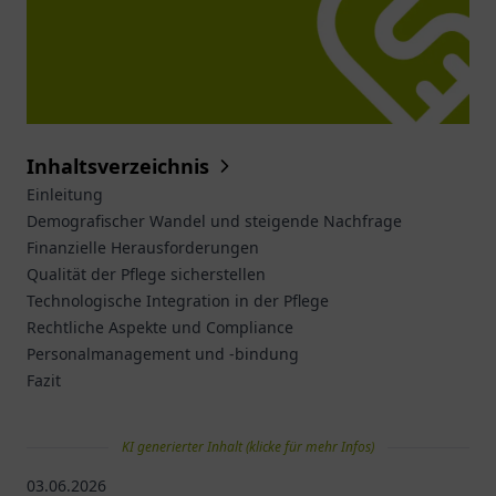
Inhaltsverzeichnis
Einleitung
Demografischer Wandel und steigende Nachfrage
Finanzielle Herausforderungen
Qualität der Pflege sicherstellen
Technologische Integration in der Pflege
Rechtliche Aspekte und Compliance
Personalmanagement und -bindung
Fazit
KI generierter Inhalt (klicke für mehr Infos)
03.06.2026