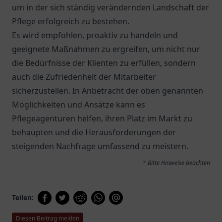
um in der sich ständig verändernden Landschaft der
Pflege erfolgreich zu bestehen.
Es wird empfohlen, proaktiv zu handeln und
geeignete Maßnahmen zu ergreifen, um nicht nur
die Bedürfnisse der Klienten zu erfüllen, sondern
auch die Zufriedenheit der Mitarbeiter
sicherzustellen. In Anbetracht der oben genannten
Möglichkeiten und Ansätze kann es
Pflegeagenturen helfen, ihren Platz im Markt zu
behaupten und die Herausforderungen der
steigenden Nachfrage umfassend zu meistern.
* Bitte Hinweise beachten
Teilen:
Diesen Beitrag melden