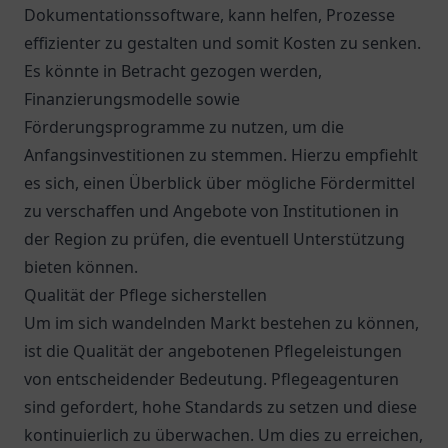
Dokumentationssoftware, kann helfen, Prozesse
effizienter zu gestalten und somit Kosten zu senken.
Es könnte in Betracht gezogen werden,
Finanzierungsmodelle sowie
Förderungsprogramme zu nutzen, um die
Anfangsinvestitionen zu stemmen. Hierzu empfiehlt
es sich, einen Überblick über mögliche Fördermittel
zu verschaffen und Angebote von Institutionen in
der Region zu prüfen, die eventuell Unterstützung
bieten können.
Qualität der Pflege sicherstellen
Um im sich wandelnden Markt bestehen zu können,
ist die Qualität der angebotenen Pflegeleistungen
von entscheidender Bedeutung. Pflegeagenturen
sind gefordert, hohe Standards zu setzen und diese
kontinuierlich zu überwachen. Um dies zu erreichen,