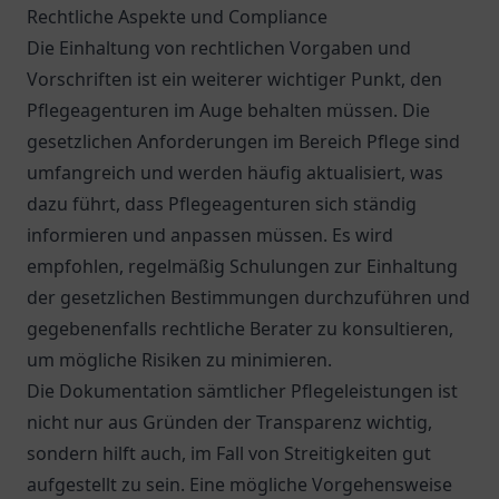
Rechtliche Aspekte und Compliance
Die Einhaltung von rechtlichen Vorgaben und
Vorschriften ist ein weiterer wichtiger Punkt, den
Pflegeagenturen im Auge behalten müssen. Die
gesetzlichen Anforderungen im Bereich Pflege sind
umfangreich und werden häufig aktualisiert, was
dazu führt, dass Pflegeagenturen sich ständig
informieren und anpassen müssen. Es wird
empfohlen, regelmäßig Schulungen zur Einhaltung
der gesetzlichen Bestimmungen durchzuführen und
gegebenenfalls rechtliche Berater zu konsultieren,
um mögliche Risiken zu minimieren.
Die Dokumentation sämtlicher Pflegeleistungen ist
nicht nur aus Gründen der Transparenz wichtig,
sondern hilft auch, im Fall von Streitigkeiten gut
aufgestellt zu sein. Eine mögliche Vorgehensweise