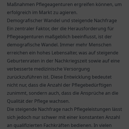
Maßnahmen Pflegeagenturen ergreifen können, um
erfolgreich im Markt zu agieren.
Demografischer Wandel und steigende Nachfrage
Ein zentraler Faktor, der die Herausforderung für
Pflegeagenturen maßgeblich beeinflusst, ist der
demografische Wandel. Immer mehr Menschen
erreichen ein hohes Lebensalter, was auf steigende
Geburtenraten in der Nachkriegszeit sowie auf eine
verbesserte medizinische Versorgung
zurückzuführen ist. Diese Entwicklung bedeutet
nicht nur, dass die Anzahl der Pflegebedürftigen
zunimmt, sondern auch, dass die Ansprüche an die
Qualität der Pflege wachsen.
Die steigende Nachfrage nach Pflegeleistungen lässt
sich jedoch nur schwer mit einer konstanten Anzahl
an qualifizierten Fachkräften bedienen. In vielen