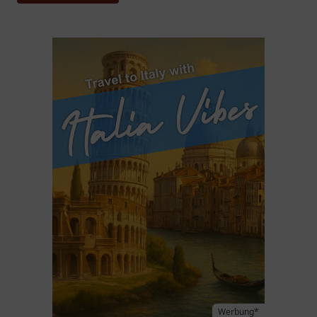
Werbung*