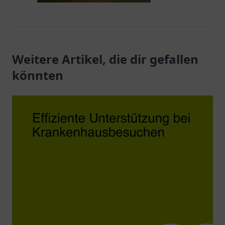
Weitere Artikel, die dir gefallen
könnten