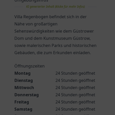
Umgebungsinfos
KI generierter Inhalt (klicke für mehr Infos)
Villa Regenbogen befindet sich in der
Nähe von großartigen
Sehenswürdigkeiten wie dem Güstrower
Dom und dem Kunstmuseum Güstrow,
sowie malerischen Parks und historischen
Gebäuden, die zum Erkunden einladen.
Öffnungszeiten
Montag
24 Stunden geöffnet
Dienstag
24 Stunden geöffnet
Mittwoch
24 Stunden geöffnet
Donnerstag
24 Stunden geöffnet
Freitag
24 Stunden geöffnet
Samstag
24 Stunden geöffnet