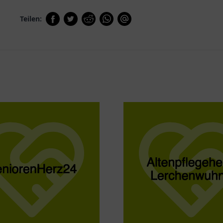
Teilen: