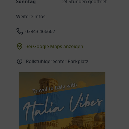
Sonntag
24 Stunden geöffnet
Weitere Infos
03843 466662
Bei Google Maps anzeigen
Rollstuhlgerechter Parkplatz