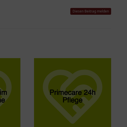
Diesen Beitrag melden