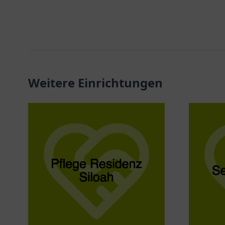
Weitere Einrichtungen