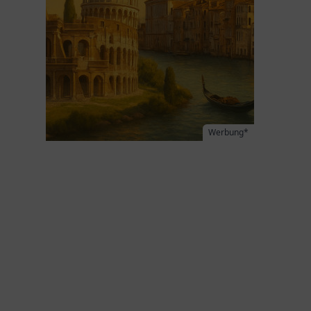
Werbung*