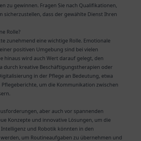
en zu gewinnen. Fragen Sie nach Qualifikationen,
 sicherzustellen, dass der gewählte Dienst Ihren
ne Rolle?
te zunehmend eine wichtige Rolle. Emotionale
 einer positiven Umgebung sind bei vielen
ge hinaus wird auch Wert darauf gelegt, den
wa durch kreative Beschäftigungstherapien oder
igitalisierung in der Pflege an Bedeutung, etwa
e Pflegeberichte, um die Kommunikation zwischen
sern.
rausforderungen, aber auch vor spannenden
eue Konzepte und innovative Lösungen, um die
 Intelligenz und Robotik könnten in den
zt werden, um Routineaufgaben zu übernehmen und