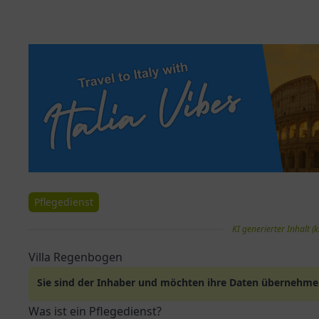
Pflegedienst
KI generierter Inhalt (k
Villa Regenbogen
Sie sind der Inhaber und möchten ihre Daten übernehm
Was ist ein Pflegedienst?