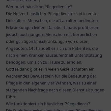
Wer nutzt häusliche Pflegedienste?
Die Nutzer häuslicher Pflegedienste sind in erster
Linie ältere Menschen, die oft an altersbedingten
Erkrankungen leiden. Darüber hinaus profitieren
jedoch auch jüngere Menschen mit körperlichen
oder geistigen Einschränkungen von diesen
Angeboten. Oft handelt es sich um Patienten, die
nach einem Krankenhausaufenthalt Unterstützung
benötigen, um sich zu Hause zu erholen.
Gottseidank gibt es in vielen Gesellschaften ein
wachsendes Bewusstsein für die Bedeutung der
Pflege in den eigenen vier Wänden, was zu einer
steigenden Nachfrage nach diesen Dienstleistungen
führt.
Wie funktioniert ein häuslicher Pflegedienst?
Die Funktionsweise eines häuslichen Pflegedienstes