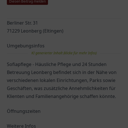
Diesen Beitrag melden
Berliner Str. 31
71229 Leonberg (Eltingen)
Umgebungsinfos
KI generierter Inhalt (klicke für mehr Infos)
Sofiapflege - Häusliche Pflege und 24 Stunden
Betreuung Leonberg befindet sich in der Nähe von
verschiedenen lokalen Einrichtungen, Parks sowie
Geschäften, was zusätzliche Annehmlichkeiten für
Klienten und Familienangehörige schaffen könnte.
Öffnungszeiten
Weitere Infos