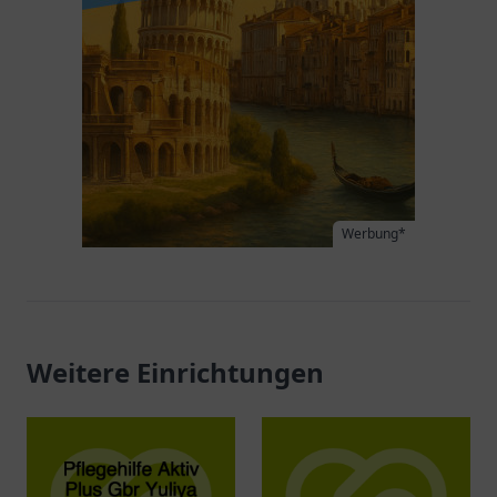
Werbung*
Weitere Einrichtungen