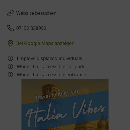
Website besuchen
07152 338990
Bei Google Maps anzeigen
Employs displaced individuals
Wheelchair-accessible car park
Wheelchair-accessible entrance