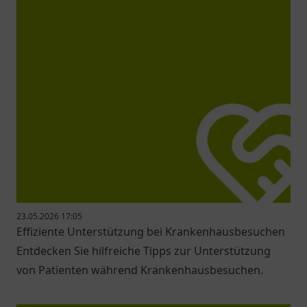
23.05.2026 17:05
Effiziente Unterstützung bei Krankenhausbesuchen
Entdecken Sie hilfreiche Tipps zur Unterstützung
von Patienten während Krankenhausbesuchen.