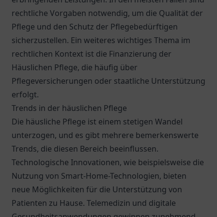
rechtliche Vorgaben notwendig, um die Qualität der
Pflege und den Schutz der Pflegebedürftigen
sicherzustellen. Ein weiteres wichtiges Thema im
rechtlichen Kontext ist die Finanzierung der
Häuslichen Pflege, die häufig über
Pflegeversicherungen oder staatliche Unterstützung
erfolgt.
Trends in der häuslichen Pflege
Die häusliche Pflege ist einem stetigen Wandel
unterzogen, und es gibt mehrere bemerkenswerte
Trends, die diesen Bereich beeinflussen.
Technologische Innovationen, wie beispielsweise die
Nutzung von Smart-Home-Technologien, bieten
neue Möglichkeiten für die Unterstützung von
Patienten zu Hause. Telemedizin und digitale
Gesundheitsanwendungen gewinnen zunehmend