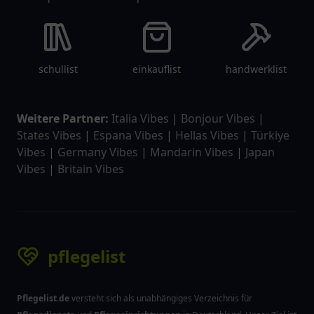
schullist
einkauflist
handwerklist
Weitere Partner:
Italia Vibes
|
Bonjour Vibes
|
States Vibes
|
Espana Vibes
|
Hellas Vibes
|
Türkiye
Vibes
|
Germany Vibes
|
Mandarin Vibes
|
Japan
Vibes
|
Britain Vibes
pflegelist
Pflegelist.de
versteht sich als unabhängiges Verzeichnis für