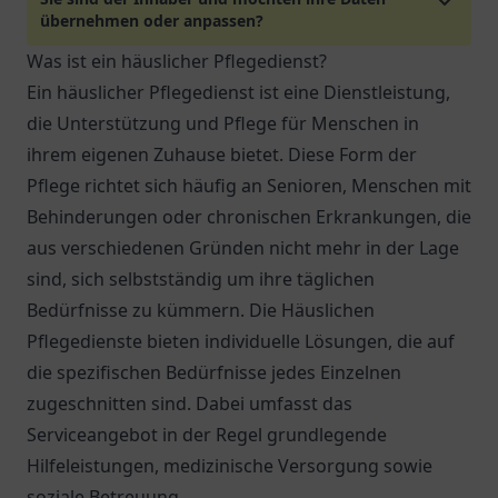
übernehmen oder anpassen?
Was ist ein häuslicher Pflegedienst?
Ein häuslicher Pflegedienst ist eine Dienstleistung,
die Unterstützung und Pflege für Menschen in
ihrem eigenen Zuhause bietet. Diese Form der
Pflege richtet sich häufig an Senioren, Menschen mit
Behinderungen oder chronischen Erkrankungen, die
aus verschiedenen Gründen nicht mehr in der Lage
sind, sich selbstständig um ihre täglichen
Bedürfnisse zu kümmern. Die Häuslichen
Pflegedienste bieten individuelle Lösungen, die auf
die spezifischen Bedürfnisse jedes Einzelnen
zugeschnitten sind. Dabei umfasst das
Serviceangebot in der Regel grundlegende
Hilfeleistungen, medizinische Versorgung sowie
soziale Betreuung.