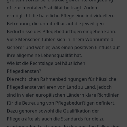
oft zur mentalen Stabilität beiträgt. Zudem
ermöglicht die häusliche Pflege eine individuellere
Betreuung, die unmittelbar auf die jeweiligen
Bedürfnisse des Pflegebedürftigen eingehen kann.
Viele Menschen fühlen sich in ihrem Wohnumfeld
sicherer und wohler, was einen positiven Einfluss auf
ihre allgemeine Lebensqualität hat.
Wie ist die Rechtslage bei häuslichen
Pflegediensten?
Die rechtlichen Rahmenbedingungen für häusliche
Pflegedienste variieren von Land zu Land, jedoch
sind in vielen europäischen Ländern klare Richtlinien
für die Betreuung von Pflegebedürftigen definiert.
Dazu gehören sowohl die Qualifikation der
Pflegekräfte als auch die Standards für die zu
erbringenden Leistungen. In den meisten Fällen sind