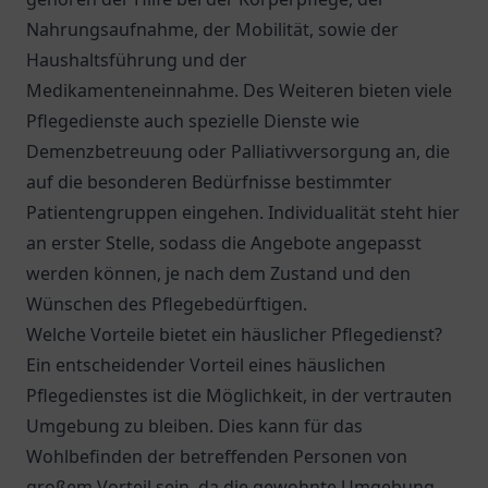
Nahrungsaufnahme, der Mobilität, sowie der
Haushaltsführung und der
Medikamenteneinnahme. Des Weiteren bieten viele
Pflegedienste auch spezielle Dienste wie
Demenzbetreuung oder Palliativversorgung an, die
auf die besonderen Bedürfnisse bestimmter
Patientengruppen eingehen. Individualität steht hier
an erster Stelle, sodass die Angebote angepasst
werden können, je nach dem Zustand und den
Wünschen des Pflegebedürftigen.
Welche Vorteile bietet ein häuslicher Pflegedienst?
Ein entscheidender Vorteil eines häuslichen
Pflegedienstes ist die Möglichkeit, in der vertrauten
Umgebung zu bleiben. Dies kann für das
Wohlbefinden der betreffenden Personen von
großem Vorteil sein, da die gewohnte Umgebung