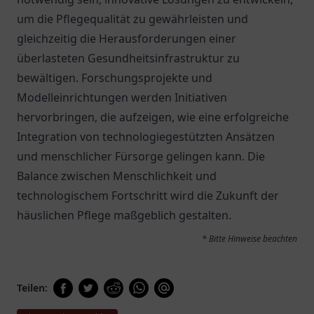
um die Pflegequalität zu gewährleisten und
gleichzeitig die Herausforderungen einer
überlasteten Gesundheitsinfrastruktur zu
bewältigen. Forschungsprojekte und
Modelleinrichtungen werden Initiativen
hervorbringen, die aufzeigen, wie eine erfolgreiche
Integration von technologiegestützten Ansätzen
und menschlicher Fürsorge gelingen kann. Die
Balance zwischen Menschlichkeit und
technologischem Fortschritt wird die Zukunft der
häuslichen Pflege maßgeblich gestalten.
* Bitte Hinweise beachten
Teilen: