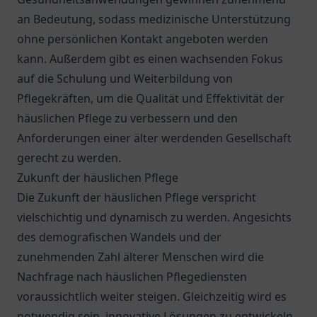
an Bedeutung, sodass medizinische Unterstützung
ohne persönlichen Kontakt angeboten werden
kann. Außerdem gibt es einen wachsenden Fokus
auf die Schulung und Weiterbildung von
Pflegekräften, um die Qualität und Effektivität der
häuslichen Pflege zu verbessern und den
Anforderungen einer älter werdenden Gesellschaft
gerecht zu werden.
Zukunft der häuslichen Pflege
Die Zukunft der häuslichen Pflege verspricht
vielschichtig und dynamisch zu werden. Angesichts
des demografischen Wandels und der
zunehmenden Zahl älterer Menschen wird die
Nachfrage nach häuslichen Pflegediensten
voraussichtlich weiter steigen. Gleichzeitig wird es
notwendig sein, innovative Lösungen zu entwickeln,