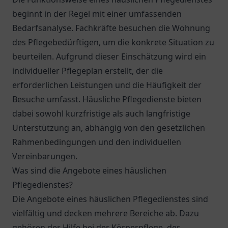
beginnt in der Regel mit einer umfassenden
Bedarfsanalyse. Fachkräfte besuchen die Wohnung
des Pflegebedürftigen, um die konkrete Situation zu
beurteilen. Aufgrund dieser Einschätzung wird ein
individueller Pflegeplan erstellt, der die
erforderlichen Leistungen und die Häufigkeit der
Besuche umfasst. Häusliche Pflegedienste bieten
dabei sowohl kurzfristige als auch langfristige
Unterstützung an, abhängig von den gesetzlichen
Rahmenbedingungen und den individuellen
Vereinbarungen.
Was sind die Angebote eines häuslichen
Pflegedienstes?
Die Angebote eines häuslichen Pflegedienstes sind
vielfältig und decken mehrere Bereiche ab. Dazu
gehören der Hilfe bei der Körperpflege, der