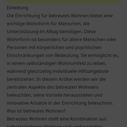
Einleitung
Die Einrichtung für betreutes Wohnen bietet eine
wichtige Wohnform für Menschen, die
Unterstützung im Alltag benötigen. Diese
Wohnform ist besonders für ältere Menschen oder
Personen mit körperlichen und psychischen
Einschränkungen von Bedeutung. Sie ermöglicht es,
in einem selbständigen Wohnumfeld zu leben,
während gleichzeitig individuelle Hilfsangebote
bereitstehen. In diesem Artikel werden wir die
zentralen Aspekte des betreuten Wohnens
beleuchten, seine Vorteile herausstellen und
innovative Ansätze in der Einrichtung beleuchten.
Was ist betreutes Wohnen?
Betreutes Wohnen stellt eine Kombination aus
selbstständigem Wohnen und umfassenden