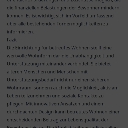
die finanziellen Belastungen der Bewohner mindern
können. Es ist wichtig, sich im Vorfeld umfassend
über alle bestehenden Fördermöglichkeiten zu
informieren.
Fazit
Die Einrichtung für betreutes Wohnen stellt eine
wertvolle Wohnform dar, die Unabhängigkeit und
Unterstützung miteinander verbindet. Sie bietet
älteren Menschen und Menschen mit
Unterstützungsbedarf nicht nur einen sicheren
Wohnraum, sondern auch die Möglichkeit, aktiv am
Leben teilzunehmen und soziale Kontakte zu
pflegen. Mit innovativen Ansätzen und einem
durchdachten Design kann betreutes Wohnen einen
entscheidenden Beitrag zur Lebensqualität der
Bewohner leisten. Die Möglichkeit der individuellen