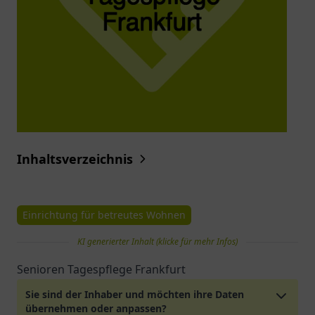
Inhaltsverzeichnis
Einrichtung für betreutes Wohnen
KI generierter Inhalt (klicke für mehr Infos)
Senioren Tagespflege Frankfurt
Sie sind der Inhaber und möchten ihre Daten
übernehmen oder anpassen?