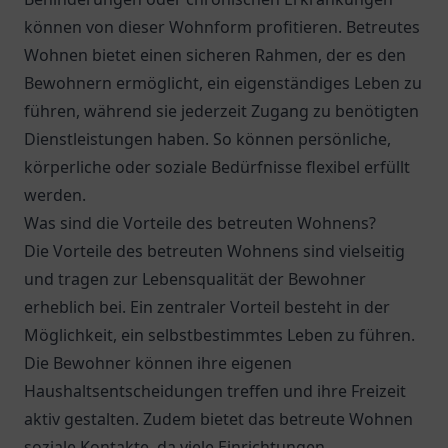
können von dieser Wohnform profitieren. Betreutes
Wohnen bietet einen sicheren Rahmen, der es den
Bewohnern ermöglicht, ein eigenständiges Leben zu
führen, während sie jederzeit Zugang zu benötigten
Dienstleistungen haben. So können persönliche,
körperliche oder soziale Bedürfnisse flexibel erfüllt
werden.
Was sind die Vorteile des betreuten Wohnens?
Die Vorteile des betreuten Wohnens sind vielseitig
und tragen zur Lebensqualität der Bewohner
erheblich bei. Ein zentraler Vorteil besteht in der
Möglichkeit, ein selbstbestimmtes Leben zu führen.
Die Bewohner können ihre eigenen
Haushaltsentscheidungen treffen und ihre Freizeit
aktiv gestalten. Zudem bietet das betreute Wohnen
soziale Kontakte, da viele Einrichtungen