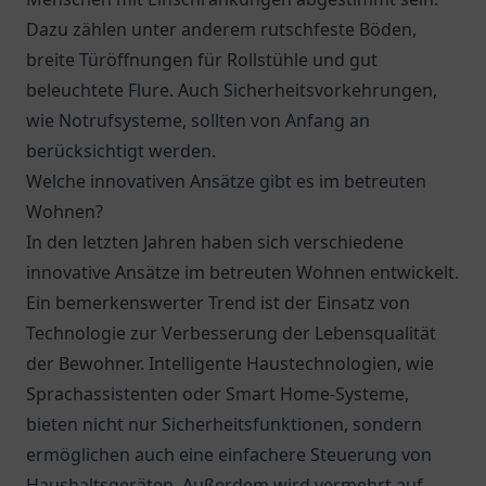
Dazu zählen unter anderem rutschfeste Böden,
breite Türöffnungen für Rollstühle und gut
beleuchtete Flure. Auch Sicherheitsvorkehrungen,
wie Notrufsysteme, sollten von Anfang an
berücksichtigt werden.
Welche innovativen Ansätze gibt es im betreuten
Wohnen?
In den letzten Jahren haben sich verschiedene
innovative Ansätze im betreuten Wohnen entwickelt.
Ein bemerkenswerter Trend ist der Einsatz von
Technologie zur Verbesserung der Lebensqualität
der Bewohner. Intelligente Haustechnologien, wie
Sprachassistenten oder Smart Home-Systeme,
bieten nicht nur Sicherheitsfunktionen, sondern
ermöglichen auch eine einfachere Steuerung von
Haushaltsgeräten. Außerdem wird vermehrt auf