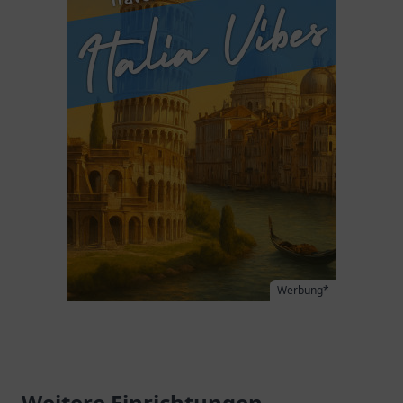
Werbung*
Weitere Einrichtungen