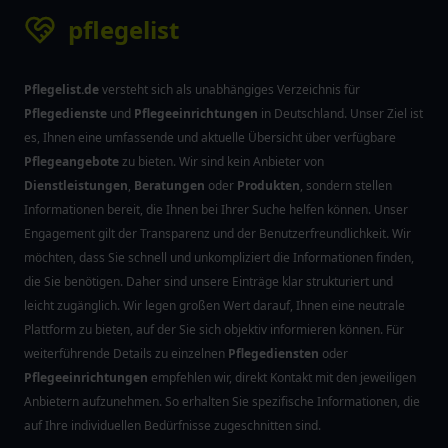
pflegelist
Pflegelist.de
versteht sich als unabhängiges Verzeichnis für
Pflegedienste
und
Pflegeeinrichtungen
in Deutschland. Unser Ziel ist
es, Ihnen eine umfassende und aktuelle Übersicht über verfügbare
Pflegeangebote
zu bieten. Wir sind kein Anbieter von
Dienstleistungen
,
Beratungen
oder
Produkten
, sondern stellen
Informationen bereit, die Ihnen bei Ihrer Suche helfen können. Unser
Engagement gilt der Transparenz und der Benutzerfreundlichkeit. Wir
möchten, dass Sie schnell und unkompliziert die Informationen finden,
die Sie benötigen. Daher sind unsere Einträge klar strukturiert und
leicht zugänglich. Wir legen großen Wert darauf, Ihnen eine neutrale
Plattform zu bieten, auf der Sie sich objektiv informieren können. Für
weiterführende Details zu einzelnen
Pflegediensten
oder
Pflegeeinrichtungen
empfehlen wir, direkt Kontakt mit den jeweiligen
Anbietern aufzunehmen. So erhalten Sie spezifische Informationen, die
auf Ihre individuellen Bedürfnisse zugeschnitten sind.