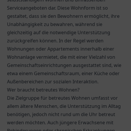
Serviceangeboten dar. Diese Wohnform ist so
gestaltet, dass sie den Bewohnern ermöglicht, ihre
Unabhängigkeit zu bewahren, während sie
gleichzeitig auf die notwendige Unterstützung
zurückgreifen können. In der Regel werden
Wohnungen oder Appartements innerhalb einer
Wohnanlage vermietet, die mit einer Vielzahl von
Gemeinschaftseinrichtungen ausgestattet sind, wie
etwa einem Gemeinschaftsraum, einer Küche oder
Außenbereichen zur sozialen Interaktion.
Wer braucht betreutes Wohnen?
Die Zielgruppe für betreutes Wohnen umfasst vor
allem ältere Menschen, die Unterstützung im Alltag
benötigen, jedoch nicht rund um die Uhr betreut
werden möchten. Auch jüngere Erwachsene mit
Behinderungen oder chronischen Erkrankungen