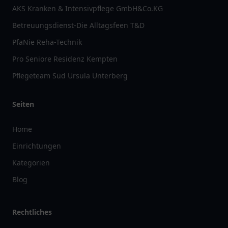
AKS Kranken & Intensivpflege GmbH&Co.KG
Betreuungsdienst-Die Alltagsfeen T&D
PfaNie Reha-Technik
Pro Seniore Residenz Kempten
Pflegeteam Süd Ursula Unterberg
Seiten
Home
Einrichtungen
Kategorien
Blog
Rechtliches