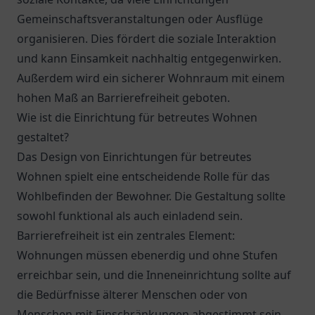
Gemeinschaftsveranstaltungen oder Ausflüge
organisieren. Dies fördert die soziale Interaktion
und kann Einsamkeit nachhaltig entgegenwirken.
Außerdem wird ein sicherer Wohnraum mit einem
hohen Maß an Barrierefreiheit geboten.
Wie ist die Einrichtung für betreutes Wohnen
gestaltet?
Das Design von Einrichtungen für betreutes
Wohnen spielt eine entscheidende Rolle für das
Wohlbefinden der Bewohner. Die Gestaltung sollte
sowohl funktional als auch einladend sein.
Barrierefreiheit ist ein zentrales Element:
Wohnungen müssen ebenerdig und ohne Stufen
erreichbar sein, und die Inneneinrichtung sollte auf
die Bedürfnisse älterer Menschen oder von
Menschen mit Einschränkungen abgestimmt sein.