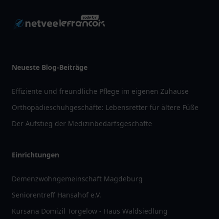
Neueste Blog-Beiträge
Effiziente und freundliche Pflege im eigenen Zuhause
Orthopädieschuhgeschäfte: Lebensretter für ältere Füße
Der Aufstieg der Medizinbedarfsgeschäfte
Einrichtungen
Demenzwohngemeinschaft Magdeburg
Seniorentreff Hansahof e.V.
Kursana Domizil Torgelow - Haus Waldsiedlung