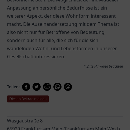
Anpassung an persönliche Bedürfnisse ist ein
weiterer Aspekt, der diese Wohnform interessant
macht. Die Auseinandersetzung mit dem Thema ist
also nicht nur für Betroffene von Bedeutung,
sondern auch für alle, die sich für die sich
wandelnden Wohn- und Lebensformen in unserer
Gesellschaft interessieren.
* Bitte Hinweise beachten
Teilen:
Diesen Beitrag melden
Wasgaustraße 8
65929 Frankfurt am Main (Frankfurt am Main West)