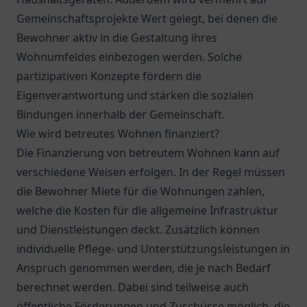
Gemeinschaftsprojekte Wert gelegt, bei denen die
Bewohner aktiv in die Gestaltung ihres
Wohnumfeldes einbezogen werden. Solche
partizipativen Konzepte fördern die
Eigenverantwortung und stärken die sozialen
Bindungen innerhalb der Gemeinschaft.
Wie wird betreutes Wohnen finanziert?
Die Finanzierung von betreutem Wohnen kann auf
verschiedene Weisen erfolgen. In der Regel müssen
die Bewohner Miete für die Wohnungen zahlen,
welche die Kosten für die allgemeine Infrastruktur
und Dienstleistungen deckt. Zusätzlich können
individuelle Pflege- und Unterstützungsleistungen in
Anspruch genommen werden, die je nach Bedarf
berechnet werden. Dabei sind teilweise auch
öffentliche Förderungen und Zuschüsse möglich, die