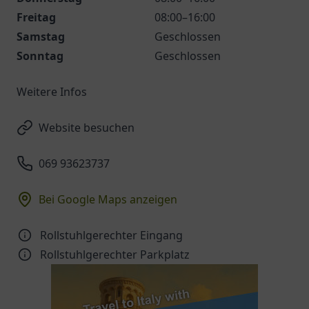
Freitag
08:00–16:00
Samstag
Geschlossen
Sonntag
Geschlossen
Weitere Infos
Website besuchen
069 93623737
Bei Google Maps anzeigen
Rollstuhlgerechter Eingang
Rollstuhlgerechter Parkplatz