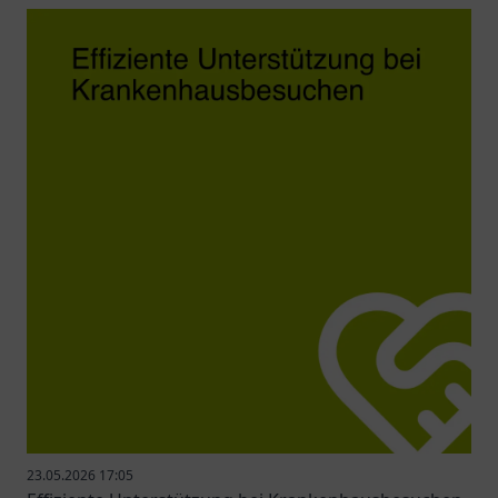
23.05.2026 17:05