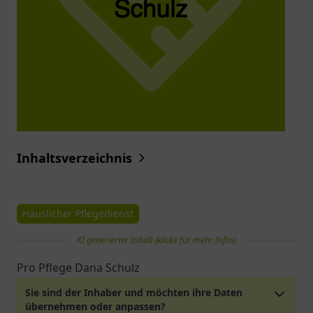
Inhaltsverzeichnis
Häuslicher Pflegedienst
KI generierter Inhalt (klicke für mehr Infos)
Pro Pflege Dana Schulz
Sie sind der Inhaber und möchten ihre Daten
übernehmen oder anpassen?