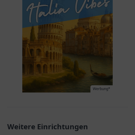
Werbung*
Weitere Einrichtungen