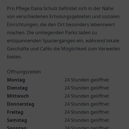
Pro Pflege Dana Schulz befindet sich in der Nähe
von verschiedenen Erholungsgebieten und sozialen
Einrichtungen, die den Ort besonders lebenswert
machen. Die umliegenden Parks laden zu
entspannenden Spaziergängen ein, während lokale
Geschäfte und Cafés die Möglichkeit zum Verweilen
bieten.
Öffnungszeiten
Montag
24 Stunden geöffnet
Dienstag
24 Stunden geöffnet
Mittwoch
24 Stunden geöffnet
Donnerstag
24 Stunden geöffnet
Freitag
24 Stunden geöffnet
Samstag
24 Stunden geöffnet
Sonntag
24 Stunden geöffnet