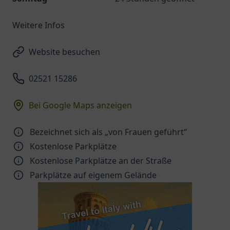
Weitere Infos
Website besuchen
02521 15286
Bei Google Maps anzeigen
Bezeichnet sich als „von Frauen geführt“
Kostenlose Parkplätze
Kostenlose Parkplätze an der Straße
Parkplätze auf eigenem Gelände