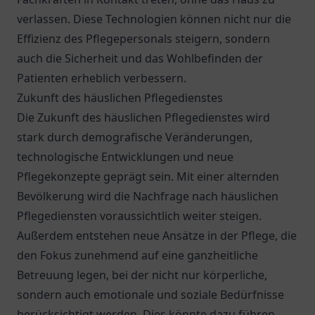
verlassen. Diese Technologien können nicht nur die
Effizienz des Pflegepersonals steigern, sondern
auch die Sicherheit und das Wohlbefinden der
Patienten erheblich verbessern.
Zukunft des häuslichen Pflegedienstes
Die Zukunft des häuslichen Pflegedienstes wird
stark durch demografische Veränderungen,
technologische Entwicklungen und neue
Pflegekonzepte geprägt sein. Mit einer alternden
Bevölkerung wird die Nachfrage nach häuslichen
Pflegediensten voraussichtlich weiter steigen.
Außerdem entstehen neue Ansätze in der Pflege, die
den Fokus zunehmend auf eine ganzheitliche
Betreuung legen, bei der nicht nur körperliche,
sondern auch emotionale und soziale Bedürfnisse
berücksichtigt werden. Dies könnte dazu führen,