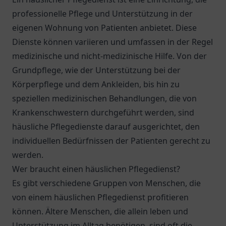
professionelle Pflege und Unterstützung in der
eigenen Wohnung von Patienten anbietet. Diese
Dienste können variieren und umfassen in der Regel
medizinische und nicht-medizinische Hilfe. Von der
Grundpflege, wie der Unterstützung bei der
Körperpflege und dem Ankleiden, bis hin zu
speziellen medizinischen Behandlungen, die von
Krankenschwestern durchgeführt werden, sind
häusliche Pflegedienste darauf ausgerichtet, den
individuellen Bedürfnissen der Patienten gerecht zu
werden.
Wer braucht einen häuslichen Pflegedienst?
Es gibt verschiedene Gruppen von Menschen, die
von einem häuslichen Pflegedienst profitieren
können. Ältere Menschen, die allein leben und
Unterstützung im Alltag benötigen, sind oft die