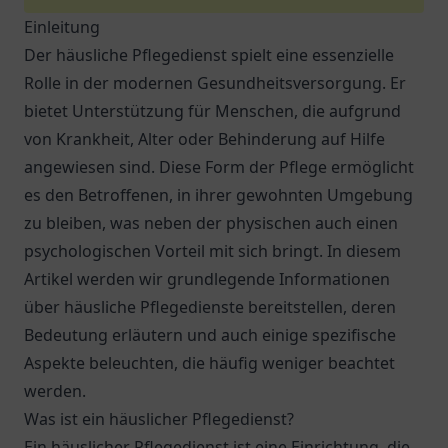
Einleitung
Der häusliche Pflegedienst spielt eine essenzielle
Rolle in der modernen Gesundheitsversorgung. Er
bietet Unterstützung für Menschen, die aufgrund
von Krankheit, Alter oder Behinderung auf Hilfe
angewiesen sind. Diese Form der Pflege ermöglicht
es den Betroffenen, in ihrer gewohnten Umgebung
zu bleiben, was neben der physischen auch einen
psychologischen Vorteil mit sich bringt. In diesem
Artikel werden wir grundlegende Informationen
über häusliche Pflegedienste bereitstellen, deren
Bedeutung erläutern und auch einige spezifische
Aspekte beleuchten, die häufig weniger beachtet
werden.
Was ist ein häuslicher Pflegedienst?
Ein häuslicher Pflegedienst ist eine Einrichtung, die