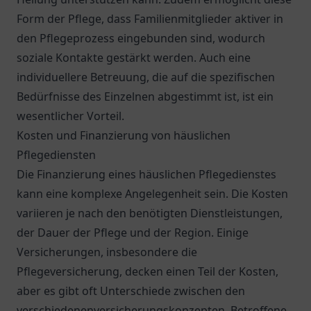
Form der Pflege, dass Familienmitglieder aktiver in
den Pflegeprozess eingebunden sind, wodurch
soziale Kontakte gestärkt werden. Auch eine
individuellere Betreuung, die auf die spezifischen
Bedürfnisse des Einzelnen abgestimmt ist, ist ein
wesentlicher Vorteil.
Kosten und Finanzierung von häuslichen
Pflegediensten
Die Finanzierung eines häuslichen Pflegedienstes
kann eine komplexe Angelegenheit sein. Die Kosten
variieren je nach den benötigten Dienstleistungen,
der Dauer der Pflege und der Region. Einige
Versicherungen, insbesondere die
Pflegeversicherung, decken einen Teil der Kosten,
aber es gibt oft Unterschiede zwischen den
verschiedenenversicherungskonzepten. Betroffene