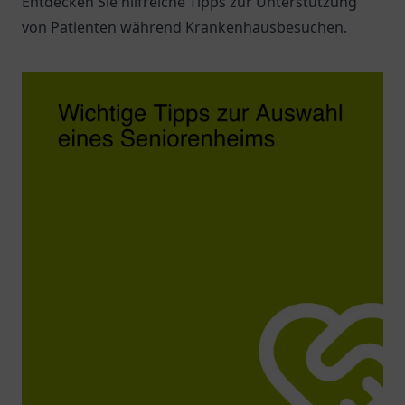
Entdecken Sie hilfreiche Tipps zur Unterstützung
von Patienten während Krankenhausbesuchen.