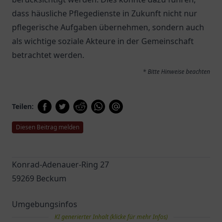
dass häusliche Pflegedienste in Zukunft nicht nur
pflegerische Aufgaben übernehmen, sondern auch
als wichtige soziale Akteure in der Gemeinschaft
betrachtet werden.
* Bitte Hinweise beachten
Teilen:
Diesen Beitrag melden
Konrad-Adenauer-Ring 27
59269 Beckum
Umgebungsinfos
KI generierter Inhalt (klicke für mehr Infos)