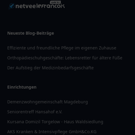
Neueste Blog-Beiträge
Effiziente und freundliche Pflege im eigenen Zuhause
Orthopädieschuhgeschäfte: Lebensretter für ältere Füße
Der Aufstieg der Medizinbedarfsgeschäfte
Einrichtungen
Demenzwohngemeinschaft Magdeburg
Seniorentreff Hansahof e.V.
Kursana Domizil Torgelow - Haus Waldsiedlung
AKS Kranken & Intensivpflege GmbH&Co.KG