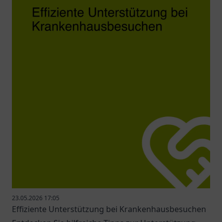
23.05.2026 17:05
Effiziente Unterstützung bei Krankenhausbesuchen