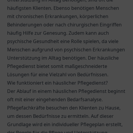
häufigsten Klienten. Ebenso benötigen Menschen
mit chronischen Erkrankungen, körperlichen
Behinderungen oder nach chirurgischen Eingriffen
häufig Hilfe zur Genesung. Zudem kann auch
psychische Gesundheit eine Rolle spielen, da viele
Menschen aufgrund von psychischen Erkrankungen
Unterstützung im Alltag benötigen. Der häusliche
Pflegedienst bietet somit maßgeschneiderte
Lösungen für eine Vielzahl von Bedürfnissen.
Wie funktioniert ein häuslicher Pflegedienst?
Der Ablauf in einem häuslichen Pflegedienst beginnt
oft mit einer eingehenden Bedarfsanalyse.
Pflegefachkräfte besuchen den Klienten zu Hause,
um dessen Bedürfnisse zu ermitteln. Auf dieser
Grundlage wird ein individueller Pflegeplan erstellt,
der Regeln für die Pflege und Unterstützung