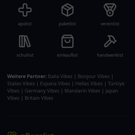
apolist
paketlist
vereinlist
schullist
einkauflist
handwerklist
Weitere Partner:
Italia Vibes
|
Bonjour Vibes
|
States Vibes
|
Espana Vibes
|
Hellas Vibes
|
Türkiye
Vibes
|
Germany Vibes
|
Mandarin Vibes
|
Japan
Vibes
|
Britain Vibes