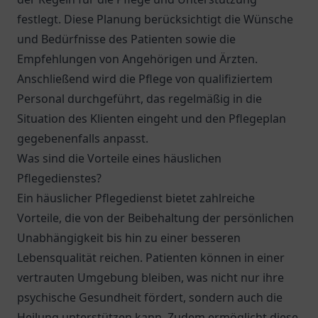
festlegt. Diese Planung berücksichtigt die Wünsche
und Bedürfnisse des Patienten sowie die
Empfehlungen von Angehörigen und Ärzten.
Anschließend wird die Pflege von qualifiziertem
Personal durchgeführt, das regelmäßig in die
Situation des Klienten eingeht und den Pflegeplan
gegebenenfalls anpasst.
Was sind die Vorteile eines häuslichen
Pflegedienstes?
Ein häuslicher Pflegedienst bietet zahlreiche
Vorteile, die von der Beibehaltung der persönlichen
Unabhängigkeit bis hin zu einer besseren
Lebensqualität reichen. Patienten können in einer
vertrauten Umgebung bleiben, was nicht nur ihre
psychische Gesundheit fördert, sondern auch die
Heilung unterstützen kann. Zudem ermöglicht diese