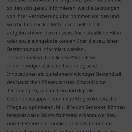
sollten sich genau informieren, welche Leistungen
von ihrer Versicherung übernommen werden und
welche finanziellen Mittel eventuell selbst
aufgebracht werden müssen. Auch staatliche Hilfen
oder soziale Angebote können über die setzlichen
Bestimmungen informiert werden.
Innovationen im häuslichen Pflegedienst
In der heutigen Zeit sind technologische
Innovationen ein zunehmend wichtiger Bestandteil
des häuslichen Pflegedienstes. Smart-Home-
Technologien, Telemedizin und digitale
Gesundheitsapps bieten neue Möglichkeiten, die
Pflege zu optimieren. Mit Hilfe von Sensoren können
beispielsweise Stürze frühzeitig erkannt werden,
und Telemedizin ermöglicht, dass Patienten mit
Fachkräften in Kontakt treten, ohne das Haus zu