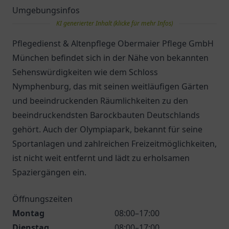
Umgebungsinfos
KI generierter Inhalt (klicke für mehr Infos)
Pflegedienst & Altenpflege Obermaier Pflege GmbH
München befindet sich in der Nähe von bekannten
Sehenswürdigkeiten wie dem Schloss
Nymphenburg, das mit seinen weitläufigen Gärten
und beeindruckenden Räumlichkeiten zu den
beeindruckendsten Barockbauten Deutschlands
gehört. Auch der Olympiapark, bekannt für seine
Sportanlagen und zahlreichen Freizeitmöglichkeiten,
ist nicht weit entfernt und lädt zu erholsamen
Spaziergängen ein.
Öffnungszeiten
Montag
08:00–17:00
Dienstag
08:00–17:00