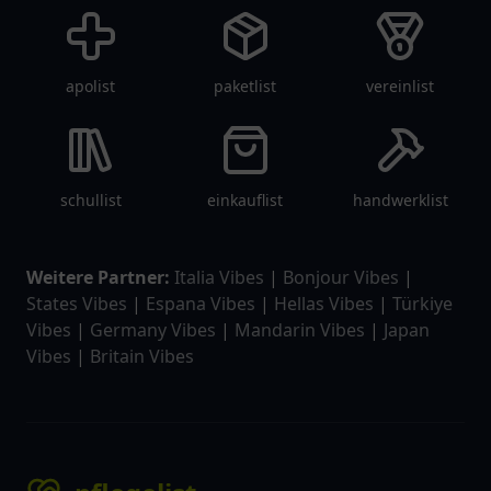
apolist
paketlist
vereinlist
schullist
einkauflist
handwerklist
Weitere Partner:
Italia Vibes
|
Bonjour Vibes
|
States Vibes
|
Espana Vibes
|
Hellas Vibes
|
Türkiye
Vibes
|
Germany Vibes
|
Mandarin Vibes
|
Japan
Vibes
|
Britain Vibes