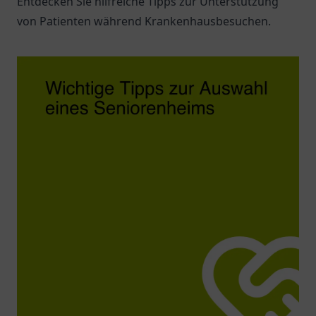
Entdecken Sie hilfreiche Tipps zur Unterstützung
von Patienten während Krankenhausbesuchen.