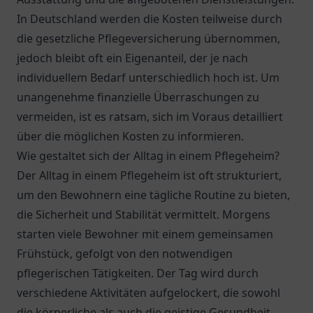
In Deutschland werden die Kosten teilweise durch
die gesetzliche Pflegeversicherung übernommen,
jedoch bleibt oft ein Eigenanteil, der je nach
individuellem Bedarf unterschiedlich hoch ist. Um
unangenehme finanzielle Überraschungen zu
vermeiden, ist es ratsam, sich im Voraus detailliert
über die möglichen Kosten zu informieren.
Wie gestaltet sich der Alltag in einem Pflegeheim?
Der Alltag in einem Pflegeheim ist oft strukturiert,
um den Bewohnern eine tägliche Routine zu bieten,
die Sicherheit und Stabilität vermittelt. Morgens
starten viele Bewohner mit einem gemeinsamen
Frühstück, gefolgt von den notwendigen
pflegerischen Tätigkeiten. Der Tag wird durch
verschiedene Aktivitäten aufgelockert, die sowohl
die körperliche als auch die geistige Gesundheit