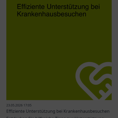
23.05.2026 17:05
Effiziente Unterstützung bei Krankenhausbesuchen