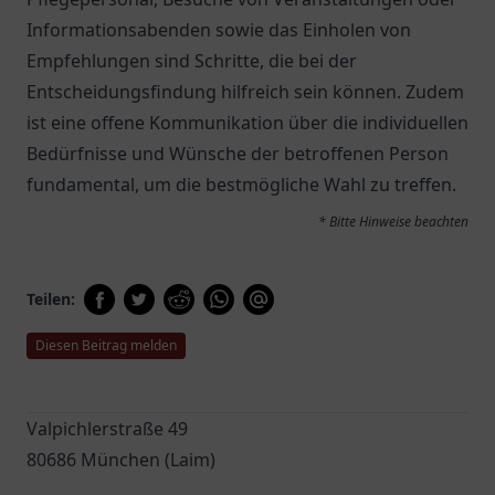
Informationsabenden sowie das Einholen von
Empfehlungen sind Schritte, die bei der
Entscheidungsfindung hilfreich sein können. Zudem
ist eine offene Kommunikation über die individuellen
Bedürfnisse und Wünsche der betroffenen Person
fundamental, um die bestmögliche Wahl zu treffen.
* Bitte Hinweise beachten
Teilen:
Diesen Beitrag melden
Valpichlerstraße 49
80686 München (Laim)