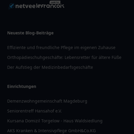
Neueste Blog-Beiträge
Effiziente und freundliche Pflege im eigenen Zuhause
Orthopädieschuhgeschäfte: Lebensretter für ältere Füße
Der Aufstieg der Medizinbedarfsgeschäfte
Einrichtungen
Demenzwohngemeinschaft Magdeburg
Seniorentreff Hansahof e.V.
Kursana Domizil Torgelow - Haus Waldsiedlung
AKS Kranken & Intensivpflege GmbH&Co.KG