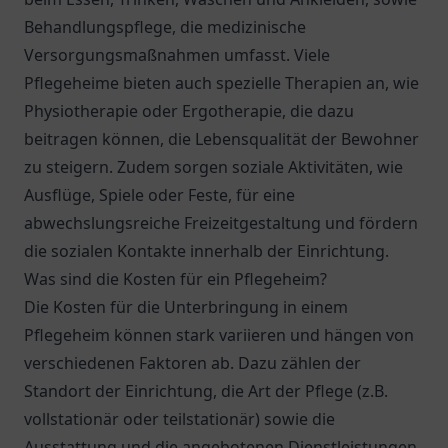
Behandlungspflege, die medizinische
Versorgungsmaßnahmen umfasst. Viele
Pflegeheime bieten auch spezielle Therapien an, wie
Physiotherapie oder Ergotherapie, die dazu
beitragen können, die Lebensqualität der Bewohner
zu steigern. Zudem sorgen soziale Aktivitäten, wie
Ausflüge, Spiele oder Feste, für eine
abwechslungsreiche Freizeitgestaltung und fördern
die sozialen Kontakte innerhalb der Einrichtung.
Was sind die Kosten für ein Pflegeheim?
Die Kosten für die Unterbringung in einem
Pflegeheim können stark variieren und hängen von
verschiedenen Faktoren ab. Dazu zählen der
Standort der Einrichtung, die Art der Pflege (z.B.
vollstationär oder teilstationär) sowie die
Ausstattung und die angebotenen Dienstleistungen.