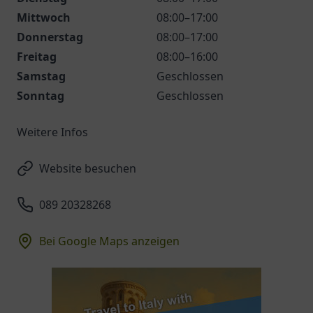
Mittwoch
08:00–17:00
Donnerstag
08:00–17:00
Freitag
08:00–16:00
Samstag
Geschlossen
Sonntag
Geschlossen
Weitere Infos
Website besuchen
089 20328268
Bei Google Maps anzeigen