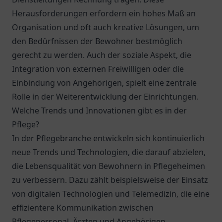
Herausforderungen erfordern ein hohes Maß an
Organisation und oft auch kreative Lösungen, um
den Bedürfnissen der Bewohner bestmöglich
gerecht zu werden. Auch der soziale Aspekt, die
Integration von externen Freiwilligen oder die
Einbindung von Angehörigen, spielt eine zentrale
Rolle in der Weiterentwicklung der Einrichtungen.
Welche Trends und Innovationen gibt es in der
Pflege?
In der Pflegebranche entwickeln sich kontinuierlich
neue Trends und Technologien, die darauf abzielen,
die Lebensqualität von Bewohnern in Pflegeheimen
zu verbessern. Dazu zählt beispielsweise der Einsatz
von digitalen Technologien und Telemedizin, die eine
effizientere Kommunikation zwischen
Pflegepersonal, Ärzten und Angehörigen