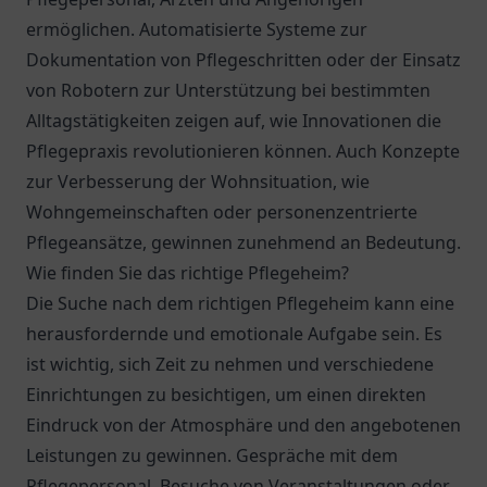
ermöglichen. Automatisierte Systeme zur
Dokumentation von Pflegeschritten oder der Einsatz
von Robotern zur Unterstützung bei bestimmten
Alltagstätigkeiten zeigen auf, wie Innovationen die
Pflegepraxis revolutionieren können. Auch Konzepte
zur Verbesserung der Wohnsituation, wie
Wohngemeinschaften oder personenzentrierte
Pflegeansätze, gewinnen zunehmend an Bedeutung.
Wie finden Sie das richtige Pflegeheim?
Die Suche nach dem richtigen Pflegeheim kann eine
herausfordernde und emotionale Aufgabe sein. Es
ist wichtig, sich Zeit zu nehmen und verschiedene
Einrichtungen zu besichtigen, um einen direkten
Eindruck von der Atmosphäre und den angebotenen
Leistungen zu gewinnen. Gespräche mit dem
Pflegepersonal, Besuche von Veranstaltungen oder