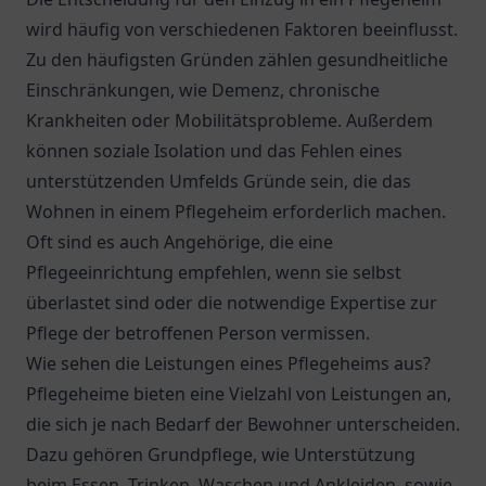
wird häufig von verschiedenen Faktoren beeinflusst.
Zu den häufigsten Gründen zählen gesundheitliche
Einschränkungen, wie Demenz, chronische
Krankheiten oder Mobilitätsprobleme. Außerdem
können soziale Isolation und das Fehlen eines
unterstützenden Umfelds Gründe sein, die das
Wohnen in einem Pflegeheim erforderlich machen.
Oft sind es auch Angehörige, die eine
Pflegeeinrichtung empfehlen, wenn sie selbst
überlastet sind oder die notwendige Expertise zur
Pflege der betroffenen Person vermissen.
Wie sehen die Leistungen eines Pflegeheims aus?
Pflegeheime bieten eine Vielzahl von Leistungen an,
die sich je nach Bedarf der Bewohner unterscheiden.
Dazu gehören Grundpflege, wie Unterstützung
beim Essen, Trinken, Waschen und Ankleiden, sowie