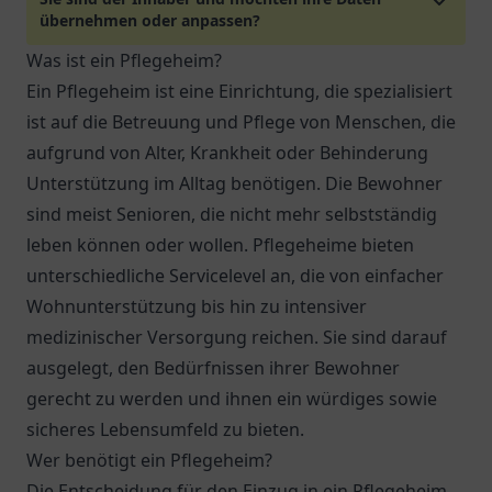
übernehmen oder anpassen?
Was ist ein Pflegeheim?
Ein Pflegeheim ist eine Einrichtung, die spezialisiert
ist auf die Betreuung und Pflege von Menschen, die
aufgrund von Alter, Krankheit oder Behinderung
Unterstützung im Alltag benötigen. Die Bewohner
sind meist Senioren, die nicht mehr selbstständig
leben können oder wollen. Pflegeheime bieten
unterschiedliche Servicelevel an, die von einfacher
Wohnunterstützung bis hin zu intensiver
medizinischer Versorgung reichen. Sie sind darauf
ausgelegt, den Bedürfnissen ihrer Bewohner
gerecht zu werden und ihnen ein würdiges sowie
sicheres Lebensumfeld zu bieten.
Wer benötigt ein Pflegeheim?
Die Entscheidung für den Einzug in ein Pflegeheim