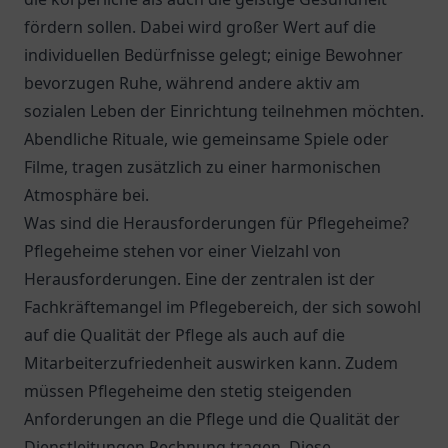
fördern sollen. Dabei wird großer Wert auf die
individuellen Bedürfnisse gelegt; einige Bewohner
bevorzugen Ruhe, während andere aktiv am
sozialen Leben der Einrichtung teilnehmen möchten.
Abendliche Rituale, wie gemeinsame Spiele oder
Filme, tragen zusätzlich zu einer harmonischen
Atmosphäre bei.
Was sind die Herausforderungen für Pflegeheime?
Pflegeheime stehen vor einer Vielzahl von
Herausforderungen. Eine der zentralen ist der
Fachkräftemangel im Pflegebereich, der sich sowohl
auf die Qualität der Pflege als auch auf die
Mitarbeiterzufriedenheit auswirken kann. Zudem
müssen Pflegeheime den stetig steigenden
Anforderungen an die Pflege und die Qualität der
Dienstleitungen Rechnung tragen. Diese