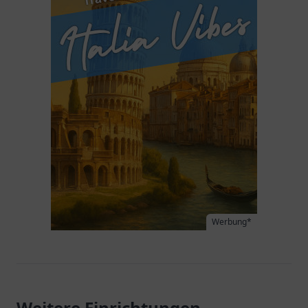
Werbung*
Weitere Einrichtungen