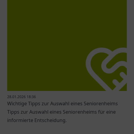
28.01.2026 18:36
Wichtige Tipps zur Auswahl eines Seniorenheims
Tipps zur Auswahl eines Seniorenheims für eine
informierte Entscheidung.