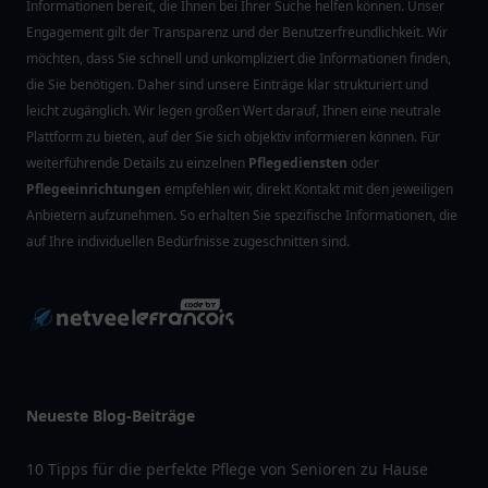
Informationen bereit, die Ihnen bei Ihrer Suche helfen können. Unser
Engagement gilt der Transparenz und der Benutzerfreundlichkeit. Wir
möchten, dass Sie schnell und unkompliziert die Informationen finden,
die Sie benötigen. Daher sind unsere Einträge klar strukturiert und
leicht zugänglich. Wir legen großen Wert darauf, Ihnen eine neutrale
Plattform zu bieten, auf der Sie sich objektiv informieren können. Für
weiterführende Details zu einzelnen
Pflegediensten
oder
Pflegeeinrichtungen
empfehlen wir, direkt Kontakt mit den jeweiligen
Anbietern aufzunehmen. So erhalten Sie spezifische Informationen, die
auf Ihre individuellen Bedürfnisse zugeschnitten sind.
Neueste Blog-Beiträge
10 Tipps für die perfekte Pflege von Senioren zu Hause