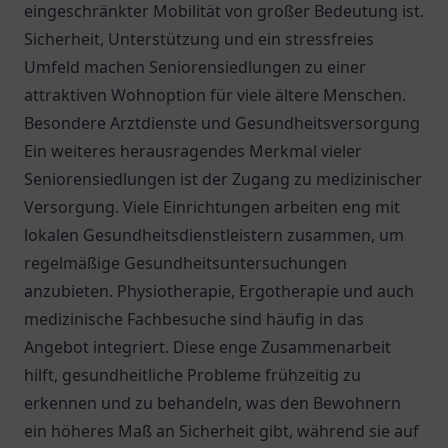
eingeschränkter Mobilität von großer Bedeutung ist.
Sicherheit, Unterstützung und ein stressfreies
Umfeld machen Seniorensiedlungen zu einer
attraktiven Wohnoption für viele ältere Menschen.
Besondere Arztdienste und Gesundheitsversorgung
Ein weiteres herausragendes Merkmal vieler
Seniorensiedlungen ist der Zugang zu medizinischer
Versorgung. Viele Einrichtungen arbeiten eng mit
lokalen Gesundheitsdienstleistern zusammen, um
regelmäßige Gesundheitsuntersuchungen
anzubieten. Physiotherapie, Ergotherapie und auch
medizinische Fachbesuche sind häufig in das
Angebot integriert. Diese enge Zusammenarbeit
hilft, gesundheitliche Probleme frühzeitig zu
erkennen und zu behandeln, was den Bewohnern
ein höheres Maß an Sicherheit gibt, während sie auf