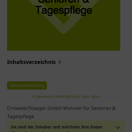
Inhaltsverzeichnis
Seniorensiedlung
KI generierter Inhalt (klicke für mehr Infos)
Orlowski/Staeger GmbH Wohnen für Senioren &
Tagespflege
Sie sind der Inhaber und möchten ihre Daten