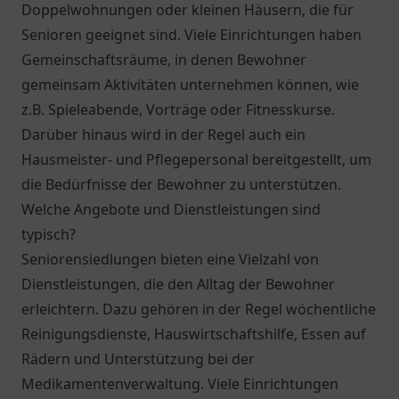
Doppelwohnungen oder kleinen Häusern, die für
Senioren geeignet sind. Viele Einrichtungen haben
Gemeinschaftsräume, in denen Bewohner
gemeinsam Aktivitäten unternehmen können, wie
z.B. Spieleabende, Vorträge oder Fitnesskurse.
Darüber hinaus wird in der Regel auch ein
Hausmeister- und Pflegepersonal bereitgestellt, um
die Bedürfnisse der Bewohner zu unterstützen.
Welche Angebote und Dienstleistungen sind
typisch?
Seniorensiedlungen bieten eine Vielzahl von
Dienstleistungen, die den Alltag der Bewohner
erleichtern. Dazu gehören in der Regel wöchentliche
Reinigungsdienste, Hauswirtschaftshilfe, Essen auf
Rädern und Unterstützung bei der
Medikamentenverwaltung. Viele Einrichtungen