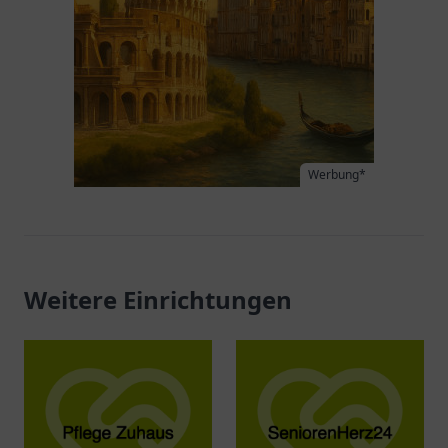
Werbung*
Weitere Einrichtungen