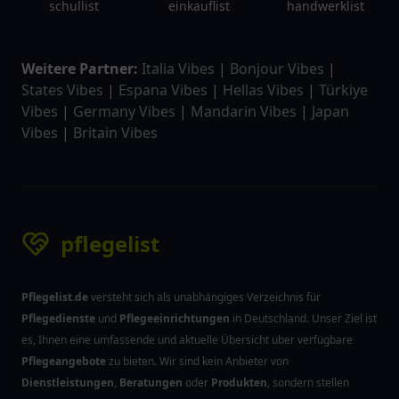
schullist
einkauflist
handwerklist
Weitere Partner:
Italia Vibes
|
Bonjour Vibes
|
States Vibes
|
Espana Vibes
|
Hellas Vibes
|
Türkiye
Vibes
|
Germany Vibes
|
Mandarin Vibes
|
Japan
Vibes
|
Britain Vibes
pflegelist
Pflegelist.de
versteht sich als unabhängiges Verzeichnis für
Pflegedienste
und
Pflegeeinrichtungen
in Deutschland. Unser Ziel ist
es, Ihnen eine umfassende und aktuelle Übersicht über verfügbare
Pflegeangebote
zu bieten. Wir sind kein Anbieter von
Dienstleistungen
,
Beratungen
oder
Produkten
, sondern stellen