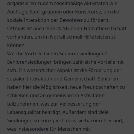
organisieren zudem regelmäßige Aktivitäten wie
Ausflüge, Sportgruppen oder Kunstkurse, um die
soziale Interaktion der Bewohner zu fördern.
Oftmals ist auch eine 24-Stunden-Notrufbereitschaft
vorhanden, um im Notfall schnell Hilfe leisten zu
können.
Welche Vorteile bieten Seniorensiedlungen?
Seniorensiedlungen bringen zahlreiche Vorteile mit
sich. Ein wesentlicher Aspekt ist die Förderung der
sozialen Interaktion und Gemeinschaft. Senioren
haben hier die Möglichkeit, neue Freundschaften zu
schließen und an gemeinsamen Aktivitäten
teilzunehmen, was zur Verbesserung der
Lebensqualität beiträgt. Außerdem sind viele
Siedlungen so konzipiert, dass sie barrierefrei sind,
was insbesondere für Menschen mit