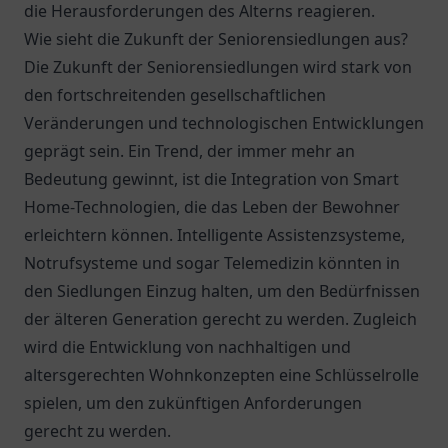
die Herausforderungen des Alterns reagieren.
Wie sieht die Zukunft der Seniorensiedlungen aus?
Die Zukunft der Seniorensiedlungen wird stark von
den fortschreitenden gesellschaftlichen
Veränderungen und technologischen Entwicklungen
geprägt sein. Ein Trend, der immer mehr an
Bedeutung gewinnt, ist die Integration von Smart
Home-Technologien, die das Leben der Bewohner
erleichtern können. Intelligente Assistenzsysteme,
Notrufsysteme und sogar Telemedizin könnten in
den Siedlungen Einzug halten, um den Bedürfnissen
der älteren Generation gerecht zu werden. Zugleich
wird die Entwicklung von nachhaltigen und
altersgerechten Wohnkonzepten eine Schlüsselrolle
spielen, um den zukünftigen Anforderungen
gerecht zu werden.