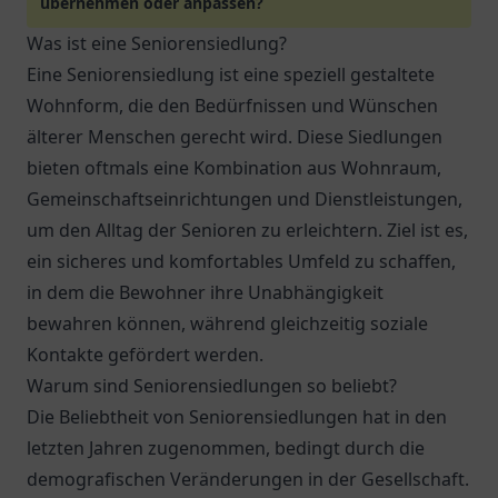
übernehmen oder anpassen?
Was ist eine Seniorensiedlung?
Eine Seniorensiedlung ist eine speziell gestaltete
Wohnform, die den Bedürfnissen und Wünschen
älterer Menschen gerecht wird. Diese Siedlungen
bieten oftmals eine Kombination aus Wohnraum,
Gemeinschaftseinrichtungen und Dienstleistungen,
um den Alltag der Senioren zu erleichtern. Ziel ist es,
ein sicheres und komfortables Umfeld zu schaffen,
in dem die Bewohner ihre Unabhängigkeit
bewahren können, während gleichzeitig soziale
Kontakte gefördert werden.
Warum sind Seniorensiedlungen so beliebt?
Die Beliebtheit von Seniorensiedlungen hat in den
letzten Jahren zugenommen, bedingt durch die
demografischen Veränderungen in der Gesellschaft.