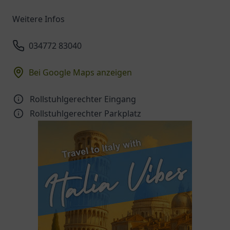
Weitere Infos
034772 83040
Bei Google Maps anzeigen
Rollstuhlgerechter Eingang
Rollstuhlgerechter Parkplatz