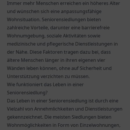
Immer mehr Menschen erreichen ein höheres Alter
und wünschen sich eine anpassungsfähige
Wohnsituation. Seniorensiedlungen bieten
zahlreiche Vorteile, darunter eine barrierefreie
Wohnumgebung, soziale Aktivitäten sowie
medizinische und pflegerische Dienstleistungen in
der Nähe. Diese Faktoren tragen dazu bei, dass
ältere Menschen länger in ihren eigenen vier
Wänden leben können, ohne auf Sicherheit und
Unterstützung verzichten zu müssen.
Wie funktioniert das Leben in einer
Seniorensiedlung?
Das Leben in einer Seniorensiedlung ist durch eine
Vielzahl von Annehmlichkeiten und Dienstleistungen
gekennzeichnet. Die meisten Siedlungen bieten
Wohnmöglichkeiten in Form von Einzelwohnungen,