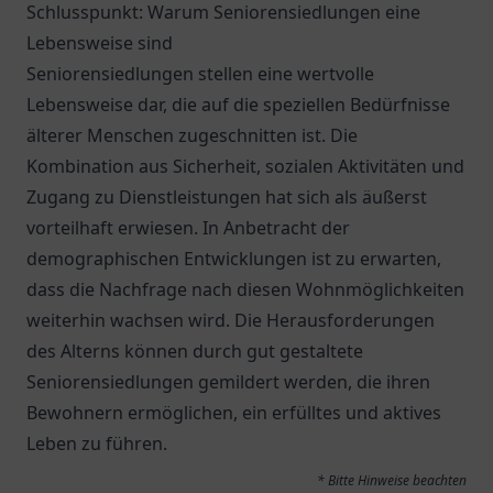
Schlusspunkt: Warum Seniorensiedlungen eine
Lebensweise sind
Seniorensiedlungen stellen eine wertvolle
Lebensweise dar, die auf die speziellen Bedürfnisse
älterer Menschen zugeschnitten ist. Die
Kombination aus Sicherheit, sozialen Aktivitäten und
Zugang zu Dienstleistungen hat sich als äußerst
vorteilhaft erwiesen. In Anbetracht der
demographischen Entwicklungen ist zu erwarten,
dass die Nachfrage nach diesen Wohnmöglichkeiten
weiterhin wachsen wird. Die Herausforderungen
des Alterns können durch gut gestaltete
Seniorensiedlungen gemildert werden, die ihren
Bewohnern ermöglichen, ein erfülltes und aktives
Leben zu führen.
* Bitte Hinweise beachten