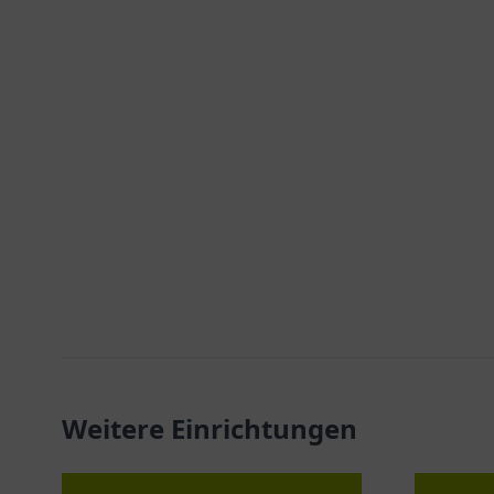
Weitere Einrichtungen