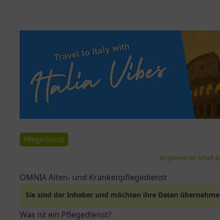
Pflegedienst
KI generierter Inhalt (k
OMNIA Alten- und Krankenpflegedienst
Sie sind der Inhaber und möchten ihre Daten übernehm
Was ist ein Pflegedienst?