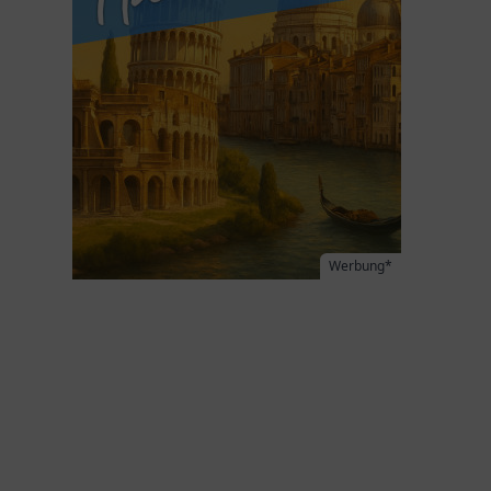
Werbung*