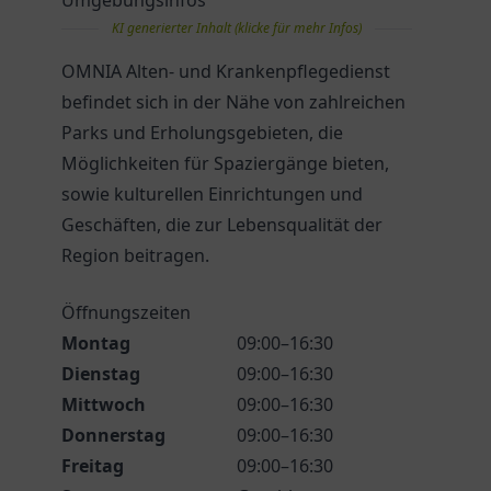
Umgebungsinfos
KI generierter Inhalt (klicke für mehr Infos)
OMNIA Alten- und Krankenpflegedienst
befindet sich in der Nähe von zahlreichen
Parks und Erholungsgebieten, die
Möglichkeiten für Spaziergänge bieten,
sowie kulturellen Einrichtungen und
Geschäften, die zur Lebensqualität der
Region beitragen.
Öffnungszeiten
Montag
09:00–16:30
Dienstag
09:00–16:30
Mittwoch
09:00–16:30
Donnerstag
09:00–16:30
Freitag
09:00–16:30