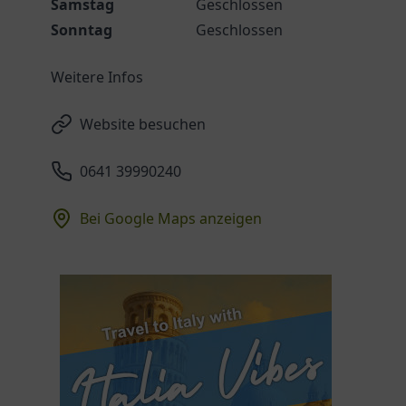
Samstag
Geschlossen
Sonntag
Geschlossen
Weitere Infos
Website besuchen
0641 39990240
Bei Google Maps anzeigen