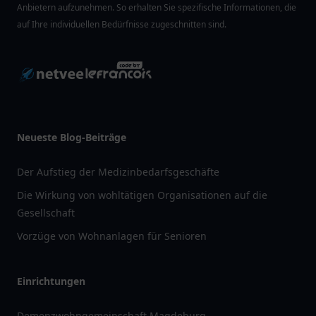
Anbietern aufzunehmen. So erhalten Sie spezifische Informationen, die
auf Ihre individuellen Bedürfnisse zugeschnitten sind.
Neueste Blog-Beiträge
Der Aufstieg der Medizinbedarfsgeschäfte
Die Wirkung von wohltätigen Organisationen auf die
Gesellschaft
Vorzüge von Wohnanlagen für Senioren
Einrichtungen
Demenzwohngemeinschaft Magdeburg