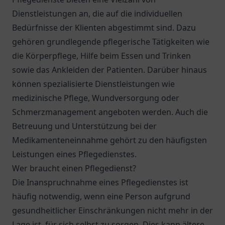
Dienstleistungen an, die auf die individuellen
Bedürfnisse der Klienten abgestimmt sind. Dazu
gehören grundlegende pflegerische Tätigkeiten wie
die Körperpflege, Hilfe beim Essen und Trinken
sowie das Ankleiden der Patienten. Darüber hinaus
können spezialisierte Dienstleistungen wie
medizinische Pflege, Wundversorgung oder
Schmerzmanagement angeboten werden. Auch die
Betreuung und Unterstützung bei der
Medikamenteneinnahme gehört zu den häufigsten
Leistungen eines Pflegedienstes.
Wer braucht einen Pflegedienst?
Die Inanspruchnahme eines Pflegedienstes ist
häufig notwendig, wenn eine Person aufgrund
gesundheitlicher Einschränkungen nicht mehr in der
Lage ist, für sich selbst zu sorgen. Dies kann ältere