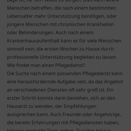
Menschen betreffen, die nach einem bestimmten
Lebensalter mehr Unterstützung benötigen, oder
jüngere Menschen mit chronischen Krankheiten
oder Behinderungen. Auch nach einem
Krankenhausaufenthalt kann es für viele Menschen
sinnvoll sein, die ersten Wochen zu Hause durch
professionelle Unterstützung begleiten zu lassen.
Wie findet man einen Pflegedienst?
Die Suche nach einem passenden Pflegedienst kann
eine herausfordernde Aufgabe sein, da das Angebot
an verschiedenen Diensten oft sehr groß ist. Ein
erster Schritt könnte darin bestehen, sich an den
Hausarzt zu wenden, der Empfehlungen
aussprechen kann. Auch Freunde oder Angehörige,
die bereits Erfahrungen mit Pflegediensten haben,
können wertvolle Tipps geben. Darüber hinaus