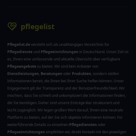
pflegelist
Pflegelist.de
versteht sich als unabhängiges Verzeichnis für
Pflegedienste
und
Pflegeeinrichtungen
in Deutschland. Unser Ziel ist
es, Ihnen eine umfassende und aktuelle Übersicht über verfügbare
Pflegeangebote
zu bieten. Wir sind kein Anbieter von
Dienstleistungen
,
Beratungen
oder
Produkten
, sondern stellen
Informationen bereit, die Ihnen bei Ihrer Suche helfen können. Unser
Engagement gilt der Transparenz und der Benutzerfreundlichkeit. Wir
möchten, dass Sie schnell und unkompliziert die Informationen finden,
die Sie benötigen. Daher sind unsere Einträge klar strukturiert und
leicht zugänglich. Wir legen großen Wert darauf, Ihnen eine neutrale
Plattform zu bieten, auf der Sie sich objektiv informieren können. Für
weiterführende Details zu einzelnen
Pflegediensten
oder
Pflegeeinrichtungen
empfehlen wir, direkt Kontakt mit den jeweiligen