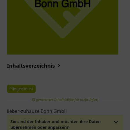
Inhaltsverzeichnis
Pflegedienst
KI generierter Inhalt (klicke für mehr Infos)
lieber-zuhause Bonn GmbH
Sie sind der Inhaber und möchten ihre Daten
übernehmen oder anpassen?