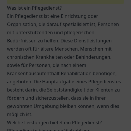
Was ist ein Pflegedienst?
Ein Pflegedienst ist eine Einrichtung oder
Organisation, die darauf spezialisiert ist, Personen
mit unterstützenden und pflegerischen
Bedürfnissen zu helfen. Diese Dienstleistungen
werden oft für ältere Menschen, Menschen mit
chronischen Krankheiten oder Behinderungen,
sowie für Personen, die nach einem
Krankenhausaufenthalt Rehabilitation benötigen,
angeboten. Die Hauptaufgabe eines Pflegedienstes
besteht darin, die Selbstständigkeit der Klienten zu
fördern und sicherzustellen, dass sie in ihrer
gewohnten Umgebung bleiben können, wenn dies
möglich ist.
Welche Leistungen bietet ein Pflegedienst?
Pflegedienste bieten eine Vielzahl von