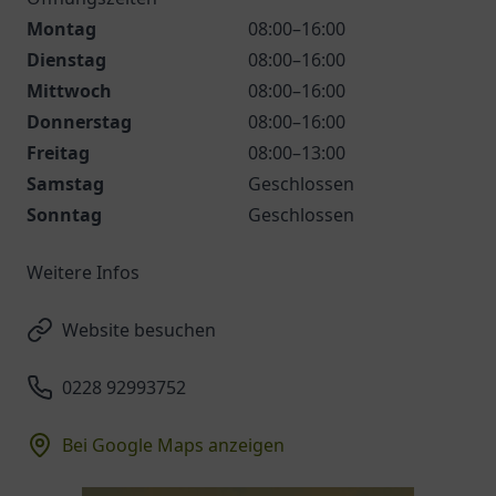
Montag
08:00–16:00
Dienstag
08:00–16:00
Mittwoch
08:00–16:00
Donnerstag
08:00–16:00
Freitag
08:00–13:00
Samstag
Geschlossen
Sonntag
Geschlossen
Weitere Infos
Website besuchen
0228 92993752
Bei Google Maps anzeigen