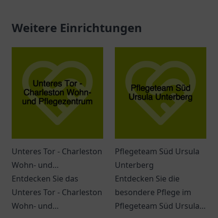
Weitere Einrichtungen
Unteres Tor - Charleston
Pflegeteam Süd Ursula
Wohn- und
Unterberg
Pflegezentrum
Entdecken Sie das
Entdecken Sie die
Unteres Tor - Charleston
besondere Pflege im
Wohn- und
Pflegeteam Süd Ursula