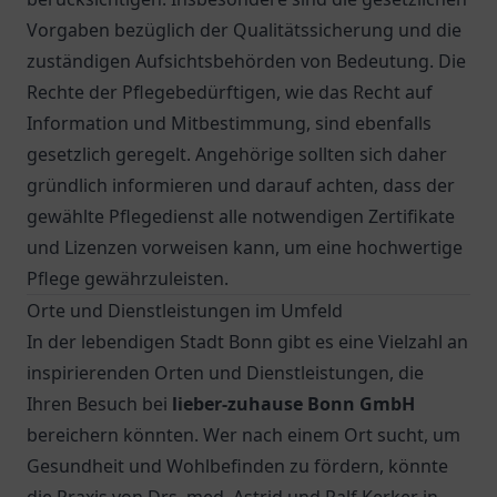
Vorgaben bezüglich der Qualitätssicherung und die
zuständigen Aufsichtsbehörden von Bedeutung. Die
Rechte der Pflegebedürftigen, wie das Recht auf
Information und Mitbestimmung, sind ebenfalls
gesetzlich geregelt. Angehörige sollten sich daher
gründlich informieren und darauf achten, dass der
gewählte Pflegedienst alle notwendigen Zertifikate
und Lizenzen vorweisen kann, um eine hochwertige
Pflege gewährzuleisten.
Orte und Dienstleistungen im Umfeld
In der lebendigen Stadt Bonn gibt es eine Vielzahl an
inspirierenden Orten und Dienstleistungen, die
Ihren Besuch bei
lieber-zuhause Bonn GmbH
bereichern könnten. Wer nach einem Ort sucht, um
Gesundheit und Wohlbefinden zu fördern, könnte