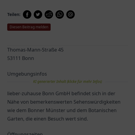
Teilen:
Diesen Beitrag melden
Thomas-Mann-Straße 45
53111 Bonn
Umgebungsinfos
KI generierter Inhalt (klicke für mehr Infos)
lieber-zuhause Bonn GmbH befindet sich in der
Nähe von bemerkenswerten Sehenswürdigkeiten
wie dem Bonner Münster und dem Botanischen
Garten, die einen Besuch wert sind.
Öffnungszeiten