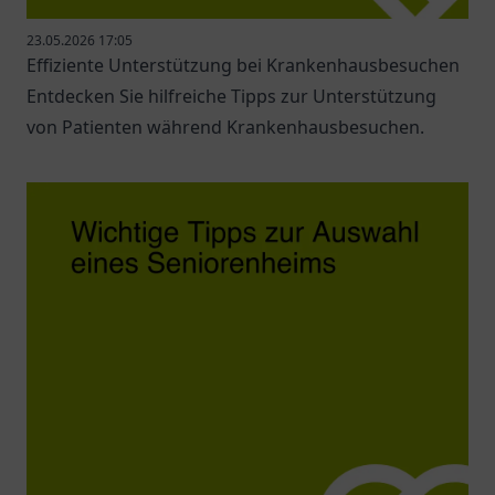
23.05.2026 17:05
Effiziente Unterstützung bei Krankenhausbesuchen
Entdecken Sie hilfreiche Tipps zur Unterstützung
von Patienten während Krankenhausbesuchen.