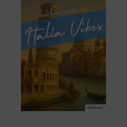
Werbung*