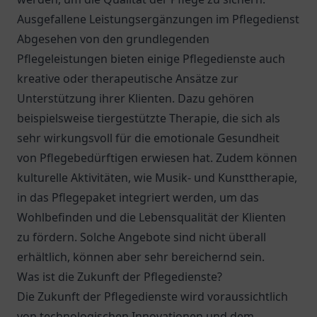
Ausgefallene Leistungsergänzungen im Pflegedienst
Abgesehen von den grundlegenden
Pflegeleistungen bieten einige Pflegedienste auch
kreative oder therapeutische Ansätze zur
Unterstützung ihrer Klienten. Dazu gehören
beispielsweise tiergestützte Therapie, die sich als
sehr wirkungsvoll für die emotionale Gesundheit
von Pflegebedürftigen erwiesen hat. Zudem können
kulturelle Aktivitäten, wie Musik- und Kunsttherapie,
in das Pflegepaket integriert werden, um das
Wohlbefinden und die Lebensqualität der Klienten
zu fördern. Solche Angebote sind nicht überall
erhältlich, können aber sehr bereichernd sein.
Was ist die Zukunft der Pflegedienste?
Die Zukunft der Pflegedienste wird voraussichtlich
von technologischen Innovationen und dem