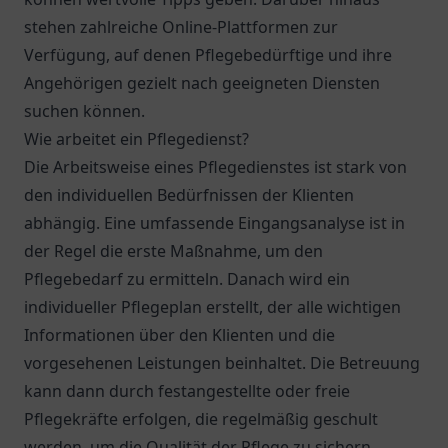
stehen zahlreiche Online-Plattformen zur
Verfügung, auf denen Pflegebedürftige und ihre
Angehörigen gezielt nach geeigneten Diensten
suchen können.
Wie arbeitet ein Pflegedienst?
Die Arbeitsweise eines Pflegedienstes ist stark von
den individuellen Bedürfnissen der Klienten
abhängig. Eine umfassende Eingangsanalyse ist in
der Regel die erste Maßnahme, um den
Pflegebedarf zu ermitteln. Danach wird ein
individueller Pflegeplan erstellt, der alle wichtigen
Informationen über den Klienten und die
vorgesehenen Leistungen beinhaltet. Die Betreuung
kann dann durch festangestellte oder freie
Pflegekräfte erfolgen, die regelmäßig geschult
werden, um die Qualität der Pflege zu sichern.