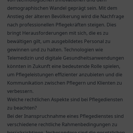
demographischen Wandel geprägt sein. Mit dem
Anstieg der älteren Bevölkerung wird die Nachfrage
nach professionellen Pflegekräften steigen. Dies
bringt Herausforderungen mit sich, die es zu
bewältigen gilt, um ausgebildetes Personal zu
gewinnen und zu halten. Technologien wie
Telemedizin und digitale Gesundheitsanwendungen
könnten in Zukunft eine bedeutende Rolle spielen,
um Pflegeleistungen effizienter anzubieten und die
Kommunikation zwischen Pflegern und Klienten zu
verbessern.
Welche rechtlichen Aspekte sind bei Pflegediensten
zu beachten?
Bei der Inanspruchnahme eines Pflegedienstes sind
verschiedene rechtliche Rahmenbedingungen zu
berücksichtigen. Insbesondere sind die gesetzlichen