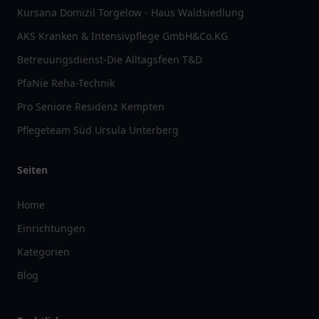
Kursana Domizil Torgelow - Haus Waldsiedlung
AKS Kranken & Intensivpflege GmbH&Co.KG
Betreuungsdienst-Die Alltagsfeen T&D
PfaNie Reha-Technik
Pro Seniore Residenz Kempten
Pflegeteam Süd Ursula Unterberg
Seiten
Home
Einrichtungen
Kategorien
Blog