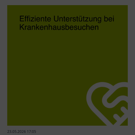
23.05.2026 17:05