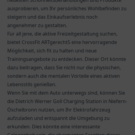
neuesten Schönheitsbehandlungen und Produkte
ausprobieren, um Ihr persönliches Wohlbefinden zu
steigern und das Einkaufserlebnis noch
angenehmer zu gestalten.
Für all jene, die aktive Freizeitgestaltung suchen,
bietet CrossFit ARTgerecht5 eine hervorragende
Möglichkeit, sich fit zu halten und neue
Trainingsangebote zu entdecken. Dieser Ort könnte
dazu beitragen, dass Sie nicht nur die physischen,
sondern auch die mentalen Vorteile eines aktiven
Lebensstils genießen.
Wenn Sie mit dem Auto unterwegs sind, können Sie
die
Dietrich Werner Goll Charging Station
in Niefern-
Öschelbronn nutzen, um Ihr Elektrofahrzeug
aufzuladen und entspannt die Umgebung zu
erkunden. Dies könnte eine interessante