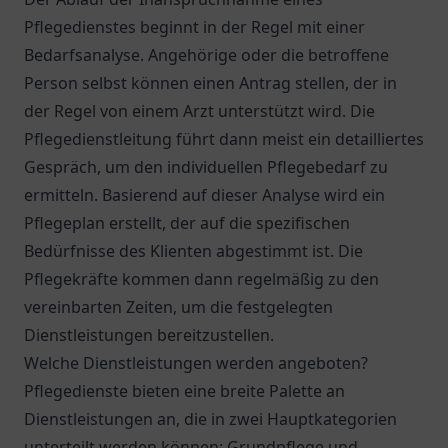
Pflegedienstes beginnt in der Regel mit einer
Bedarfsanalyse. Angehörige oder die betroffene
Person selbst können einen Antrag stellen, der in
der Regel von einem Arzt unterstützt wird. Die
Pflegedienstleitung führt dann meist ein detailliertes
Gespräch, um den individuellen Pflegebedarf zu
ermitteln. Basierend auf dieser Analyse wird ein
Pflegeplan erstellt, der auf die spezifischen
Bedürfnisse des Klienten abgestimmt ist. Die
Pflegekräfte kommen dann regelmäßig zu den
vereinbarten Zeiten, um die festgelegten
Dienstleistungen bereitzustellen.
Welche Dienstleistungen werden angeboten?
Pflegedienste bieten eine breite Palette an
Dienstleistungen an, die in zwei Hauptkategorien
unterteilt werden können: Grundpflege und