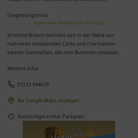
Umgebungsinfos
KI generierter Inhalt (klicke für mehr Infos)
Krimhild Britsch befindet sich in der Nähe von
mehreren einladenden Cafés und charmanten
kleinen Geschäften, die zum Bummeln einladen.
Weitere Infos
07233 944678
Bei Google Maps anzeigen
Rollstuhlgerechter Parkplatz