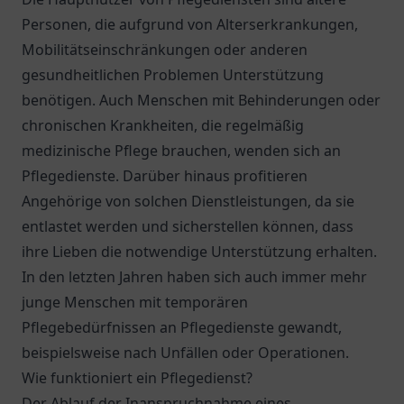
Personen, die aufgrund von Alterserkrankungen,
Mobilitätseinschränkungen oder anderen
gesundheitlichen Problemen Unterstützung
benötigen. Auch Menschen mit Behinderungen oder
chronischen Krankheiten, die regelmäßig
medizinische Pflege brauchen, wenden sich an
Pflegedienste. Darüber hinaus profitieren
Angehörige von solchen Dienstleistungen, da sie
entlastet werden und sicherstellen können, dass
ihre Lieben die notwendige Unterstützung erhalten.
In den letzten Jahren haben sich auch immer mehr
junge Menschen mit temporären
Pflegebedürfnissen an Pflegedienste gewandt,
beispielsweise nach Unfällen oder Operationen.
Wie funktioniert ein Pflegedienst?
Der Ablauf der Inanspruchnahme eines