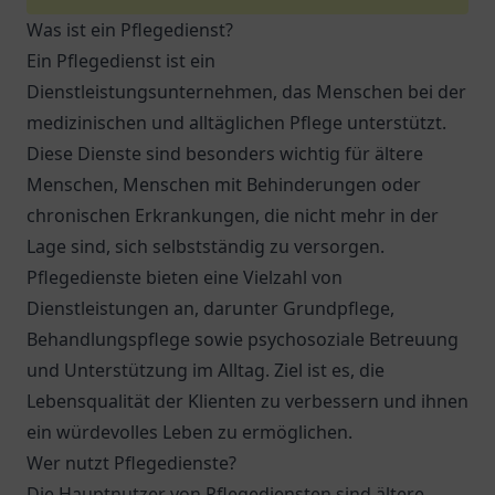
Was ist ein Pflegedienst?
Ein Pflegedienst ist ein
Dienstleistungsunternehmen, das Menschen bei der
medizinischen und alltäglichen Pflege unterstützt.
Diese Dienste sind besonders wichtig für ältere
Menschen, Menschen mit Behinderungen oder
chronischen Erkrankungen, die nicht mehr in der
Lage sind, sich selbstständig zu versorgen.
Pflegedienste bieten eine Vielzahl von
Dienstleistungen an, darunter Grundpflege,
Behandlungspflege sowie psychosoziale Betreuung
und Unterstützung im Alltag. Ziel ist es, die
Lebensqualität der Klienten zu verbessern und ihnen
ein würdevolles Leben zu ermöglichen.
Wer nutzt Pflegedienste?
Die Hauptnutzer von Pflegediensten sind ältere