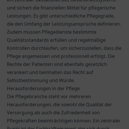
und sichert die finanziellen Mittel für pflegerische
Leistungen. Es gibt unterschiedliche Pflegegrade,
die den Umfang der Leistungsansprüche definieren.
Zudem müssen Pflegedienste bestimmte
Qualitätsstandards erfüllen und regelmäßige
Kontrollen durchlaufen, um sicherzustellen, dass die
Pflege angemessen und professionell erfolgt. Die
Rechte der Patienten sind ebenfalls gesetzlich
verankert und beinhalten das Recht auf
Selbstbestimmung und Würde.
Herausforderungen in der Pflege
Die Pflegebranche steht vor mehreren
Herausforderungen, die sowohl die Qualität der
Versorgung als auch die Zufriedenheit von
Pflegekräften beeinträchtigen können. Ein zentraler
Punkt ist der Fachkräftemangel, der sich durch