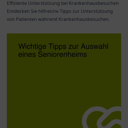
Effiziente Unterstützung bei Krankenhausbesuchen
Entdecken Sie hilfreiche Tipps zur Unterstützung
von Patienten während Krankenhausbesuchen.