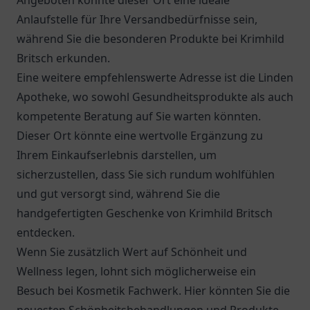
Angeboten könnte dieser Ort eine ideale
Anlaufstelle für Ihre Versandbedürfnisse sein,
während Sie die besonderen Produkte bei Krimhild
Britsch erkunden.
Eine weitere empfehlenswerte Adresse ist die
Linden
Apotheke
, wo sowohl Gesundheitsprodukte als auch
kompetente Beratung auf Sie warten könnten.
Dieser Ort könnte eine wertvolle Ergänzung zu
Ihrem Einkaufserlebnis darstellen, um
sicherzustellen, dass Sie sich rundum wohlfühlen
und gut versorgt sind, während Sie die
handgefertigten Geschenke von Krimhild Britsch
entdecken.
Wenn Sie zusätzlich Wert auf Schönheit und
Wellness legen, lohnt sich möglicherweise ein
Besuch bei Kosmetik Fachwerk. Hier könnten Sie die