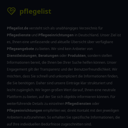
pflegelist
Pflegelist.de
versteht sich als unabhängiges Verzeichnis für
Pflegedienste
und
Pflegeeinrichtungen
in Deutschland. Unser Ziel ist
es, Ihnen eine umfassende und aktuelle Übersicht über verfügbare
Pflegeangebote
zu bieten. Wir sind kein Anbieter von
Dienstleistungen
,
Beratungen
oder
Produkten
, sondern stellen
Informationen bereit, die Ihnen bei Ihrer Suche helfen können. Unser
Engagement gilt der Transparenz und der Benutzerfreundlichkeit. Wir
möchten, dass Sie schnell und unkompliziert die Informationen finden,
die Sie benötigen. Daher sind unsere Einträge klar strukturiert und
leicht zugänglich. Wir legen großen Wert darauf, Ihnen eine neutrale
Plattform zu bieten, auf der Sie sich objektiv informieren können. Für
weiterführende Details zu einzelnen
Pflegediensten
oder
Pflegeeinrichtungen
empfehlen wir, direkt Kontakt mit den jeweiligen
Anbietern aufzunehmen. So erhalten Sie spezifische Informationen, die
auf Ihre individuellen Bedürfnisse zugeschnitten sind.