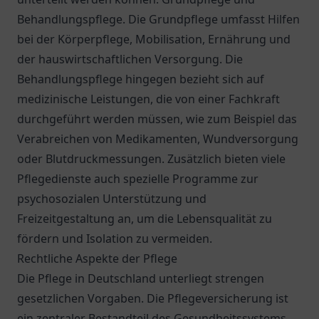
Behandlungspflege. Die Grundpflege umfasst Hilfen
bei der Körperpflege, Mobilisation, Ernährung und
der hauswirtschaftlichen Versorgung. Die
Behandlungspflege hingegen bezieht sich auf
medizinische Leistungen, die von einer Fachkraft
durchgeführt werden müssen, wie zum Beispiel das
Verabreichen von Medikamenten, Wundversorgung
oder Blutdruckmessungen. Zusätzlich bieten viele
Pflegedienste auch spezielle Programme zur
psychosozialen Unterstützung und
Freizeitgestaltung an, um die Lebensqualität zu
fördern und Isolation zu vermeiden.
Rechtliche Aspekte der Pflege
Die Pflege in Deutschland unterliegt strengen
gesetzlichen Vorgaben. Die Pflegeversicherung ist
ein zentraler Bestandteil des Gesundheitssystems