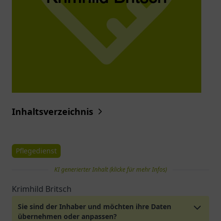
Inhaltsverzeichnis
Pflegedienst
KI generierter Inhalt (klicke für mehr Infos)
Krimhild Britsch
Sie sind der Inhaber und möchten ihre Daten
übernehmen oder anpassen?