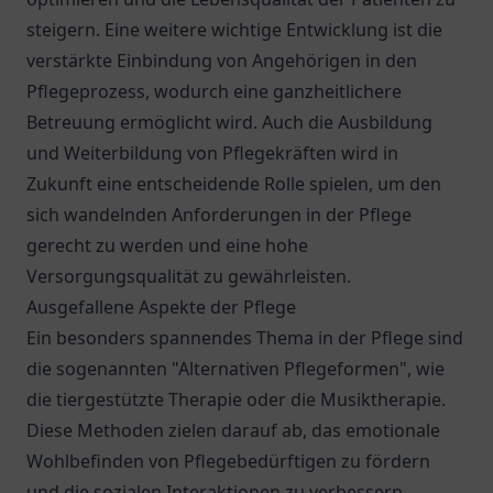
steigern. Eine weitere wichtige Entwicklung ist die
verstärkte Einbindung von Angehörigen in den
Pflegeprozess, wodurch eine ganzheitlichere
Betreuung ermöglicht wird. Auch die Ausbildung
und Weiterbildung von Pflegekräften wird in
Zukunft eine entscheidende Rolle spielen, um den
sich wandelnden Anforderungen in der Pflege
gerecht zu werden und eine hohe
Versorgungsqualität zu gewährleisten.
Ausgefallene Aspekte der Pflege
Ein besonders spannendes Thema in der Pflege sind
die sogenannten "Alternativen Pflegeformen", wie
die tiergestützte Therapie oder die Musiktherapie.
Diese Methoden zielen darauf ab, das emotionale
Wohlbefinden von Pflegebedürftigen zu fördern
und die sozialen Interaktionen zu verbessern.