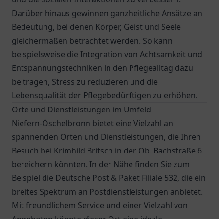
Darüber hinaus gewinnen ganzheitliche Ansätze an
Bedeutung, bei denen Körper, Geist und Seele
gleichermaßen betrachtet werden. So kann
beispielsweise die Integration von Achtsamkeit und
Entspannungstechniken in den Pflegealltag dazu
beitragen, Stress zu reduzieren und die
Lebensqualität der Pflegebedürftigen zu erhöhen.
Orte und Dienstleistungen im Umfeld
Niefern-Öschelbronn bietet eine Vielzahl an
spannenden Orten und Dienstleistungen, die Ihren
Besuch bei Krimhild Britsch in der Ob. Bachstraße 6
bereichern könnten. In der Nähe finden Sie zum
Beispiel die
Deutsche Post & Paket Filiale 532
, die ein
breites Spektrum an Postdienstleistungen anbietet.
Mit freundlichem Service und einer Vielzahl von