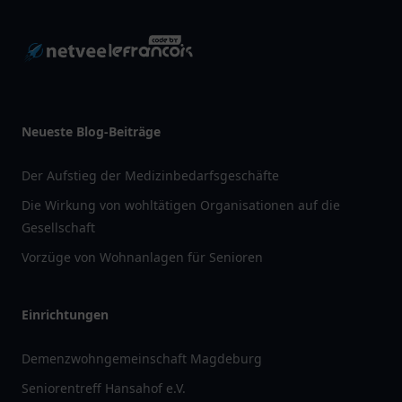
Neueste Blog-Beiträge
Der Aufstieg der Medizinbedarfsgeschäfte
Die Wirkung von wohltätigen Organisationen auf die
Gesellschaft
Vorzüge von Wohnanlagen für Senioren
Einrichtungen
Demenzwohngemeinschaft Magdeburg
Seniorentreff Hansahof e.V.