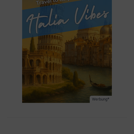
Werbung*