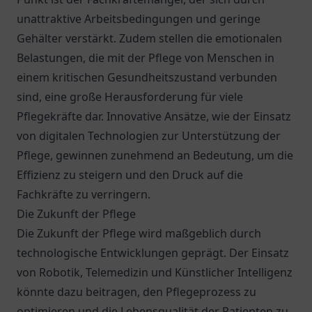
unattraktive Arbeitsbedingungen und geringe
Gehälter verstärkt. Zudem stellen die emotionalen
Belastungen, die mit der Pflege von Menschen in
einem kritischen Gesundheitszustand verbunden
sind, eine große Herausforderung für viele
Pflegekräfte dar. Innovative Ansätze, wie der Einsatz
von digitalen Technologien zur Unterstützung der
Pflege, gewinnen zunehmend an Bedeutung, um die
Effizienz zu steigern und den Druck auf die
Fachkräfte zu verringern.
Die Zukunft der Pflege
Die Zukunft der Pflege wird maßgeblich durch
technologische Entwicklungen geprägt. Der Einsatz
von Robotik, Telemedizin und Künstlicher Intelligenz
könnte dazu beitragen, den Pflegeprozess zu
optimieren und die Lebensqualität der Patienten zu