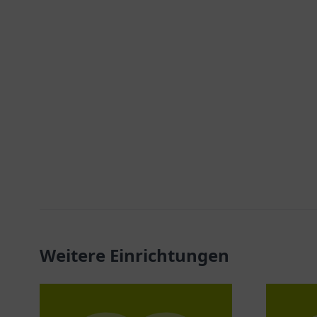
Weitere Einrichtungen