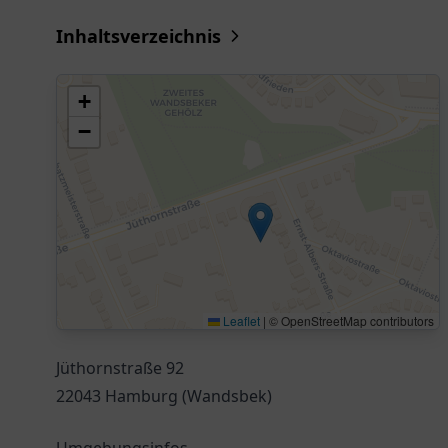
Inhaltsverzeichnis
+
−
Leaflet
|
© OpenStreetMap contributors
Jüthornstraße 92
22043 Hamburg (Wandsbek)