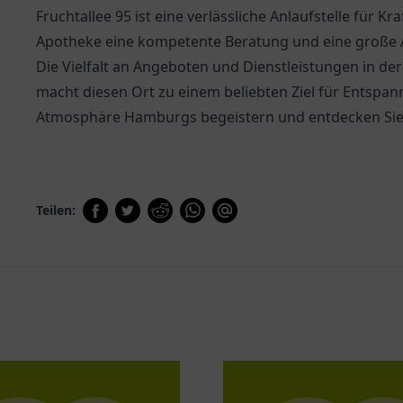
Fruchtallee 95 ist eine verlässliche Anlaufstelle für K
Apotheke
eine kompetente Beratung und eine große A
Die Vielfalt an Angeboten und Dienstleistungen in 
macht diesen Ort zu einem beliebten Ziel für Entspann
Atmosphäre Hamburgs begeistern und entdecken Sie di
Teilen: