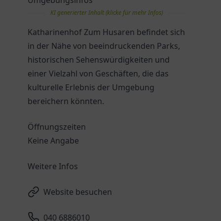
Umgebungsinfos
KI generierter Inhalt (klicke für mehr Infos)
Katharinenhof Zum Husaren befindet sich
in der Nähe von beeindruckenden Parks,
historischen Sehenswürdigkeiten und
einer Vielzahl von Geschäften, die das
kulturelle Erlebnis der Umgebung
bereichern könnten.
Öffnungszeiten
Keine Angabe
Weitere Infos
Website besuchen
040 6886010