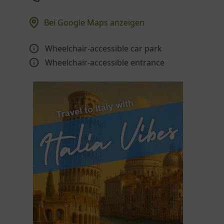
Bei Google Maps anzeigen
Wheelchair-accessible car park
Wheelchair-accessible entrance