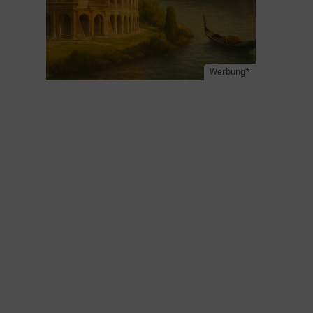
Werbung*