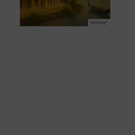
Werbung*