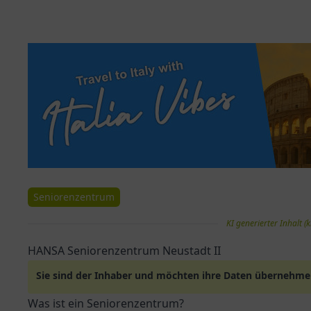
Seniorenzentrum
KI generierter Inhalt (k
HANSA Seniorenzentrum Neustadt II
Sie sind der Inhaber und möchten ihre Daten übernehm
Was ist ein Seniorenzentrum?