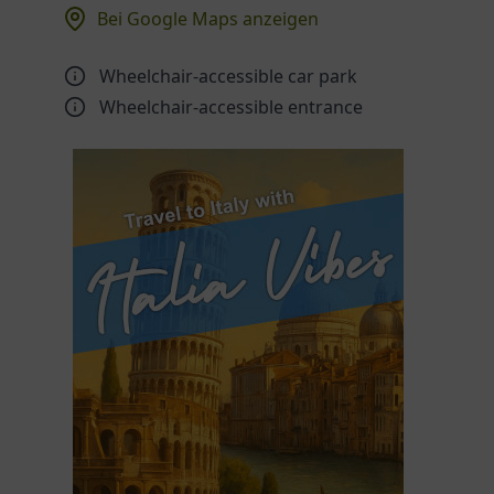
Bei Google Maps anzeigen
Wheelchair-accessible car park
Wheelchair-accessible entrance