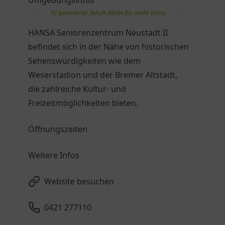
Umgebungsinfos
KI generierter Inhalt (klicke für mehr Infos)
HANSA Seniorenzentrum Neustadt II
befindet sich in der Nähe von historischen
Sehenswürdigkeiten wie dem
Weserstadion und der Bremer Altstadt,
die zahlreiche Kultur- und
Freizeitmöglichkeiten bieten.
Öffnungszeiten
Weitere Infos
Website besuchen
0421 277110