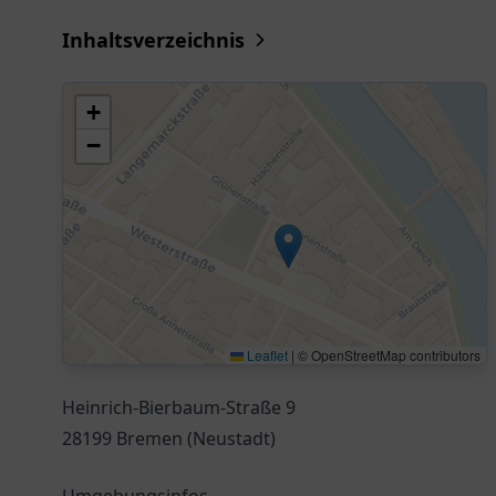
Inhaltsverzeichnis
+
−
Leaflet
|
© OpenStreetMap contributors
Heinrich-Bierbaum-Straße 9
28199 Bremen (Neustadt)