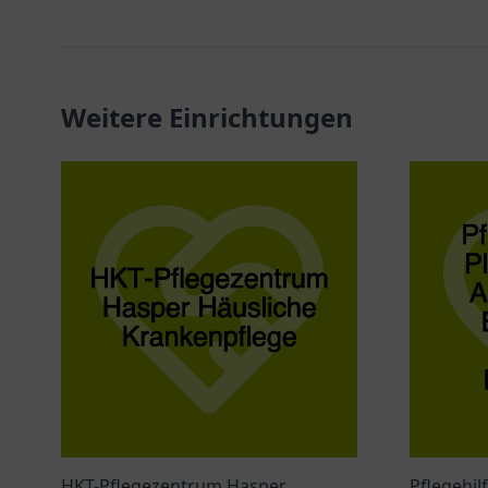
Weitere Einrichtungen
HKT-Pflegezentrum Hasper
Pflegehil