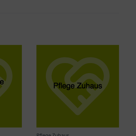
Pflege Zuhaus