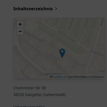
Inhaltsverzeichnis
+
−
Leaflet
|
© OpenStreetMap contributors
Chemnitzer Str 38
38226 Salzgitter (Lebenstedt)