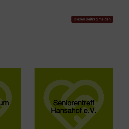
Diesen Beitrag melden