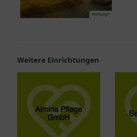
Werbung*
Weitere Einrichtungen