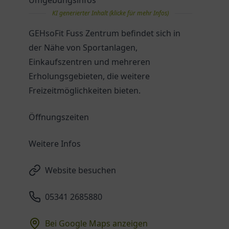
Umgebungsinfos
KI generierter Inhalt (klicke für mehr Infos)
GEHsoFit Fuss Zentrum befindet sich in
der Nähe von Sportanlagen,
Einkaufszentren und mehreren
Erholungsgebieten, die weitere
Freizeitmöglichkeiten bieten.
Öffnungszeiten
Weitere Infos
Website besuchen
05341 2685880
Bei Google Maps anzeigen