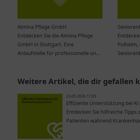
Almina Pflege GmbH
Senioren
Entdecken Sie die Almina Pflege
Entdecke
GmbH in Stuttgart. Eine
Pulheim, 
Anlaufstelle für professionelle und
Senioren
individuelle Pflegeannahme.
Weitere Artikel, die dir gefallen
23.05.2026 17:05
Effiziente Unterstützung bei
Entdecken Sie hilfreiche Tipps
Patienten während Krankenha