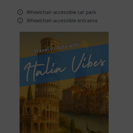
Wheelchair-accessible car park
Wheelchair-accessible entrance