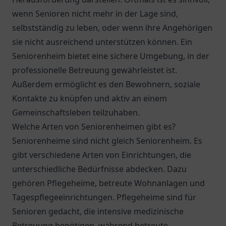
wenn Senioren nicht mehr in der Lage sind,
selbstständig zu leben, oder wenn ihre Angehörigen
sie nicht ausreichend unterstützen können. Ein
Seniorenheim bietet eine sichere Umgebung, in der
professionelle Betreuung gewährleistet ist.
Außerdem ermöglicht es den Bewohnern, soziale
Kontakte zu knüpfen und aktiv an einem
Gemeinschaftsleben teilzuhaben.
Welche Arten von Seniorenheimen gibt es?
Seniorenheime sind nicht gleich Seniorenheim. Es
gibt verschiedene Arten von Einrichtungen, die
unterschiedliche Bedürfnisse abdecken. Dazu
gehören Pflegeheime, betreute Wohnanlagen und
Tagespflegeeinrichtungen. Pflegeheime sind für
Senioren gedacht, die intensive medizinische
Betreuung benötigen, während betreute