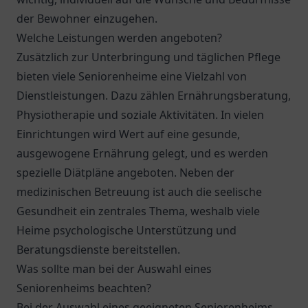
der Bewohner einzugehen.
Welche Leistungen werden angeboten?
Zusätzlich zur Unterbringung und täglichen Pflege
bieten viele Seniorenheime eine Vielzahl von
Dienstleistungen. Dazu zählen Ernährungsberatung,
Physiotherapie und soziale Aktivitäten. In vielen
Einrichtungen wird Wert auf eine gesunde,
ausgewogene Ernährung gelegt, und es werden
spezielle Diätpläne angeboten. Neben der
medizinischen Betreuung ist auch die seelische
Gesundheit ein zentrales Thema, weshalb viele
Heime psychologische Unterstützung und
Beratungsdienste bereitstellen.
Was sollte man bei der Auswahl eines
Seniorenheims beachten?
Bei der Auswahl eines geeigneten Seniorenheims