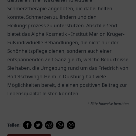
darstellen. Hier wird eine individuelle
Schmerztherapie angeboten, die dabei helfen
könnte, Schmerzen zu lindern und den
Heilungsprozess zu unterstützen. Abschließend
bietet das Alpha Kosmetik - Institut Marion Krüger-
Fuß individuelle Behandlungen, die nicht nur der
Schönheitspflege dienen, sondern auch einer
entspannenden Zeit.Ganz gleich, welche Bedürfnisse
Sie haben, die Umgebung rund um das Friedrich von
Bodelschwingh-Heim in Duisburg hält viele
Möglichkeiten bereit, die einen positiven Beitrag zur
Lebensqualität leisten könnten.
* Bitte Hinweise beachten
Teilen: