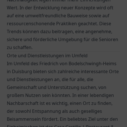
Wert. In der Entwicklung neuer Konzepte wird oft
auf eine umweltfreundliche Bauweise sowie auf
ressourcenschonende Praktiken geachtet. Diese
Trends können dazu beitragen, eine angenehme,
sichere und förderliche Umgebung für die Senioren
zu schaffen.
Orte und Dienstleistungen im Umfeld
Im Umfeld des Friedrich von Bodelschwingh-Heims
in Duisburg bieten sich zahlreiche interessante Orte
und Dienstleistungen an, die für alle, die
Gemeinschaft und Unterstützung suchen, von
großem Nutzen sein könnten. In einer lebendigen
Nachbarschaft ist es wichtig, einen Ort zu finden,
der sowohl Entspannung als auch geselliges
Beisammensein fördert. Ein beliebtes Ziel unter den