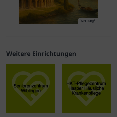
Werbung*
Weitere Einrichtungen