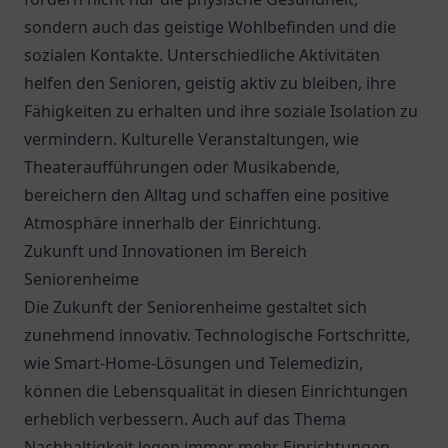
sondern auch das geistige Wohlbefinden und die
sozialen Kontakte. Unterschiedliche Aktivitäten
helfen den Senioren, geistig aktiv zu bleiben, ihre
Fähigkeiten zu erhalten und ihre soziale Isolation zu
vermindern. Kulturelle Veranstaltungen, wie
Theateraufführungen oder Musikabende,
bereichern den Alltag und schaffen eine positive
Atmosphäre innerhalb der Einrichtung.
Zukunft und Innovationen im Bereich
Seniorenheime
Die Zukunft der Seniorenheime gestaltet sich
zunehmend innovativ. Technologische Fortschritte,
wie Smart-Home-Lösungen und Telemedizin,
können die Lebensqualität in diesen Einrichtungen
erheblich verbessern. Auch auf das Thema
Nachhaltigkeit legen immer mehr Einrichtungen