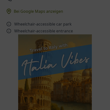
Bei Google Maps anzeigen
Wheelchair-accessible car park
Wheelchair-accessible entrance