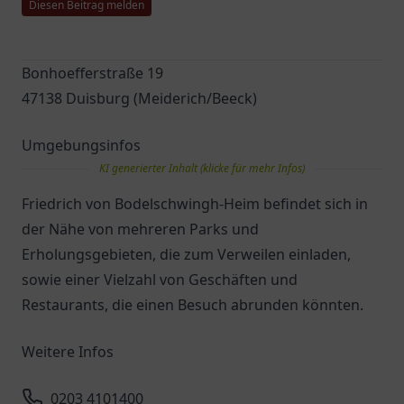
Diesen Beitrag melden
Bonhoefferstraße 19
47138 Duisburg (Meiderich/Beeck)
Umgebungsinfos
KI generierter Inhalt (klicke für mehr Infos)
Friedrich von Bodelschwingh-Heim befindet sich in
der Nähe von mehreren Parks und
Erholungsgebieten, die zum Verweilen einladen,
sowie einer Vielzahl von Geschäften und
Restaurants, die einen Besuch abrunden könnten.
Weitere Infos
0203 4101400