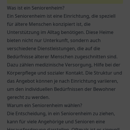
Was ist ein Seniorenheim?
Ein Seniorenheim ist eine Einrichtung, die speziell
für ältere Menschen konzipiert ist, die
Unterstützung im Alltag benötigen. Diese Heime
bieten nicht nur Unterkunft, sondern auch
verschiedene Dienstleistungen, die auf die
Bedürfnisse älterer Menschen zugeschnitten sind.
Dazu zählen medizinische Versorgung, Hilfe bei der
Körperpflege und sozialer Kontakt. Die Struktur und
das Angebot können je nach Einrichtung variieren,
um den individuellen Bedürfnissen der Bewohner
gerecht zu werden.
Warum ein Seniorenheim wählen?
Die Entscheidung, in ein Seniorenheim zu ziehen,
kann für viele Angehörige und Senioren eine
Herausforderung darstellen. Oftmals ist es sinnvoll,