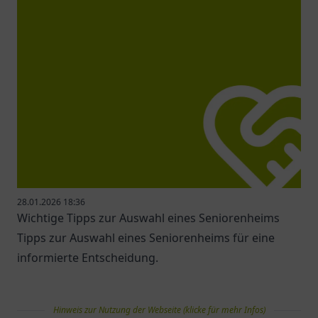
28.01.2026 18:36
Wichtige Tipps zur Auswahl eines Seniorenheims
Tipps zur Auswahl eines Seniorenheims für eine
informierte Entscheidung.
Hinweis zur Nutzung der Webseite (klicke für mehr Infos)