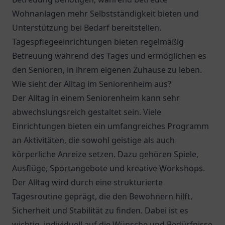
Wohnanlagen mehr Selbstständigkeit bieten und
Unterstützung bei Bedarf bereitstellen.
Tagespflegeeinrichtungen bieten regelmäßig
Betreuung während des Tages und ermöglichen es
den Senioren, in ihrem eigenen Zuhause zu leben.
Wie sieht der Alltag im Seniorenheim aus?
Der Alltag in einem Seniorenheim kann sehr
abwechslungsreich gestaltet sein. Viele
Einrichtungen bieten ein umfangreiches Programm
an Aktivitäten, die sowohl geistige als auch
körperliche Anreize setzen. Dazu gehören Spiele,
Ausflüge, Sportangebote und kreative Workshops.
Der Alltag wird durch eine strukturierte
Tagesroutine geprägt, die den Bewohnern hilft,
Sicherheit und Stabilität zu finden. Dabei ist es
wichtig, individuell auf die Wünsche und Bedürfnisse