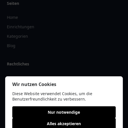
Seiten
Home
Einrichtungen
Kategorien
Blog
Rechtliches
Impressum
Wir nutzen Cookies
Datenschutz
Diese Website verwendet Cookies, um die
Kontakt
Benutzerfreundlichkeit zu verbessern.
Nur notwendige
Alles akzeptieren