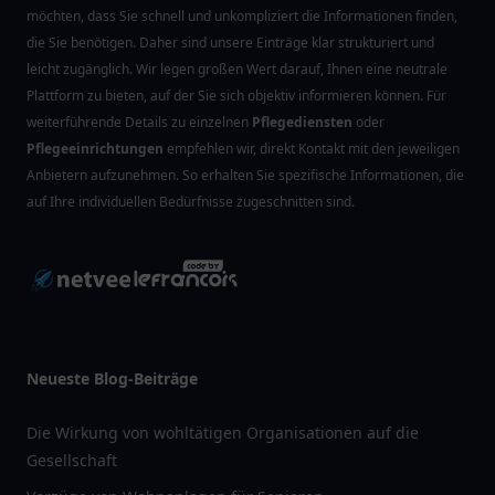
möchten, dass Sie schnell und unkompliziert die Informationen finden,
die Sie benötigen. Daher sind unsere Einträge klar strukturiert und
leicht zugänglich. Wir legen großen Wert darauf, Ihnen eine neutrale
Plattform zu bieten, auf der Sie sich objektiv informieren können. Für
weiterführende Details zu einzelnen
Pflegediensten
oder
Pflegeeinrichtungen
empfehlen wir, direkt Kontakt mit den jeweiligen
Anbietern aufzunehmen. So erhalten Sie spezifische Informationen, die
auf Ihre individuellen Bedürfnisse zugeschnitten sind.
Neueste Blog-Beiträge
Die Wirkung von wohltätigen Organisationen auf die
Gesellschaft