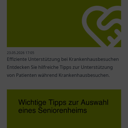
23.05.2026 17:05
Effiziente Unterstützung bei Krankenhausbesuchen
Entdecken Sie hilfreiche Tipps zur Unterstützung
von Patienten während Krankenhausbesuchen.