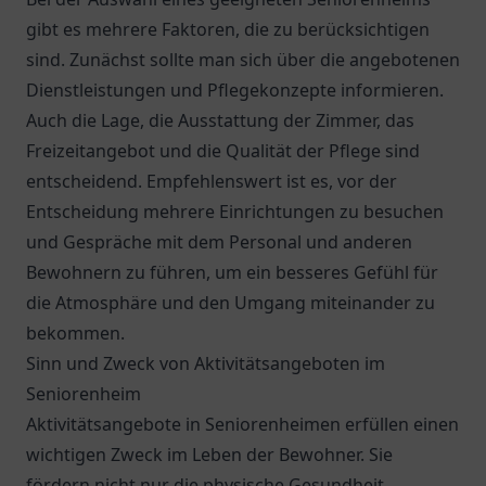
gibt es mehrere Faktoren, die zu berücksichtigen
sind. Zunächst sollte man sich über die angebotenen
Dienstleistungen und Pflegekonzepte informieren.
Auch die Lage, die Ausstattung der Zimmer, das
Freizeitangebot und die Qualität der Pflege sind
entscheidend. Empfehlenswert ist es, vor der
Entscheidung mehrere Einrichtungen zu besuchen
und Gespräche mit dem Personal und anderen
Bewohnern zu führen, um ein besseres Gefühl für
die Atmosphäre und den Umgang miteinander zu
bekommen.
Sinn und Zweck von Aktivitätsangeboten im
Seniorenheim
Aktivitätsangebote in Seniorenheimen erfüllen einen
wichtigen Zweck im Leben der Bewohner. Sie
fördern nicht nur die physische Gesundheit,