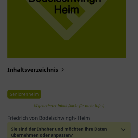
Inhaltsverzeichnis
Seniorenheim
KI generierter Inhalt (klicke für mehr Infos)
Friedrich von Bodelschwingh- Heim
Sie sind der Inhaber und möchten ihre Daten
übernehmen oder anpassen?