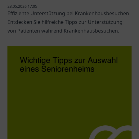
23.05.2026 17:05
Effiziente Unterstützung bei Krankenhausbesuchen
Entdecken Sie hilfreiche Tipps zur Unterstützung
von Patienten während Krankenhausbesuchen.