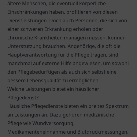
ältere Menschen, die eventuell körperliche
Einschränkungen haben, profitieren von diesen
Dienstleistungen. Doch auch Personen, die sich von
einer schweren Erkrankung erholen oder
chronische Krankheiten managen müssen, können
Unterstützung brauchen. Angehörige, die oft die
Hauptverantwortung für die Pflege tragen, sind
manchmal auf externe Hilfe angewiesen, um sowohl
den Pflegebedürftigen als auch sich selbst eine
bessere Lebensqualität zu ermöglichen.
Welche Leistungen bietet ein häuslicher
Pflegedienst?
Häusliche Pflegedienste bieten ein breites Spektrum
an Leistungen an. Dazu gehören medizinische
Pflege wie Wundversorgung,
Medikamenteneinnahme und Blutdruckmessungen,