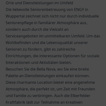
Orte und Dienstleistungen im Umfeld
Die liebevolle Seniorenbetreuung von ENGY in
Wuppertal zeichnet sich nicht nur durch individuelle
Seniorenpflege in familiärer Atmosphäre aus,
sondern auch durch die Vielzahl an
Serviceangeboten im unmittelbaren Umfeld. Um das
Wohlbefinden und die Lebensqualität unserer
Senioren zu fördern, gibt es zahlreiche
Einrichtungen, die interessante Optionen für soziale
Interaktionen und Aktivitäten bieten.
Besuchen Sie die Bella Nova, wo Sie eine breite
Palette an Dienstleistungen einkaufen können.
Diese charmante Location bietet eine angenehme
Atmosphäre, die perfekt ist, um Zeit mit Freunden
und Familie zu verbringen. Auch die Elberfelder
Kraftfabrik lädt zur Teilnahme an kreativen