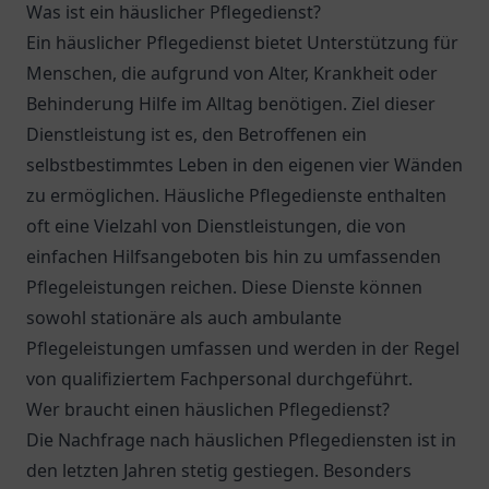
Was ist ein häuslicher Pflegedienst?
Ein häuslicher Pflegedienst bietet Unterstützung für
Menschen, die aufgrund von Alter, Krankheit oder
Behinderung Hilfe im Alltag benötigen. Ziel dieser
Dienstleistung ist es, den Betroffenen ein
selbstbestimmtes Leben in den eigenen vier Wänden
zu ermöglichen. Häusliche Pflegedienste enthalten
oft eine Vielzahl von Dienstleistungen, die von
einfachen Hilfsangeboten bis hin zu umfassenden
Pflegeleistungen reichen. Diese Dienste können
sowohl stationäre als auch ambulante
Pflegeleistungen umfassen und werden in der Regel
von qualifiziertem Fachpersonal durchgeführt.
Wer braucht einen häuslichen Pflegedienst?
Die Nachfrage nach häuslichen Pflegediensten ist in
den letzten Jahren stetig gestiegen. Besonders