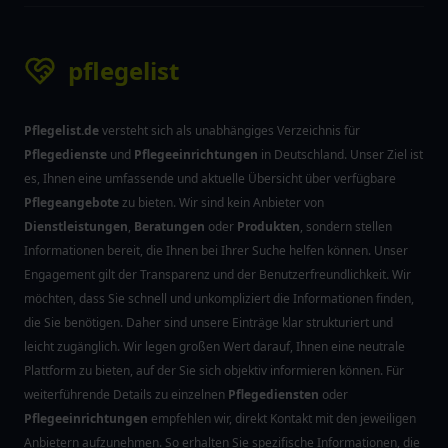
pflegelist
Pflegelist.de
versteht sich als unabhängiges Verzeichnis für
Pflegedienste
und
Pflegeeinrichtungen
in Deutschland. Unser Ziel ist
es, Ihnen eine umfassende und aktuelle Übersicht über verfügbare
Pflegeangebote
zu bieten. Wir sind kein Anbieter von
Dienstleistungen
,
Beratungen
oder
Produkten
, sondern stellen
Informationen bereit, die Ihnen bei Ihrer Suche helfen können. Unser
Engagement gilt der Transparenz und der Benutzerfreundlichkeit. Wir
möchten, dass Sie schnell und unkompliziert die Informationen finden,
die Sie benötigen. Daher sind unsere Einträge klar strukturiert und
leicht zugänglich. Wir legen großen Wert darauf, Ihnen eine neutrale
Plattform zu bieten, auf der Sie sich objektiv informieren können. Für
weiterführende Details zu einzelnen
Pflegediensten
oder
Pflegeeinrichtungen
empfehlen wir, direkt Kontakt mit den jeweiligen
Anbietern aufzunehmen. So erhalten Sie spezifische Informationen, die