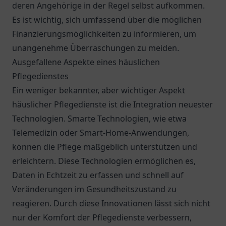
deren Angehörige in der Regel selbst aufkommen.
Es ist wichtig, sich umfassend über die möglichen
Finanzierungsmöglichkeiten zu informieren, um
unangenehme Überraschungen zu meiden.
Ausgefallene Aspekte eines häuslichen
Pflegedienstes
Ein weniger bekannter, aber wichtiger Aspekt
häuslicher Pflegedienste ist die Integration neuester
Technologien. Smarte Technologien, wie etwa
Telemedizin oder Smart-Home-Anwendungen,
können die Pflege maßgeblich unterstützen und
erleichtern. Diese Technologien ermöglichen es,
Daten in Echtzeit zu erfassen und schnell auf
Veränderungen im Gesundheitszustand zu
reagieren. Durch diese Innovationen lässt sich nicht
nur der Komfort der Pflegedienste verbessern,