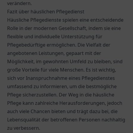
verändern.
Fazit über häuslichen Pflegedienst
Häusliche Pflegedienste spielen eine entscheidende
Rolle in der modernen Gesellschaft, indem sie eine
flexible und individuelle Unterstützung für
Pflegebedürftige ermöglichen. Die Vielfalt der
angebotenen Leistungen, gepaart mit der
Möglichkeit, im gewohnten Umfeld zu bleiben, sind
große Vorteile für viele Menschen. Es ist wichtig,
sich vor Inanspruchnahme eines Pflegedienstes
umfassend zu informieren, um die bestmögliche
Pflege sicherzustellen. Der Weg in die häusliche
Pflege kann zahlreiche Herausforderungen, jedoch
auch viele Chancen bieten und trägt dazu bei, die
Lebensqualität der betroffenen Personen nachhaltig
zu verbessern.