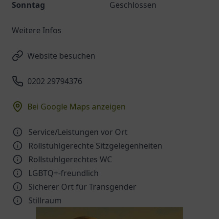
Sonntag
Geschlossen
Weitere Infos
Website besuchen
0202 29794376
Bei Google Maps anzeigen
Service/Leistungen vor Ort
Rollstuhlgerechte Sitzgelegenheiten
Rollstuhlgerechtes WC
LGBTQ+-freundlich
Sicherer Ort für Transgender
Stillraum