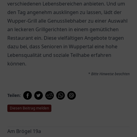
verschiedenen Lebensbereichen anbieten. Und um
den Tag angenehm ausklingen zu lassen, lädt der
Wupper-Grill
alle Genussliebhaber zu einer Auswahl
an leckeren Grillgerichten in einem gemütlichen
Restaurant ein. Diese vielfältigen Angebote tragen
dazu bei, dass Senioren in Wuppertal eine hohe
Lebensqualität und soziale Teilhabe erfahren
können.
* Bitte Hinweise beachten
Teilen:
Diesen Beitrag melden
Am Brögel 19a