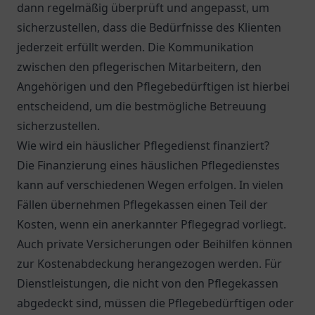
dann regelmäßig überprüft und angepasst, um
sicherzustellen, dass die Bedürfnisse des Klienten
jederzeit erfüllt werden. Die Kommunikation
zwischen den pflegerischen Mitarbeitern, den
Angehörigen und den Pflegebedürftigen ist hierbei
entscheidend, um die bestmögliche Betreuung
sicherzustellen.
Wie wird ein häuslicher Pflegedienst finanziert?
Die Finanzierung eines häuslichen Pflegedienstes
kann auf verschiedenen Wegen erfolgen. In vielen
Fällen übernehmen Pflegekassen einen Teil der
Kosten, wenn ein anerkannter Pflegegrad vorliegt.
Auch private Versicherungen oder Beihilfen können
zur Kostenabdeckung herangezogen werden. Für
Dienstleistungen, die nicht von den Pflegekassen
abgedeckt sind, müssen die Pflegebedürftigen oder