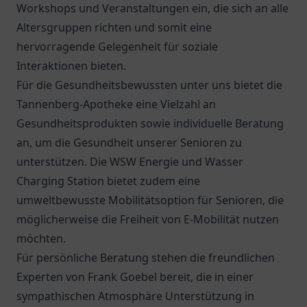
Workshops und Veranstaltungen ein, die sich an alle
Altersgruppen richten und somit eine
hervorragende Gelegenheit für soziale
Interaktionen bieten.
Für die Gesundheitsbewussten unter uns bietet die
Tannenberg-Apotheke
eine Vielzahl an
Gesundheitsprodukten sowie individuelle Beratung
an, um die Gesundheit unserer Senioren zu
unterstützen. Die
WSW Energie und Wasser
Charging Station
bietet zudem eine
umweltbewusste Mobilitätsoption für Senioren, die
möglicherweise die Freiheit von E-Mobilität nutzen
möchten.
Für persönliche Beratung stehen die freundlichen
Experten von
Frank Goebel
bereit, die in einer
sympathischen Atmosphäre Unterstützung in