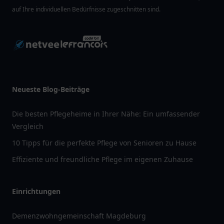
auf Ihre individuellen Bedürfnisse zugeschnitten sind.
Neueste Blog-Beiträge
Die besten Pflegeheime in Ihrer Nähe: Ein umfassender
Vergleich
10 Tipps für die perfekte Pflege von Senioren zu Hause
Effiziente und freundliche Pflege im eigenen Zuhause
Einrichtungen
Demenzwohngemeinschaft Magdeburg