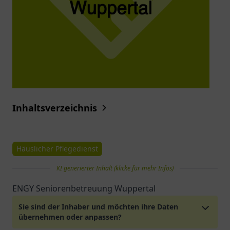
Inhaltsverzeichnis
Häuslicher Pflegedienst
KI generierter Inhalt (klicke für mehr Infos)
ENGY Seniorenbetreuung Wuppertal
Sie sind der Inhaber und möchten ihre Daten
übernehmen oder anpassen?