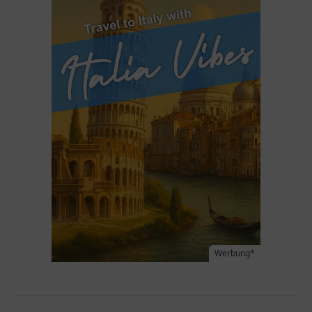
Werbung*