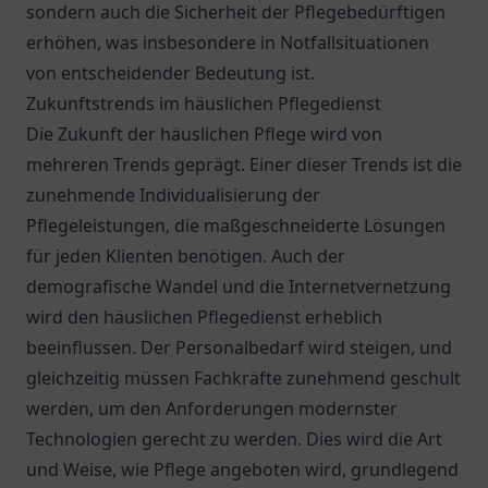
sondern auch die Sicherheit der Pflegebedürftigen
erhöhen, was insbesondere in Notfallsituationen
von entscheidender Bedeutung ist.
Zukunftstrends im häuslichen Pflegedienst
Die Zukunft der häuslichen Pflege wird von
mehreren Trends geprägt. Einer dieser Trends ist die
zunehmende Individualisierung der
Pflegeleistungen, die maßgeschneiderte Lösungen
für jeden Klienten benötigen. Auch der
demografische Wandel und die Internetvernetzung
wird den häuslichen Pflegedienst erheblich
beeinflussen. Der Personalbedarf wird steigen, und
gleichzeitig müssen Fachkräfte zunehmend geschult
werden, um den Anforderungen modernster
Technologien gerecht zu werden. Dies wird die Art
und Weise, wie Pflege angeboten wird, grundlegend