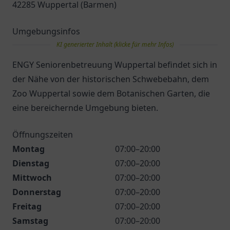
42285 Wuppertal (Barmen)
Umgebungsinfos
KI generierter Inhalt (klicke für mehr Infos)
ENGY Seniorenbetreuung Wuppertal befindet sich in
der Nähe von der historischen Schwebebahn, dem
Zoo Wuppertal sowie dem Botanischen Garten, die
eine bereichernde Umgebung bieten.
Öffnungszeiten
Montag
07:00–20:00
Dienstag
07:00–20:00
Mittwoch
07:00–20:00
Donnerstag
07:00–20:00
Freitag
07:00–20:00
Samstag
07:00–20:00