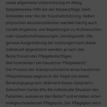
sowie allgemeine Unterstützung im Alltag,
beispielsweise Hilfe bei der Körperpflege, beim
Ankleiden oder bei der Haushaltsführung. Neben
physischen Assistenzdiensten werden häufig auch
soziale Angebote, wie Begleitungen zu Arztbesuchen
oder Gesellschaftsleistungen, bereitgestellt. Die
genaue Ausgestaltung der Leistungen kann dabei
individuell abgestimmt werden, je nach den
Bedürfnissen des Pflegebedürftigen.
Wie funktioniert ein häuslicher Pflegedienst?
Der Prozess der Inanspruchnahme eines häuslichen
Pflegedienstes beginnt in der Regel mit einem
Beratungsgespräch. Während dieses Gesprächs
beleuchten Fachkräfte die individuelle Situation des
Patienten, evaluieren den Bedarf und erstellen einen
maßgeschneiderten Pflegeplan. Der Pflegeplan wird