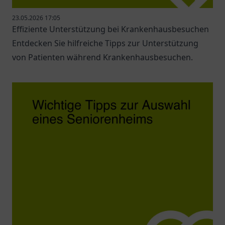
23.05.2026 17:05
Effiziente Unterstützung bei Krankenhausbesuchen
Entdecken Sie hilfreiche Tipps zur Unterstützung
von Patienten während Krankenhausbesuchen.