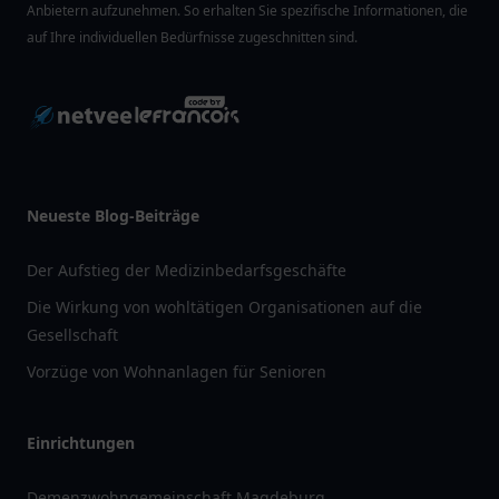
Anbietern aufzunehmen. So erhalten Sie spezifische Informationen, die
auf Ihre individuellen Bedürfnisse zugeschnitten sind.
Neueste Blog-Beiträge
Der Aufstieg der Medizinbedarfsgeschäfte
Die Wirkung von wohltätigen Organisationen auf die
Gesellschaft
Vorzüge von Wohnanlagen für Senioren
Einrichtungen
Demenzwohngemeinschaft Magdeburg