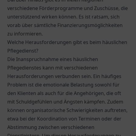
verschiedene Förderprogramme und Zuschüsse, die
unterstützend wirken können. Es ist ratsam, sich
vorab über sämtliche Finanzierungsmöglichkeiten
zu informieren.
Welche Herausforderungen gibt es beim häuslichen
Pflegedienst?
Die Inanspruchnahme eines häuslichen
Pflegedienstes kann mit verschiedenen
Herausforderungen verbunden sein. Ein häufiges
Problem ist die emotionale Belastung sowohl für
den Klienten als auch für die Angehörigen, die oft
mit Schuldgefühlen und Ängsten kämpfen. Zudem
können organisatorische Schwierigkeiten auftreten,
etwa bei der Koordination von Terminen oder der
Abstimmung zwischen verschiedenen
Dienstleistern. Um diesen Herausforderungen zu