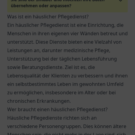
übernehmen oder anpassen?
Was ist ein häuslicher Pflegedienst?
Ein häuslicher Pflegedienst ist eine Einrichtung, die
Menschen in ihren eigenen vier Wänden betreut und
unterstützt. Diese Dienste bieten eine Vielzahl von
Leistungen an, darunter medizinische Pflege,
Unterstützung bei der täglichen Lebensführung
sowie Beratungsdienste. Ziel ist es, die
Lebensqualität der Klienten zu verbessern und ihnen
ein selbstbestimmtes Leben im gewohnten Umfeld
zu ermöglichen, insbesondere im Alter oder bei
chronischen Erkrankungen.
Wer braucht einen häuslichen Pflegedienst?
Häusliche Pflegedienste richten sich an
verschiedene Personengruppen. Dies können ältere
Menschen sein, die nicht mehr in der Lage sind, sich