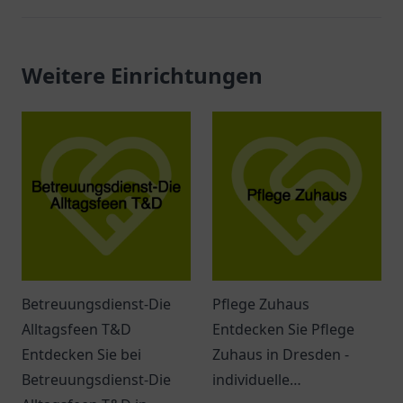
Weitere Einrichtungen
Betreuungsdienst-Die
Pflege Zuhaus
Alltagsfeen T&D
Entdecken Sie Pflege
Entdecken Sie bei
Zuhaus in Dresden -
Betreuungsdienst-Die
individuelle