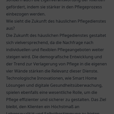
gefördert, indem sie stärker in den Pflegeprozess
einbezogen werden.
Wie sieht die Zukunft des häuslichen Pflegedienstes
aus?
Die Zukunft des häuslichen Pflegedienstes gestaltet
sich vielversprechend, da die Nachfrage nach
individuellen und flexiblen Pflegeangeboten weiter
steigen wird. Die demografische Entwicklung und
der Trend zur Verlagerung von Pflege in die eigenen
vier Wände stärken die Relevanz dieser Dienste.
Technologische Innovationen, wie Smart Home
Lösungen und digitale Gesundheitsüberwachung,
spielen ebenfalls eine wesentliche Rolle, um die
Pflege effizienter und sicherer zu gestalten. Das Ziel
bleibt, den Klienten ein Höchstmaß an
Lebensqualität und Selbstbestimmung zu bieten,