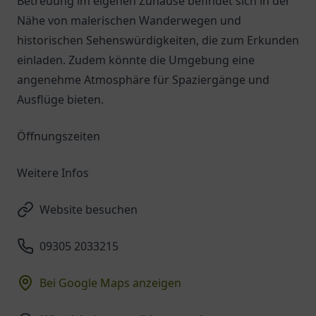
Betreuung im eigenen Zuhause befindet sich in der
Nähe von malerischen Wanderwegen und
historischen Sehenswürdigkeiten, die zum Erkunden
einladen. Zudem könnte die Umgebung eine
angenehme Atmosphäre für Spaziergänge und
Ausflüge bieten.
Öffnungszeiten
Weitere Infos
Website besuchen
09305 2033215
Bei Google Maps anzeigen