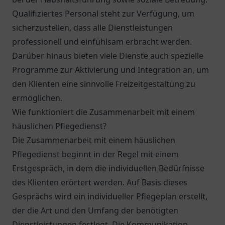
Qualifiziertes Personal steht zur Verfügung, um
sicherzustellen, dass alle Dienstleistungen
professionell und einfühlsam erbracht werden.
Darüber hinaus bieten viele Dienste auch spezielle
Programme zur Aktivierung und Integration an, um
den Klienten eine sinnvolle Freizeitgestaltung zu
ermöglichen.
Wie funktioniert die Zusammenarbeit mit einem
häuslichen Pflegedienst?
Die Zusammenarbeit mit einem häuslichen
Pflegedienst beginnt in der Regel mit einem
Erstgespräch, in dem die individuellen Bedürfnisse
des Klienten erörtert werden. Auf Basis dieses
Gesprächs wird ein individueller Pflegeplan erstellt,
der die Art und den Umfang der benötigten
Dienstleistungen festlegt. Die Kommunikation