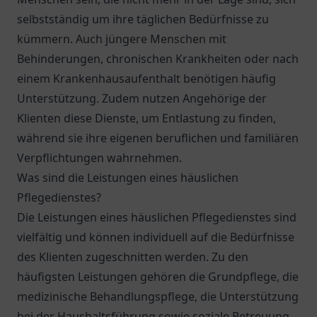
selbstständig um ihre täglichen Bedürfnisse zu
kümmern. Auch jüngere Menschen mit
Behinderungen, chronischen Krankheiten oder nach
einem Krankenhausaufenthalt benötigen häufig
Unterstützung. Zudem nutzen Angehörige der
Klienten diese Dienste, um Entlastung zu finden,
während sie ihre eigenen beruflichen und familiären
Verpflichtungen wahrnehmen.
Was sind die Leistungen eines häuslichen
Pflegedienstes?
Die Leistungen eines häuslichen Pflegedienstes sind
vielfältig und können individuell auf die Bedürfnisse
des Klienten zugeschnitten werden. Zu den
häufigsten Leistungen gehören die Grundpflege, die
medizinische Behandlungspflege, die Unterstützung
bei der Haushaltsführung sowie soziale Betreuung.