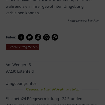
während sie in ihrer gewohnten Umgebung
verbleiben können.
* Bitte Hinweise beachten
Teilen:
Diesen Beitrag melden
Am Wengert 3
97230 Estenfeld
Umgebungsinfos
KI generierter Inhalt (klicke für mehr Infos)
Elisabeth24 Pflegevermittlung - 24 Stunden