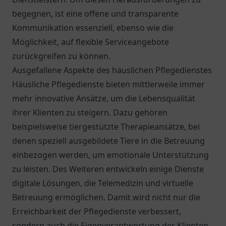
begegnen, ist eine offene und transparente
Kommunikation essenziell, ebenso wie die
Möglichkeit, auf flexible Serviceangebote
zurückgreifen zu können.
Ausgefallene Aspekte des häuslichen Pflegedienstes
Häusliche Pflegedienste bieten mittlerweile immer
mehr innovative Ansätze, um die Lebensqualität
ihrer Klienten zu steigern. Dazu gehören
beispielsweise tiergestützte Therapieansätze, bei
denen speziell ausgebildete Tiere in die Betreuung
einbezogen werden, um emotionale Unterstützung
zu leisten. Des Weiteren entwickeln einige Dienste
digitale Lösungen, die Telemedizin und virtuelle
Betreuung ermöglichen. Damit wird nicht nur die
Erreichbarkeit der Pflegedienste verbessert,
sondern auch die Eigenverantwortung der Klienten