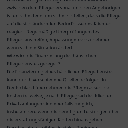
zwischen dem Pflegepersonal und den Angehörigen
ist entscheidend, um sicherzustellen, dass die Pflege
auf die sich ändernden Bedürfnisse des Klienten
reagiert. Regelmäßige Überprüfungen des
Pflegeplans helfen, Anpassungen vorzunehmen,
wenn sich die Situation ändert.
Wie wird die Finanzierung des häuslichen
Pflegedienstes geregelt?
Die Finanzierung eines häuslichen Pflegedienstes
kann durch verschiedene Quellen erfolgen. In
Deutschland übernehmen die Pflegekassen die
Kosten teilweise, je nach Pflegegrad des Klienten.
Privatzahlungen sind ebenfalls möglich,
insbesondere wenn die benötigten Leistungen über
die erstattungsfähigen Kosten hinausgehen.
Darüber hinaus gibt es in vielen Regionen