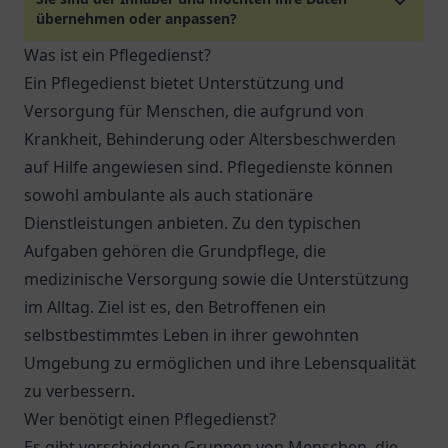
übernehmen oder anpassen?
Was ist ein Pflegedienst?
Ein Pflegedienst bietet Unterstützung und
Versorgung für Menschen, die aufgrund von
Krankheit, Behinderung oder Altersbeschwerden
auf Hilfe angewiesen sind. Pflegedienste können
sowohl ambulante als auch stationäre
Dienstleistungen anbieten. Zu den typischen
Aufgaben gehören die Grundpflege, die
medizinische Versorgung sowie die Unterstützung
im Alltag. Ziel ist es, den Betroffenen ein
selbstbestimmtes Leben in ihrer gewohnten
Umgebung zu ermöglichen und ihre Lebensqualität
zu verbessern.
Wer benötigt einen Pflegedienst?
Es gibt verschiedene Gruppen von Menschen, die