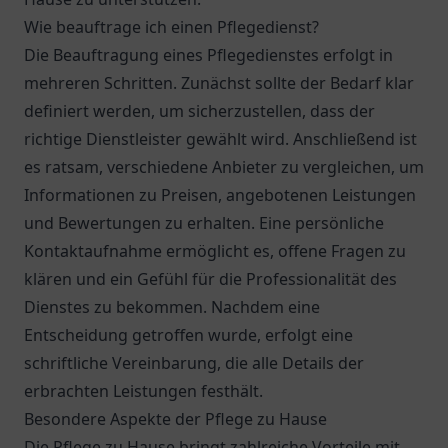
Wie beauftrage ich einen Pflegedienst?
Die Beauftragung eines Pflegedienstes erfolgt in
mehreren Schritten. Zunächst sollte der Bedarf klar
definiert werden, um sicherzustellen, dass der
richtige Dienstleister gewählt wird. Anschließend ist
es ratsam, verschiedene Anbieter zu vergleichen, um
Informationen zu Preisen, angebotenen Leistungen
und Bewertungen zu erhalten. Eine persönliche
Kontaktaufnahme ermöglicht es, offene Fragen zu
klären und ein Gefühl für die Professionalität des
Dienstes zu bekommen. Nachdem eine
Entscheidung getroffen wurde, erfolgt eine
schriftliche Vereinbarung, die alle Details der
erbrachten Leistungen festhält.
Besondere Aspekte der Pflege zu Hause
Die Pflege zu Hause bringt zahlreiche Vorteile mit