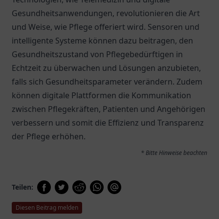
Gesundheitsanwendungen, revolutionieren die Art
und Weise, wie Pflege offeriert wird. Sensoren und
intelligente Systeme können dazu beitragen, den
Gesundheitszustand von Pflegebedürftigen in
Echtzeit zu überwachen und Lösungen anzubieten,
falls sich Gesundheitsparameter verändern. Zudem
können digitale Plattformen die Kommunikation
zwischen Pflegekräften, Patienten und Angehörigen
verbessern und somit die Effizienz und Transparenz
der Pflege erhöhen.
* Bitte Hinweise beachten
Teilen:
Diesen Beitrag melden