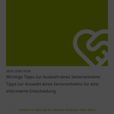
28.01.2026 18:36
Wichtige Tipps zur Auswahl eines Seniorenheims
Tipps zur Auswahl eines Seniorenheims für eine
informierte Entscheidung.
Hinweis zur Nutzung der Webseite (klicke für mehr Infos)