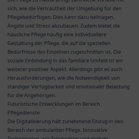
sich, wie die Vertrautheit der Umgebung für den
Pflegebedürftigen. Dies kann dazu beitragen,
Ängste und Stress abzubauen. Zudem bietet die
häusliche Pflege häufig eine individuellere
Gestaltung der Pflege, die auf die speziellen
Bedürfnisse des Einzelnen zugeschnitten ist. Die
soziale Einbindung in das familiäre Umfeld ist ein
weiterer positiver Aspekt. Allerdings gibt es auch
Herausforderungen, wie die Notwendigkeit von
ständiger Verfügbarkeit und emotionaler Belastung
für die Angehörigen.
Futuristische Entwicklungen im Bereich
Pflegedienste
Die Digitalisierung hält zunehmend Einzug in den
Bereich der ambulanten Pflege. Innovative
Technologien, wie Telemedizin und digitale