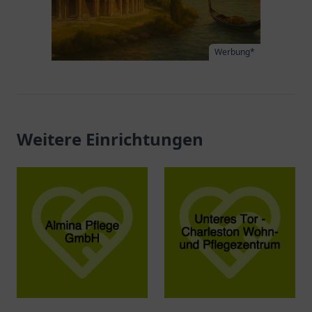
Werbung*
Weitere Einrichtungen