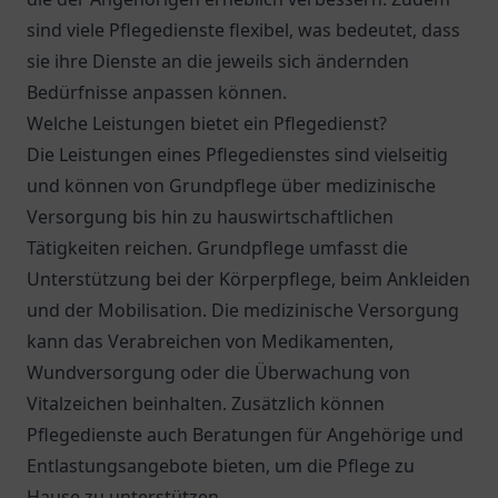
sind viele Pflegedienste flexibel, was bedeutet, dass
sie ihre Dienste an die jeweils sich ändernden
Bedürfnisse anpassen können.
Welche Leistungen bietet ein Pflegedienst?
Die Leistungen eines Pflegedienstes sind vielseitig
und können von Grundpflege über medizinische
Versorgung bis hin zu hauswirtschaftlichen
Tätigkeiten reichen. Grundpflege umfasst die
Unterstützung bei der Körperpflege, beim Ankleiden
und der Mobilisation. Die medizinische Versorgung
kann das Verabreichen von Medikamenten,
Wundversorgung oder die Überwachung von
Vitalzeichen beinhalten. Zusätzlich können
Pflegedienste auch Beratungen für Angehörige und
Entlastungsangebote bieten, um die Pflege zu
Hause zu unterstützen.