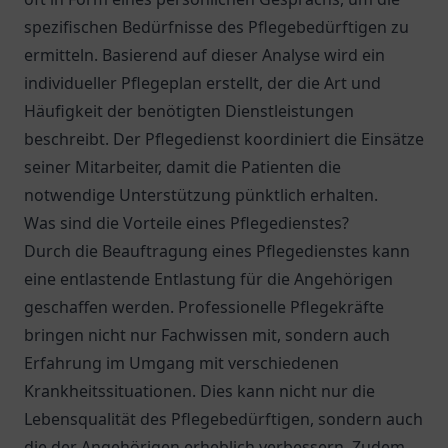
spezifischen Bedürfnisse des Pflegebedürftigen zu
ermitteln. Basierend auf dieser Analyse wird ein
individueller Pflegeplan erstellt, der die Art und
Häufigkeit der benötigten Dienstleistungen
beschreibt. Der Pflegedienst koordiniert die Einsätze
seiner Mitarbeiter, damit die Patienten die
notwendige Unterstützung pünktlich erhalten.
Was sind die Vorteile eines Pflegedienstes?
Durch die Beauftragung eines Pflegedienstes kann
eine entlastende Entlastung für die Angehörigen
geschaffen werden. Professionelle Pflegekräfte
bringen nicht nur Fachwissen mit, sondern auch
Erfahrung im Umgang mit verschiedenen
Krankheitssituationen. Dies kann nicht nur die
Lebensqualität des Pflegebedürftigen, sondern auch
die der Angehörigen erheblich verbessern. Zudem