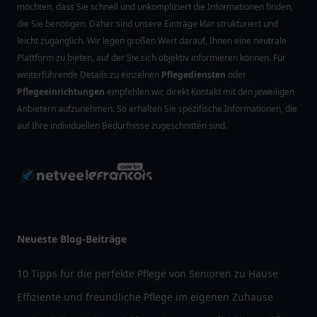
möchten, dass Sie schnell und unkompliziert die Informationen finden,
die Sie benötigen. Daher sind unsere Einträge klar strukturiert und
leicht zugänglich. Wir legen großen Wert darauf, Ihnen eine neutrale
Plattform zu bieten, auf der Sie sich objektiv informieren können. Für
weiterführende Details zu einzelnen
Pflegediensten
oder
Pflegeeinrichtungen
empfehlen wir, direkt Kontakt mit den jeweiligen
Anbietern aufzunehmen. So erhalten Sie spezifische Informationen, die
auf Ihre individuellen Bedürfnisse zugeschnitten sind.
Neueste Blog-Beiträge
10 Tipps für die perfekte Pflege von Senioren zu Hause
Effiziente und freundliche Pflege im eigenen Zuhause