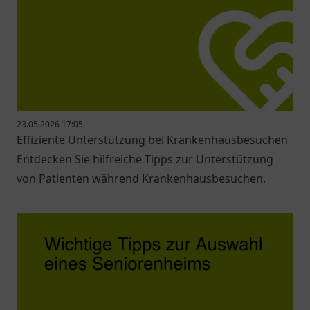
23.05.2026 17:05
Effiziente Unterstützung bei Krankenhausbesuchen
Entdecken Sie hilfreiche Tipps zur Unterstützung
von Patienten während Krankenhausbesuchen.