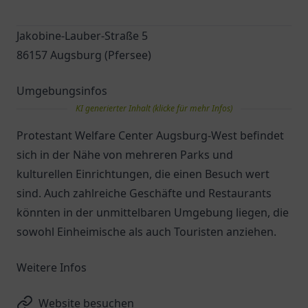
Jakobine-Lauber-Straße 5
86157 Augsburg (Pfersee)
Umgebungsinfos
KI generierter Inhalt (klicke für mehr Infos)
Protestant Welfare Center Augsburg-West befindet
sich in der Nähe von mehreren Parks und
kulturellen Einrichtungen, die einen Besuch wert
sind. Auch zahlreiche Geschäfte und Restaurants
könnten in der unmittelbaren Umgebung liegen, die
sowohl Einheimische als auch Touristen anziehen.
Weitere Infos
Website besuchen