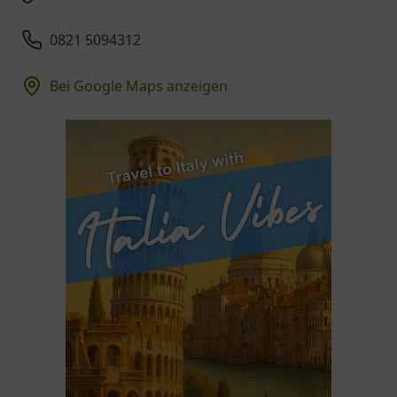
0821 5094312
Bei Google Maps anzeigen