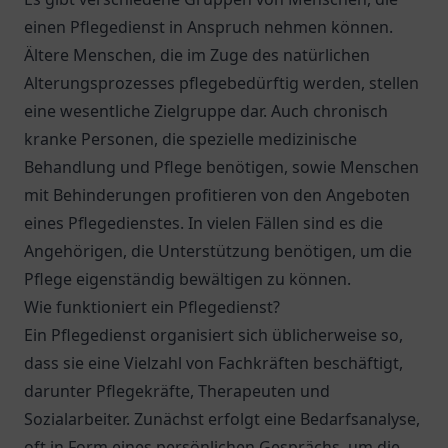
einen Pflegedienst in Anspruch nehmen können.
Ältere Menschen, die im Zuge des natürlichen
Alterungsprozesses pflegebedürftig werden, stellen
eine wesentliche Zielgruppe dar. Auch chronisch
kranke Personen, die spezielle medizinische
Behandlung und Pflege benötigen, sowie Menschen
mit Behinderungen profitieren von den Angeboten
eines Pflegedienstes. In vielen Fällen sind es die
Angehörigen, die Unterstützung benötigen, um die
Pflege eigenständig bewältigen zu können.
Wie funktioniert ein Pflegedienst?
Ein Pflegedienst organisiert sich üblicherweise so,
dass sie eine Vielzahl von Fachkräften beschäftigt,
darunter Pflegekräfte, Therapeuten und
Sozialarbeiter. Zunächst erfolgt eine Bedarfsanalyse,
oft in Form eines persönlichen Gesprächs, um die