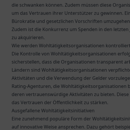
die schwanken können. Zudem müssen diese Organisa
um das Vertrauen ihrer Unterstützer zu gewinnen. Ein
Bürokratie und gesetzlichen Vorschriften umzugehen,
Zudem ist die Konkurrenz um Spenden in den letzten 
zu akquirieren.
Wie werden Wohltätigkeitsorganisationen kontrollier
Die Kontrolle von Wohltätigkeitsorganisationen erfolg
sicherstellen, dass die Organisationen transparent arbe
Ländern sind Wohltätigkeitsorganisationen verpflichte
Aktivitäten und die Verwendung der Gelder vorzuleg
Rating-Agenturen, die Wohltätigkeitsorganisationen
deren vertrauenswürdige Aktivitäten zu bieten. Diese
das Vertrauen der Öffentlichkeit zu stärken.
Ausgefallene Wohltätigkeitsinitiativen
Eine zunehmend populäre Form der Wohltätigkeitsiniti
auf innovative Weise ansprechen. Dazu gehört beispie