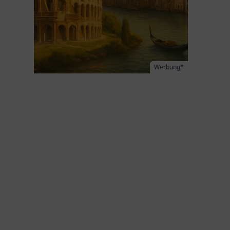
Werbung*