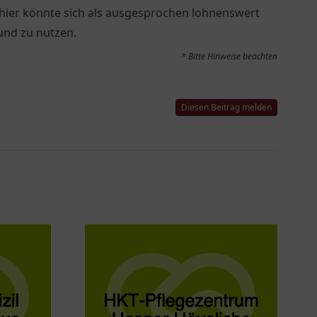
 hier könnte sich als ausgesprochen lohnenswert
und zu nutzen.
* Bitte Hinweise beachten
Diesen Beitrag melden