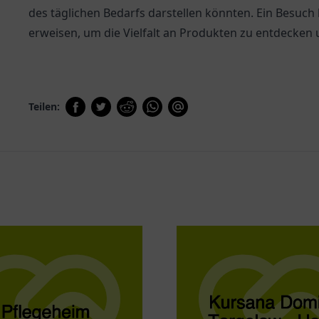
des täglichen Bedarfs darstellen könnten. Ein Besuch
erweisen, um die Vielfalt an Produkten zu entdecken 
Teilen: