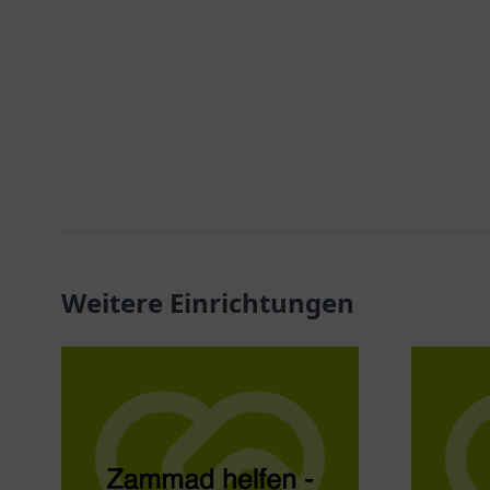
Weitere Einrichtungen