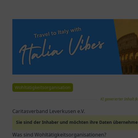
Wohltätigkeitsorganisation
KI generierter Inhalt (k
Caritasverband Leverkusen e.V.
Sie sind der Inhaber und möchten ihre Daten übernehm
Was sind Wohltätigkeitsorganisationen?