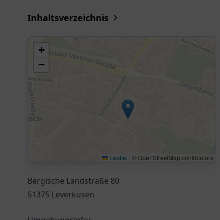
Inhaltsverzeichnis
+
−
Leaflet
|
© OpenStreetMap contributors
Bergische Landstraße 80
51375 Leverkusen