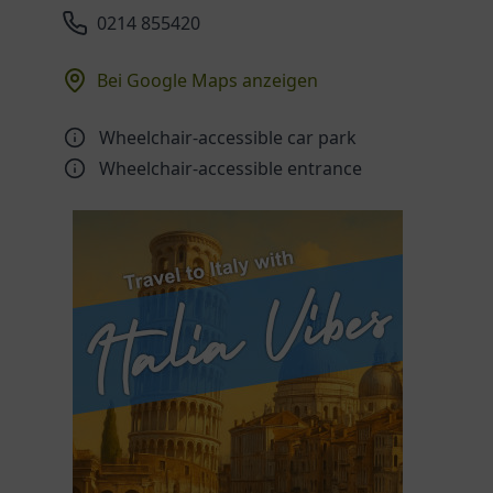
0214 855420
Bei Google Maps anzeigen
Wheelchair-accessible car park
Wheelchair-accessible entrance