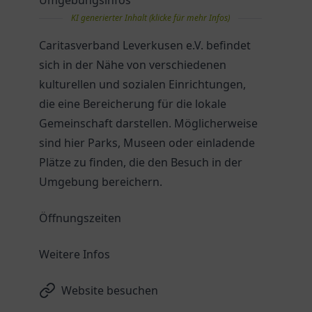
Umgebungsinfos
KI generierter Inhalt (klicke für mehr Infos)
Caritasverband Leverkusen e.V. befindet
sich in der Nähe von verschiedenen
kulturellen und sozialen Einrichtungen,
die eine Bereicherung für die lokale
Gemeinschaft darstellen. Möglicherweise
sind hier Parks, Museen oder einladende
Plätze zu finden, die den Besuch in der
Umgebung bereichern.
Öffnungszeiten
Weitere Infos
Website besuchen