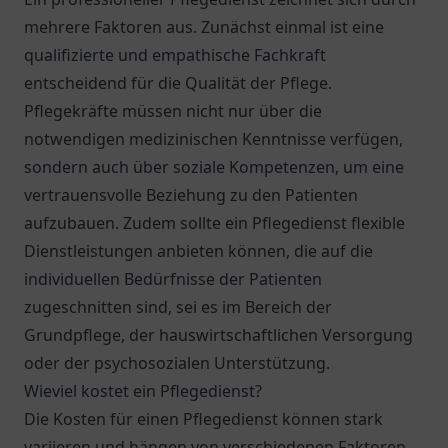
mehrere Faktoren aus. Zunächst einmal ist eine
qualifizierte und empathische Fachkraft
entscheidend für die Qualität der Pflege.
Pflegekräfte müssen nicht nur über die
notwendigen medizinischen Kenntnisse verfügen,
sondern auch über soziale Kompetenzen, um eine
vertrauensvolle Beziehung zu den Patienten
aufzubauen. Zudem sollte ein Pflegedienst flexible
Dienstleistungen anbieten können, die auf die
individuellen Bedürfnisse der Patienten
zugeschnitten sind, sei es im Bereich der
Grundpflege, der hauswirtschaftlichen Versorgung
oder der psychosozialen Unterstützung.
Wieviel kostet ein Pflegedienst?
Die Kosten für einen Pflegedienst können stark
variieren und hängen von verschiedenen Faktoren