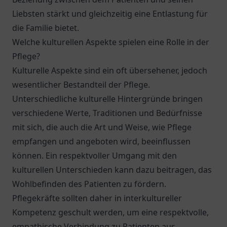
Liebsten stärkt und gleichzeitig eine Entlastung für
die Familie bietet.
Welche kulturellen Aspekte spielen eine Rolle in der
Pflege?
Kulturelle Aspekte sind ein oft übersehener, jedoch
wesentlicher Bestandteil der Pflege.
Unterschiedliche kulturelle Hintergründe bringen
verschiedene Werte, Traditionen und Bedürfnisse
mit sich, die auch die Art und Weise, wie Pflege
empfangen und angeboten wird, beeinflussen
können. Ein respektvoller Umgang mit den
kulturellen Unterschieden kann dazu beitragen, das
Wohlbefinden des Patienten zu fördern.
Pflegekräfte sollten daher in interkultureller
Kompetenz geschult werden, um eine respektvolle,
empathische Verbindung zu Patienten aus