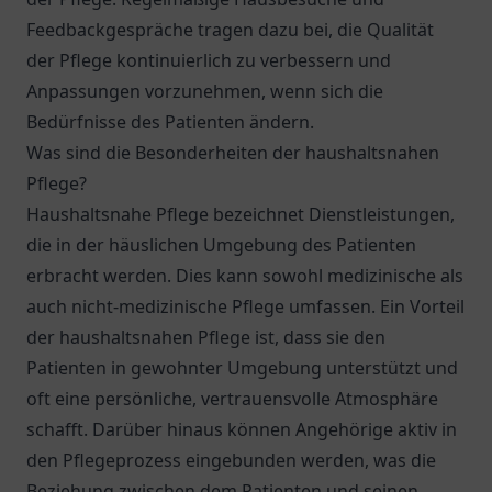
Feedbackgespräche tragen dazu bei, die Qualität
der Pflege kontinuierlich zu verbessern und
Anpassungen vorzunehmen, wenn sich die
Bedürfnisse des Patienten ändern.
Was sind die Besonderheiten der haushaltsnahen
Pflege?
Haushaltsnahe Pflege bezeichnet Dienstleistungen,
die in der häuslichen Umgebung des Patienten
erbracht werden. Dies kann sowohl medizinische als
auch nicht-medizinische Pflege umfassen. Ein Vorteil
der haushaltsnahen Pflege ist, dass sie den
Patienten in gewohnter Umgebung unterstützt und
oft eine persönliche, vertrauensvolle Atmosphäre
schafft. Darüber hinaus können Angehörige aktiv in
den Pflegeprozess eingebunden werden, was die
Beziehung zwischen dem Patienten und seinen