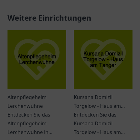
Weitere Einrichtungen
Altenpflegeheim
Kursana Domizil
Lerchenwuhne
Torgelow - Haus am
Entdecken Sie das
Tanger
Entdecken Sie das
Altenpflegeheim
Kursana Domizil
Lerchenwuhne in
Torgelow - Haus am