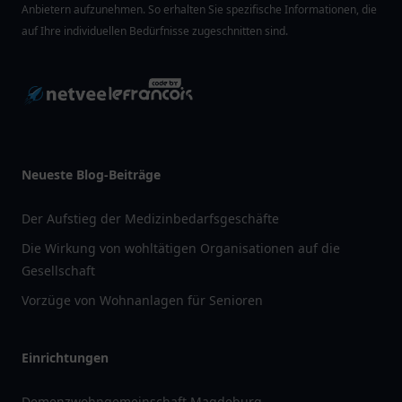
Anbietern aufzunehmen. So erhalten Sie spezifische Informationen, die
auf Ihre individuellen Bedürfnisse zugeschnitten sind.
Neueste Blog-Beiträge
Der Aufstieg der Medizinbedarfsgeschäfte
Die Wirkung von wohltätigen Organisationen auf die
Gesellschaft
Vorzüge von Wohnanlagen für Senioren
Einrichtungen
Demenzwohngemeinschaft Magdeburg