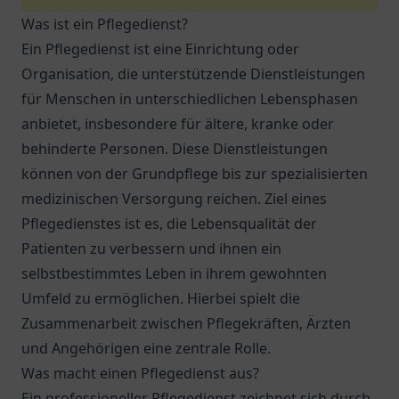
Was ist ein Pflegedienst?
Ein Pflegedienst ist eine Einrichtung oder
Organisation, die unterstützende Dienstleistungen
für Menschen in unterschiedlichen Lebensphasen
anbietet, insbesondere für ältere, kranke oder
behinderte Personen. Diese Dienstleistungen
können von der Grundpflege bis zur spezialisierten
medizinischen Versorgung reichen. Ziel eines
Pflegedienstes ist es, die Lebensqualität der
Patienten zu verbessern und ihnen ein
selbstbestimmtes Leben in ihrem gewohnten
Umfeld zu ermöglichen. Hierbei spielt die
Zusammenarbeit zwischen Pflegekräften, Ärzten
und Angehörigen eine zentrale Rolle.
Was macht einen Pflegedienst aus?
Ein professioneller Pflegedienst zeichnet sich durch