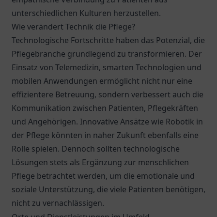
unterschiedlichen Kulturen herzustellen.
Wie verändert Technik die Pflege?
Technologische Fortschritte haben das Potenzial, die
Pflegebranche grundlegend zu transformieren. Der
Einsatz von Telemedizin, smarten Technologien und
mobilen Anwendungen ermöglicht nicht nur eine
effizientere Betreuung, sondern verbessert auch die
Kommunikation zwischen Patienten, Pflegekräften
und Angehörigen. Innovative Ansätze wie Robotik in
der Pflege könnten in naher Zukunft ebenfalls eine
Rolle spielen. Dennoch sollten technologische
Lösungen stets als Ergänzung zur menschlichen
Pflege betrachtet werden, um die emotionale und
soziale Unterstützung, die viele Patienten benötigen,
nicht zu vernachlässigen.