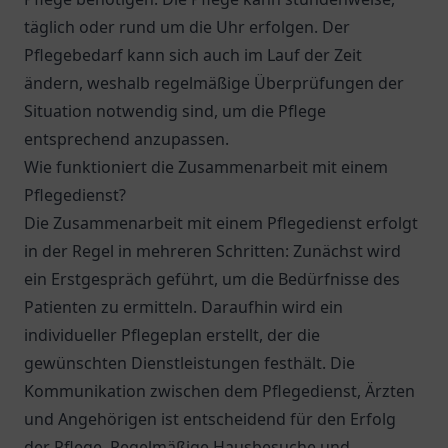
täglich oder rund um die Uhr erfolgen. Der
Pflegebedarf kann sich auch im Lauf der Zeit
ändern, weshalb regelmäßige Überprüfungen der
Situation notwendig sind, um die Pflege
entsprechend anzupassen.
Wie funktioniert die Zusammenarbeit mit einem
Pflegedienst?
Die Zusammenarbeit mit einem Pflegedienst erfolgt
in der Regel in mehreren Schritten: Zunächst wird
ein Erstgespräch geführt, um die Bedürfnisse des
Patienten zu ermitteln. Daraufhin wird ein
individueller Pflegeplan erstellt, der die
gewünschten Dienstleistungen festhält. Die
Kommunikation zwischen dem Pflegedienst, Ärzten
und Angehörigen ist entscheidend für den Erfolg
der Pflege. Regelmäßige Hausbesuche und