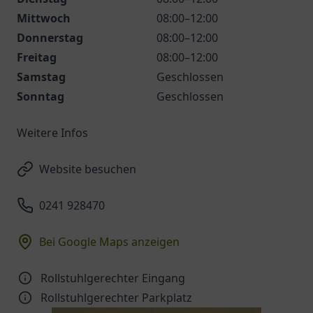
Mittwoch
08:00–12:00
Donnerstag
08:00–12:00
Freitag
08:00–12:00
Samstag
Geschlossen
Sonntag
Geschlossen
Weitere Infos
Website besuchen
0241 928470
Bei Google Maps anzeigen
Rollstuhlgerechter Eingang
Rollstuhlgerechter Parkplatz