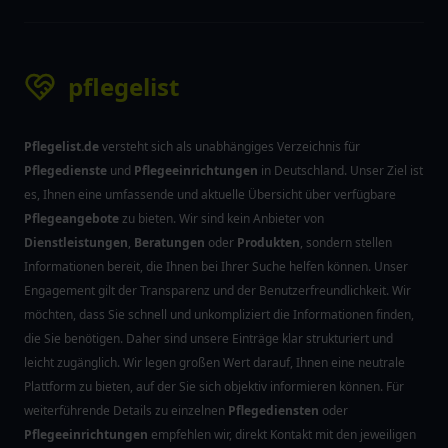
pflegelist
Pflegelist.de
versteht sich als unabhängiges Verzeichnis für
Pflegedienste
und
Pflegeeinrichtungen
in Deutschland. Unser Ziel ist
es, Ihnen eine umfassende und aktuelle Übersicht über verfügbare
Pflegeangebote
zu bieten. Wir sind kein Anbieter von
Dienstleistungen
,
Beratungen
oder
Produkten
, sondern stellen
Informationen bereit, die Ihnen bei Ihrer Suche helfen können. Unser
Engagement gilt der Transparenz und der Benutzerfreundlichkeit. Wir
möchten, dass Sie schnell und unkompliziert die Informationen finden,
die Sie benötigen. Daher sind unsere Einträge klar strukturiert und
leicht zugänglich. Wir legen großen Wert darauf, Ihnen eine neutrale
Plattform zu bieten, auf der Sie sich objektiv informieren können. Für
weiterführende Details zu einzelnen
Pflegediensten
oder
Pflegeeinrichtungen
empfehlen wir, direkt Kontakt mit den jeweiligen