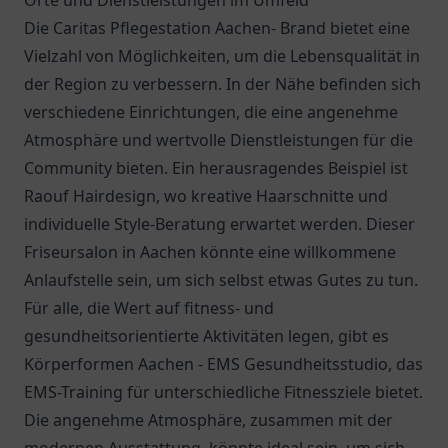
Orte und Dienstleistungen im Umfeld
Die Caritas Pflegestation Aachen- Brand bietet eine
Vielzahl von Möglichkeiten, um die Lebensqualität in
der Region zu verbessern. In der Nähe befinden sich
verschiedene Einrichtungen, die eine angenehme
Atmosphäre und wertvolle Dienstleistungen für die
Community bieten. Ein herausragendes Beispiel ist
Raouf Hairdesign, wo kreative Haarschnitte und
individuelle Style-Beratung erwartet werden. Dieser
Friseursalon in Aachen könnte eine willkommene
Anlaufstelle sein, um sich selbst etwas Gutes zu tun.
Für alle, die Wert auf fitness- und
gesundheitsorientierte Aktivitäten legen, gibt es
Körperformen Aachen - EMS Gesundheitsstudio, das
EMS-Training für unterschiedliche Fitnessziele bietet.
Die angenehme Atmosphäre, zusammen mit der