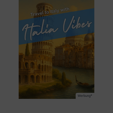
Werbung*