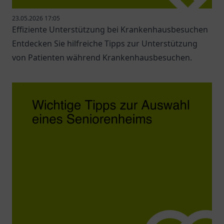
23.05.2026 17:05
Effiziente Unterstützung bei Krankenhausbesuchen
Entdecken Sie hilfreiche Tipps zur Unterstützung
von Patienten während Krankenhausbesuchen.