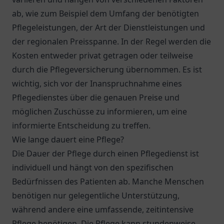
ab, wie zum Beispiel dem Umfang der benötigten
Pflegeleistungen, der Art der Dienstleistungen und
der regionalen Preisspanne. In der Regel werden die
Kosten entweder privat getragen oder teilweise
durch die Pflegeversicherung übernommen. Es ist
wichtig, sich vor der Inanspruchnahme eines
Pflegedienstes über die genauen Preise und
möglichen Zuschüsse zu informieren, um eine
informierte Entscheidung zu treffen.
Wie lange dauert eine Pflege?
Die Dauer der Pflege durch einen Pflegedienst ist
individuell und hängt von den spezifischen
Bedürfnissen des Patienten ab. Manche Menschen
benötigen nur gelegentliche Unterstützung,
während andere eine umfassende, zeitintensive
Pflege benötigen. Die Pflege kann stundenweise,