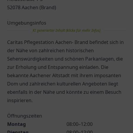
52078 Aachen (Brand)
Umgebungsinfos
KI generierter Inhalt (klicke für mehr Infos)
Caritas Pflegestation Aachen- Brand befindet sich in
der Nähe von zahlreichen historischen
Sehenswürdigkeiten und schönen Parkanlagen, die
zur Erholung und Entspannung einladen. Die
bekannte Aachener Altstadt mit ihrem imposanten
Dom und zahlreichen kulturellen Angeboten liegt
ebenfalls in der Nähe und könnte zu einem Besuch
inspirieren.
Öffnungszeiten
Montag
08:00–12:00
Dienstag
08:00–12:00