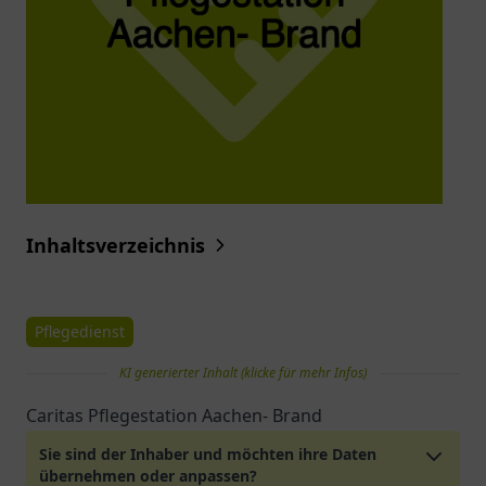
Inhaltsverzeichnis
Pflegedienst
KI generierter Inhalt (klicke für mehr Infos)
Caritas Pflegestation Aachen- Brand
Sie sind der Inhaber und möchten ihre Daten
übernehmen oder anpassen?