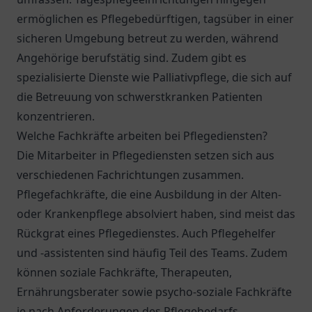
ermöglichen es Pflegebedürftigen, tagsüber in einer
sicheren Umgebung betreut zu werden, während
Angehörige berufstätig sind. Zudem gibt es
spezialisierte Dienste wie Palliativpflege, die sich auf
die Betreuung von schwerstkranken Patienten
konzentrieren.
Welche Fachkräfte arbeiten bei Pflegediensten?
Die Mitarbeiter in Pflegediensten setzen sich aus
verschiedenen Fachrichtungen zusammen.
Pflegefachkräfte, die eine Ausbildung in der Alten-
oder Krankenpflege absolviert haben, sind meist das
Rückgrat eines Pflegedienstes. Auch Pflegehelfer
und -assistenten sind häufig Teil des Teams. Zudem
können soziale Fachkräfte, Therapeuten,
Ernährungsberater sowie psycho-soziale Fachkräfte
je nach Anforderungen des Pflegebedarfs