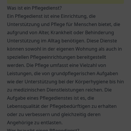
Was ist ein Pflegedienst?
Ein Pflegedienst ist eine Einrichtung, die
Unterstützung und Pflege für Menschen bietet, die
aufgrund von Alter, Krankheit oder Behinderung
Unterstützung im Alltag benötigen. Diese Dienste
können sowohl in der eigenen Wohnung als auch in
speziellen Pflegeeinrichtungen bereitgestellt
werden. Die Pflege umfasst eine Vielzahl von
Leistungen, die von grundpflegerischen Aufgaben
wie der Unterstützung bei der Körperhygiene bis hin
zu medizinischen Dienstleistungen reichen. Die
Aufgabe eines Pflegedienstes ist es, die
Lebensqualität der Pflegebedürftigen zu erhalten
oder zu verbessern und gleichzeitig deren
Angehörige zu entlasten.
Wer braucht einen Pflegedienst?