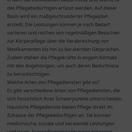
des Pflegebedürftigen erfasst werden. Auf dieser
Basis wird ein maßgeschneiderter Pflegeplan
erstellt. Die Leistungen können je nach Bedarf
variieren und reichen von regelmäßigen Besuchen
zur Körperpflege über die Verabreichung von
Medikamenten bis hin zu beratenden Gesprächen.
Zudem stehen die Pflegekräfte in engem Kontakt
mit den Angehörigen, um auch deren Bedürfnisse
zu berücksichtigen.
Welche Arten von Pflegediensten gibt es?
Es gibt verschiedene Arten von Pflegediensten, die
sich hinsichtlich ihrer Schwerpunkte unterscheiden.
Häusliche Pflegedienste bieten Pflege direkt im
Zuhause der Pflegebedürftigen an. Sie können
medizinische, soziale und beratende Leistungen
umfassen. Tagespflegeeinrichtungen hingegen