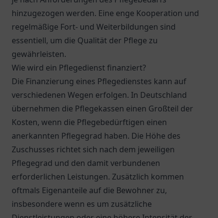
hinzugezogen werden. Eine enge Kooperation und
regelmäßige Fort- und Weiterbildungen sind
essentiell, um die Qualität der Pflege zu
gewährleisten.
Wie wird ein Pflegedienst finanziert?
Die Finanzierung eines Pflegedienstes kann auf
verschiedenen Wegen erfolgen. In Deutschland
übernehmen die Pflegekassen einen Großteil der
Kosten, wenn die Pflegebedürftigen einen
anerkannten Pflegegrad haben. Die Höhe des
Zuschusses richtet sich nach dem jeweiligen
Pflegegrad und den damit verbundenen
erforderlichen Leistungen. Zusätzlich kommen
oftmals Eigenanteile auf die Bewohner zu,
insbesondere wenn es um zusätzliche
Dienstleistungen oder eine höhere Intensität der