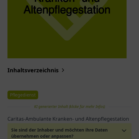
Inhaltsverzeichnis
Pflegedienst
KI generierter Inhalt (klicke für mehr Infos)
Caritas-Ambulante Kranken- und Altenpflegestation
Sie sind der Inhaber und möchten ihre Daten
übernehmen oder anpassen?