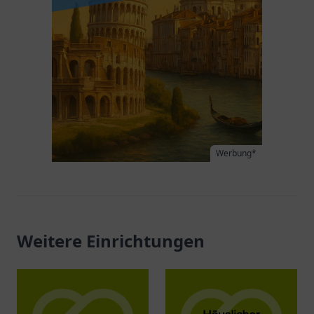
Werbung*
Weitere Einrichtungen