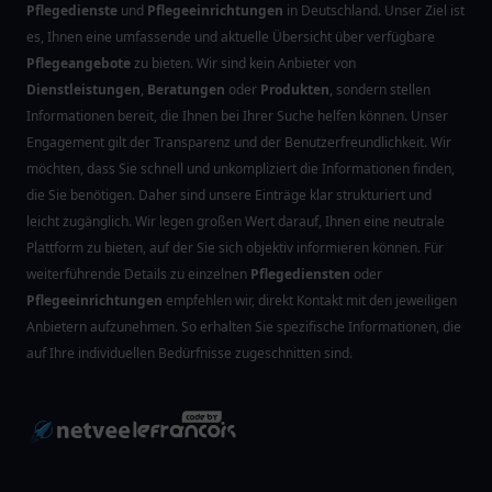
Pflegedienste
und
Pflegeeinrichtungen
in Deutschland. Unser Ziel ist
es, Ihnen eine umfassende und aktuelle Übersicht über verfügbare
Pflegeangebote
zu bieten. Wir sind kein Anbieter von
Dienstleistungen
,
Beratungen
oder
Produkten
, sondern stellen
Informationen bereit, die Ihnen bei Ihrer Suche helfen können. Unser
Engagement gilt der Transparenz und der Benutzerfreundlichkeit. Wir
möchten, dass Sie schnell und unkompliziert die Informationen finden,
die Sie benötigen. Daher sind unsere Einträge klar strukturiert und
leicht zugänglich. Wir legen großen Wert darauf, Ihnen eine neutrale
Plattform zu bieten, auf der Sie sich objektiv informieren können. Für
weiterführende Details zu einzelnen
Pflegediensten
oder
Pflegeeinrichtungen
empfehlen wir, direkt Kontakt mit den jeweiligen
Anbietern aufzunehmen. So erhalten Sie spezifische Informationen, die
auf Ihre individuellen Bedürfnisse zugeschnitten sind.