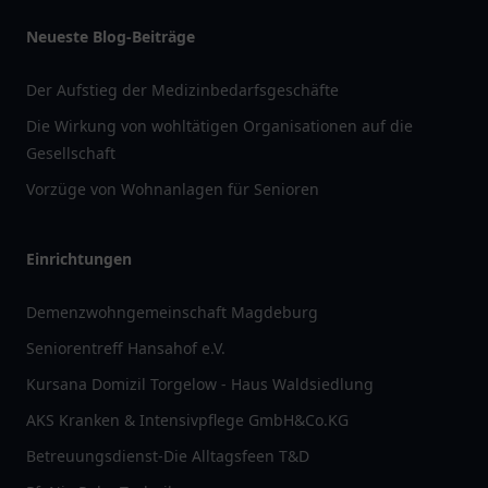
Neueste Blog-Beiträge
Der Aufstieg der Medizinbedarfsgeschäfte
Die Wirkung von wohltätigen Organisationen auf die
Gesellschaft
Vorzüge von Wohnanlagen für Senioren
Einrichtungen
Demenzwohngemeinschaft Magdeburg
Seniorentreff Hansahof e.V.
Kursana Domizil Torgelow - Haus Waldsiedlung
AKS Kranken & Intensivpflege GmbH&Co.KG
Betreuungsdienst-Die Alltagsfeen T&D