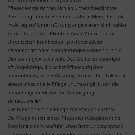
Pflegedienste richten sich an unterschiedlichste
Personengruppen. Besonders ältere Menschen, die
im Alltag auf Unterstützung angewiesen sind, zählen
zu den häufigsten Klienten. Auch Menschen mit
chronischen Krankheiten, postoperativen
Pflegebedarf oder Behinderungen können auf die
Dienste angewiesen sein. Des Weiteren benötigen
oft Angehörige, die selbst Pflegeaufgaben
übernehmen, eine Entlastung. In manchen Fällen ist
eine professionelle Pflege unumgänglich, um die
notwendige medizinische Versorgung
sicherzustellen.
Wie funktioniert die Pflege von Pflegediensten?
Die Pflege durch einen Pflegedienst beginnt in der
Regel mit einem ausführlichen Beratungsgespräch,
in dem die individuellen Bedürfnisse und Wünsche