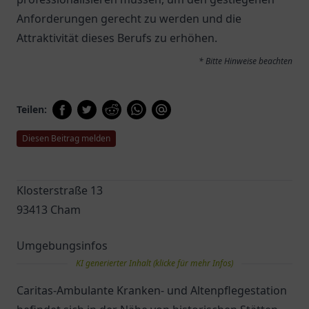
Anforderungen gerecht zu werden und die
Attraktivität dieses Berufs zu erhöhen.
* Bitte Hinweise beachten
Teilen:
Diesen Beitrag melden
Klosterstraße 13
93413 Cham
Umgebungsinfos
KI generierter Inhalt (klicke für mehr Infos)
Caritas-Ambulante Kranken- und Altenpflegestation