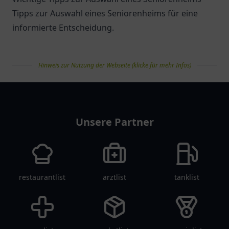
Tipps zur Auswahl eines Seniorenheims für eine
informierte Entscheidung.
Hinweis zur Nutzung der Webseite (klicke für mehr Infos)
pflegelist
Unsere Partner
restaurantlist
arztlist
tanklist