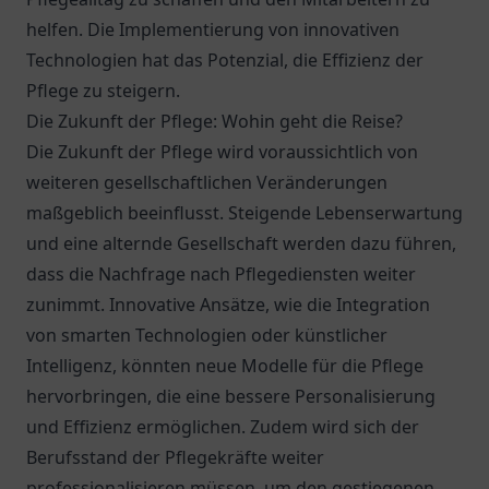
helfen. Die Implementierung von innovativen
Technologien hat das Potenzial, die Effizienz der
Pflege zu steigern.
Die Zukunft der Pflege: Wohin geht die Reise?
Die Zukunft der Pflege wird voraussichtlich von
weiteren gesellschaftlichen Veränderungen
maßgeblich beeinflusst. Steigende Lebenserwartung
und eine alternde Gesellschaft werden dazu führen,
dass die Nachfrage nach Pflegediensten weiter
zunimmt. Innovative Ansätze, wie die Integration
von smarten Technologien oder künstlicher
Intelligenz, könnten neue Modelle für die Pflege
hervorbringen, die eine bessere Personalisierung
und Effizienz ermöglichen. Zudem wird sich der
Berufsstand der Pflegekräfte weiter
professionalisieren müssen, um den gestiegenen