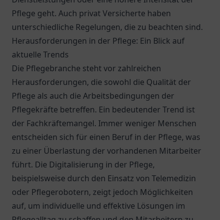
Pflege geht. Auch privat Versicherte haben
unterschiedliche Regelungen, die zu beachten sind.
Herausforderungen in der Pflege: Ein Blick auf
aktuelle Trends
Die Pflegebranche steht vor zahlreichen
Herausforderungen, die sowohl die Qualität der
Pflege als auch die Arbeitsbedingungen der
Pflegekräfte betreffen. Ein bedeutender Trend ist
der Fachkräftemangel. Immer weniger Menschen
entscheiden sich für einen Beruf in der Pflege, was
zu einer Überlastung der vorhandenen Mitarbeiter
führt. Die Digitalisierung in der Pflege,
beispielsweise durch den Einsatz von Telemedizin
oder Pflegerobotern, zeigt jedoch Möglichkeiten
auf, um individuelle und effektive Lösungen im
Pflegealltag zu schaffen und den Mitarbeitern zu