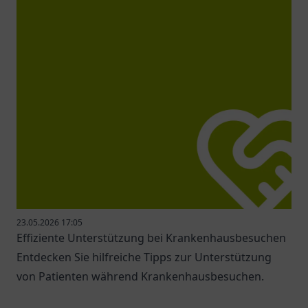
23.05.2026 17:05
Effiziente Unterstützung bei Krankenhausbesuchen
Entdecken Sie hilfreiche Tipps zur Unterstützung
von Patienten während Krankenhausbesuchen.