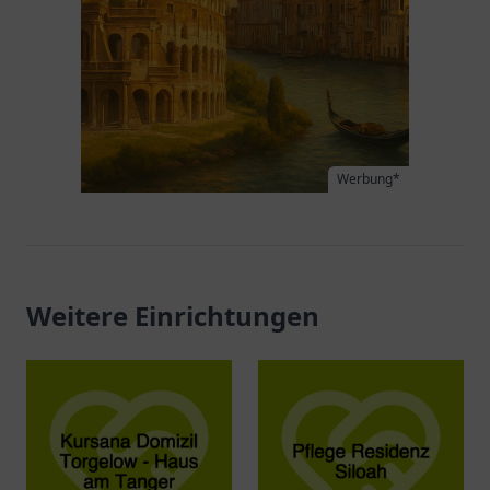
Werbung*
Weitere Einrichtungen