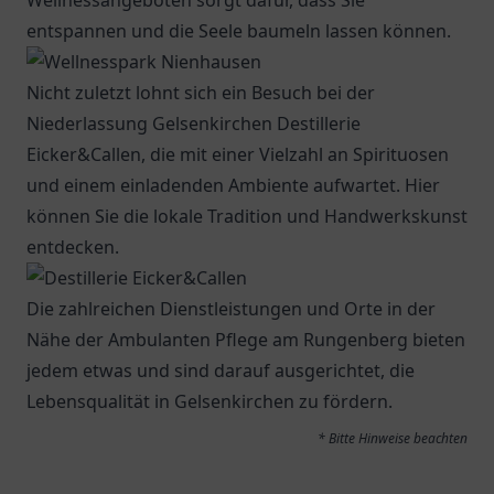
Wellnessangeboten sorgt dafür, dass Sie
entspannen und die Seele baumeln lassen können.
Nicht zuletzt lohnt sich ein Besuch bei der
Niederlassung Gelsenkirchen Destillerie
Eicker&Callen
, die mit einer Vielzahl an Spirituosen
und einem einladenden Ambiente aufwartet. Hier
können Sie die lokale Tradition und Handwerkskunst
entdecken.
Die zahlreichen Dienstleistungen und Orte in der
Nähe der Ambulanten Pflege am Rungenberg bieten
jedem etwas und sind darauf ausgerichtet, die
Lebensqualität in Gelsenkirchen zu fördern.
* Bitte Hinweise beachten