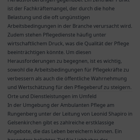
ist der Fachkräftemangel, der durch die hohe
Belastung und die oft ungünstigen
Arbeitsbedingungen in der Branche verursacht wird.
Zudem stehen Pflegedienste häufig unter
wirtschaftlichem Druck, was die Qualität der Pflege
beeinträchtigen könnte. Um diesen
Herausforderungen zu begegnen, ist es wichtig,
sowohl die Arbeitsbedingungen für Pflegekräfte zu
verbessern als auch die öffentliche Wahrnehmung
und Wertschätzung für den Pflegeberuf zu steigern.
Orte und Dienstleistungen im Umfeld
In der Umgebung der Ambulanten Pflege am
Rungenberg unter der Leitung von Leonid Shapiro in
Gelsenkirchen gibt es zahlreiche erstklassige
Angebote, die das Leben bereichern können. Ein