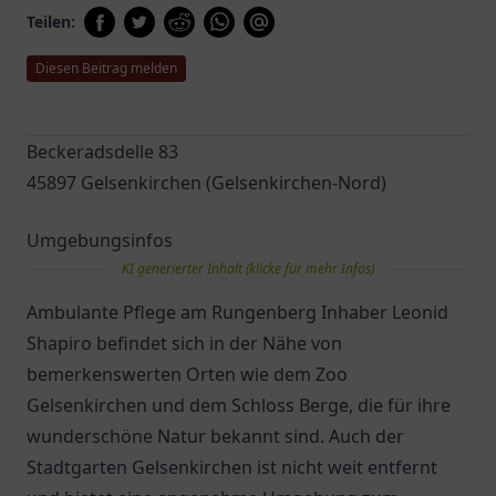
Teilen:
Diesen Beitrag melden
Beckeradsdelle 83
45897 Gelsenkirchen (Gelsenkirchen-Nord)
Umgebungsinfos
KI generierter Inhalt (klicke für mehr Infos)
Ambulante Pflege am Rungenberg Inhaber Leonid
Shapiro befindet sich in der Nähe von
bemerkenswerten Orten wie dem Zoo
Gelsenkirchen und dem Schloss Berge, die für ihre
wunderschöne Natur bekannt sind. Auch der
Stadtgarten Gelsenkirchen ist nicht weit entfernt