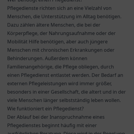
Pflegedienste richten sich an eine Vielzahl von
Menschen, die Unterstützung im Alltag benötigen.
Dazu zählen ältere Menschen, die bei der
Körperpflege, der Nahrungsaufnahme oder der
Mobilität Hilfe benötigen, aber auch jüngere
Menschen mit chronischen Erkrankungen oder
Behinderungen. Außerdem können
Familienangehörige, die Pflege obliegen, durch
einen Pflegedienst entlastet werden. Der Bedarf an
externen Pflegeleistungen wird immer größer,
besonders in einer Gesellschaft, die altert und in der
viele Menschen länger selbstständig leben wollen.
Wie funktioniert ein Pflegedienst?
Der Ablauf bei der Inanspruchnahme eines
Pflegedienstes beginnt häufig mit einer
ausführlichen Beratung. Diese wird in der Regel von