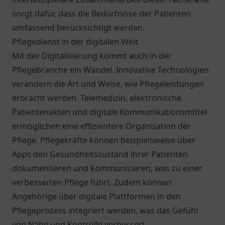
sorgt dafür, dass die Bedürfnisse der Patienten
umfassend berücksichtigt werden.
Pflegedienst in der digitalen Welt
Mit der Digitalisierung kommt auch in der
Pflegebranche ein Wandel. Innovative Technologien
verändern die Art und Weise, wie Pflegeleistungen
erbracht werden. Telemedizin, elektronische
Patientenakten und digitale Kommunikationsmittel
ermöglichen eine effizientere Organisation der
Pflege. Pflegekräfte können beispielsweise über
Apps den Gesundheitszustand ihrer Patienten
dokumentieren und kommunizieren, was zu einer
verbesserten Pflege führt. Zudem können
Angehörige über digitale Plattformen in den
Pflegeprozess integriert werden, was das Gefühl
von Nähe und Kontrolle verbessert.