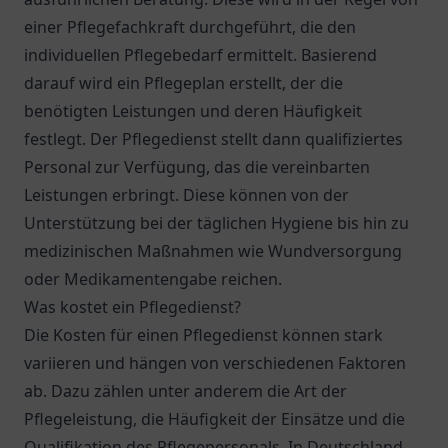
einer Pflegefachkraft durchgeführt, die den
individuellen Pflegebedarf ermittelt. Basierend
darauf wird ein Pflegeplan erstellt, der die
benötigten Leistungen und deren Häufigkeit
festlegt. Der Pflegedienst stellt dann qualifiziertes
Personal zur Verfügung, das die vereinbarten
Leistungen erbringt. Diese können von der
Unterstützung bei der täglichen Hygiene bis hin zu
medizinischen Maßnahmen wie Wundversorgung
oder Medikamentengabe reichen.
Was kostet ein Pflegedienst?
Die Kosten für einen Pflegedienst können stark
variieren und hängen von verschiedenen Faktoren
ab. Dazu zählen unter anderem die Art der
Pflegeleistung, die Häufigkeit der Einsätze und die
Qualifikation des Pflegepersonals. In Deutschland