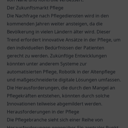
Der Zukunftsmarkt Pflege
Die Nachfrage nach Pflegediensten wird in den
kommenden Jahren weiter ansteigen, da die
Bevölkerung in vielen Ländern älter wird. Dieser
Trend erfordert innovative Ansätze in der Pflege, um
den individuellen Bedürfnissen der Patienten
gerecht zu werden. Zukünftige Entwicklungen
könnten unter anderem Systeme zur
automatisierten Pflege, Robotik in der Altenpflege
und maßgeschneiderte digitale Lösungen umfassen.
Die Herausforderungen, die durch den Mangel an
Pflegekräften entstehen, könnten durch solche
Innovationen teilweise abgemildert werden.
Herausforderungen in der Pflege
Die Pflegebranche sieht sich einer Reihe von
Herausforderungen gegenüber. Ein zentraler Punkt