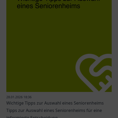
28.01.2026 18:36
Wichtige Tipps zur Auswahl eines Seniorenheims
Tipps zur Auswahl eines Seniorenheims für eine
informierte Entscheidung.