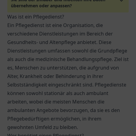
übernehmen oder anpassen?
Was ist ein Pflegedienst?
Ein Pflegedienst ist eine Organisation, die
verschiedene Dienstleistungen im Bereich der
Gesundheits- und Altenpflege anbietet. Diese
Dienstleistungen umfassen sowohl die Grundpflege
als auch die medizinische Behandlungspflege. Ziel ist
es, Menschen zu unterstützen, die aufgrund von
Alter, Krankheit oder Behinderung in ihrer
Selbstständigkeit eingeschränkt sind. Pflegedienste
können sowohl stationär als auch ambulant
arbeiten, wobei die meisten Menschen die
ambulanten Angebote bevorzugen, da sie es den
Pflegebedürftigen ermöglichen, in ihrem
gewohnten Umfeld zu bleiben.
Wer benötigt einen Pflegedienst?