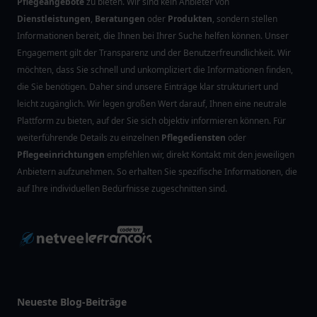
Pflegeangebote
zu bieten. Wir sind kein Anbieter von
Dienstleistungen
,
Beratungen
oder
Produkten
, sondern stellen
Informationen bereit, die Ihnen bei Ihrer Suche helfen können. Unser
Engagement gilt der Transparenz und der Benutzerfreundlichkeit. Wir
möchten, dass Sie schnell und unkompliziert die Informationen finden,
die Sie benötigen. Daher sind unsere Einträge klar strukturiert und
leicht zugänglich. Wir legen großen Wert darauf, Ihnen eine neutrale
Plattform zu bieten, auf der Sie sich objektiv informieren können. Für
weiterführende Details zu einzelnen
Pflegediensten
oder
Pflegeeinrichtungen
empfehlen wir, direkt Kontakt mit den jeweiligen
Anbietern aufzunehmen. So erhalten Sie spezifische Informationen, die
auf Ihre individuellen Bedürfnisse zugeschnitten sind.
Neueste Blog-Beiträge