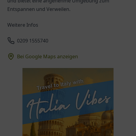
und bietet eine angenehme Umgebung zum
Entspannen und Verweilen.
Weitere Infos
0209 1555740
Bei Google Maps anzeigen