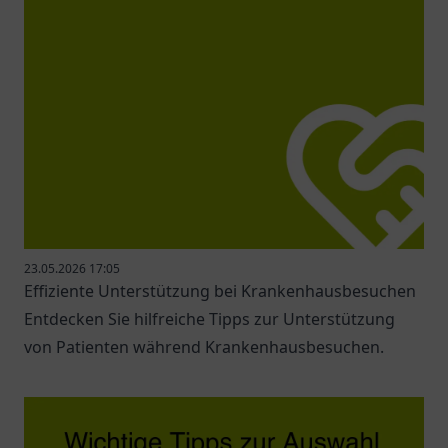
23.05.2026 17:05
Effiziente Unterstützung bei Krankenhausbesuchen
Entdecken Sie hilfreiche Tipps zur Unterstützung
von Patienten während Krankenhausbesuchen.