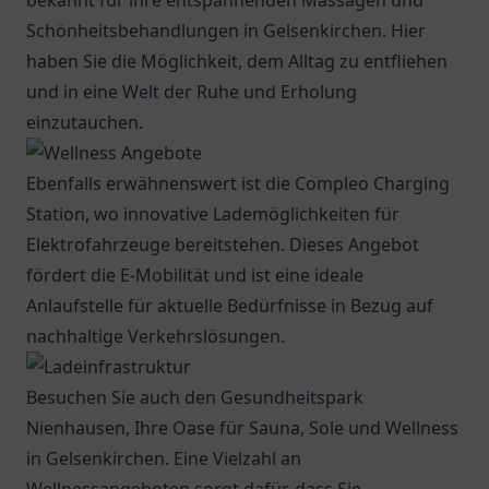
bekannt für ihre entspannenden Massagen und
Schönheitsbehandlungen in Gelsenkirchen. Hier
haben Sie die Möglichkeit, dem Alltag zu entfliehen
und in eine Welt der Ruhe und Erholung
einzutauchen.
Ebenfalls erwähnenswert ist die
Compleo Charging
Station
, wo innovative Lademöglichkeiten für
Elektrofahrzeuge bereitstehen. Dieses Angebot
fördert die E-Mobilität und ist eine ideale
Anlaufstelle für aktuelle Bedürfnisse in Bezug auf
nachhaltige Verkehrslösungen.
Besuchen Sie auch den Gesundheitspark
Nienhausen, Ihre Oase für Sauna, Sole und Wellness
in Gelsenkirchen. Eine Vielzahl an