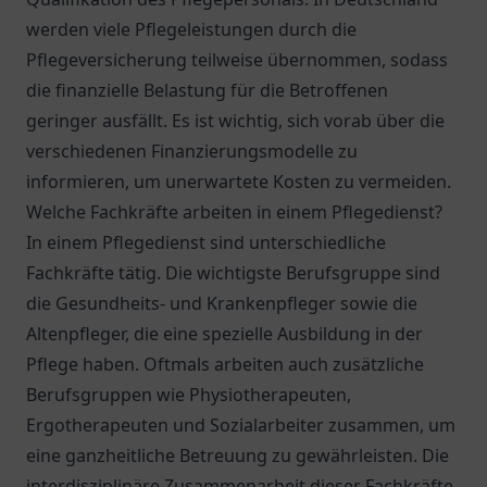
werden viele Pflegeleistungen durch die
Pflegeversicherung teilweise übernommen, sodass
die finanzielle Belastung für die Betroffenen
geringer ausfällt. Es ist wichtig, sich vorab über die
verschiedenen Finanzierungsmodelle zu
informieren, um unerwartete Kosten zu vermeiden.
Welche Fachkräfte arbeiten in einem Pflegedienst?
In einem Pflegedienst sind unterschiedliche
Fachkräfte tätig. Die wichtigste Berufsgruppe sind
die Gesundheits- und Krankenpfleger sowie die
Altenpfleger, die eine spezielle Ausbildung in der
Pflege haben. Oftmals arbeiten auch zusätzliche
Berufsgruppen wie Physiotherapeuten,
Ergotherapeuten und Sozialarbeiter zusammen, um
eine ganzheitliche Betreuung zu gewährleisten. Die
interdisziplinäre Zusammenarbeit dieser Fachkräfte