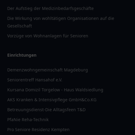
Der Aufstieg der Medizinbedarfsgeschäfte
Die Wirkung von wohltätigen Organisationen auf die
Gesellschaft
Vorzüge von Wohnanlagen für Senioren
Einrichtungen
Demenzwohngemeinschaft Magdeburg
Seniorentreff Hansahof e.V.
Kursana Domizil Torgelow - Haus Waldsiedlung
AKS Kranken & Intensivpflege GmbH&Co.KG
Betreuungsdienst-Die Alltagsfeen T&D
PfaNie Reha-Technik
Pro Seniore Residenz Kempten