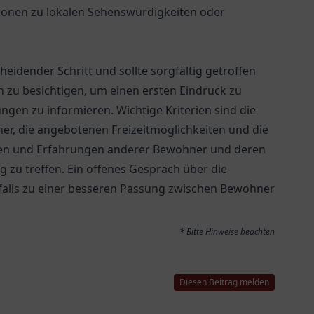
ionen zu lokalen Sehenswürdigkeiten oder
heidender Schritt und sollte sorgfältig getroffen
n zu besichtigen, um einen ersten Eindruck zu
gen zu informieren. Wichtige Kriterien sind die
mer, die angebotenen Freizeitmöglichkeiten und die
gen und Erfahrungen anderer Bewohner und deren
 zu treffen. Ein offenes Gespräch über die
falls zu einer besseren Passung zwischen Bewohner
* Bitte Hinweise beachten
Diesen Beitrag melden