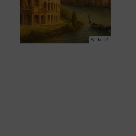
Werbung*