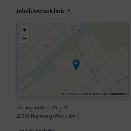
Inhaltsverzeichnis
+
−
Leaflet
|
© OpenStreetMap contributors
Wellingsbüttler Weg 71
22391 Hamburg (Wandsbek)