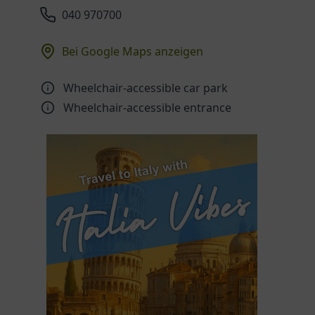
040 970700
Bei Google Maps anzeigen
Wheelchair-accessible car park
Wheelchair-accessible entrance