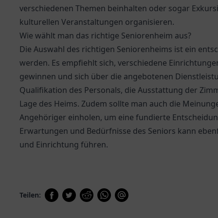
verschiedenen Themen beinhalten oder sogar Exkurs
kulturellen Veranstaltungen organisieren.
Wie wählt man das richtige Seniorenheim aus?
Die Auswahl des richtigen Seniorenheims ist ein entsc
werden. Es empfiehlt sich, verschiedene Einrichtunge
gewinnen und sich über die angebotenen Dienstleistun
Qualifikation des Personals, die Ausstattung der Zim
Lage des Heims. Zudem sollte man auch die Meinun
Angehöriger einholen, um eine fundierte Entscheidung
Erwartungen und Bedürfnisse des Seniors kann eben
und Einrichtung führen.
Teilen: