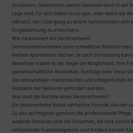
zu können. Gewöhnlich ziehen Senioren dann in ein Se
Lage sind, für sich selbst zu sorgen, oder wenn die Bel
hilfreich, den Übergang zu einem Seniorenheim schrit
Eingewöhnung zu erleichtern.
Wie funktioniert ein Seniorenheim?
Seniorenheime bieten unterschiedliche Wohnformen, 
kleinen Apartments reichen. Je nach Einrichtung kann d
Bewohner haben in der Regel die Möglichkeit, ihre Frei
gemeinschaftliche Aktivitäten, Ausflüge oder Veranst
die notwendigen medizinischen und pflegerischen An
Kontakte der Senioren gefördert werden.
Was sind die Vorteile eines Seniorenheims?
Ein Seniorenheim bietet zahlreiche Vorteile, die de
Zu den wichtigsten gehören die professionelle Pflege
anderen Senioren und die Sicherheit, die eine solche
umfassende Freizeitangebote und fördern soziale Ko