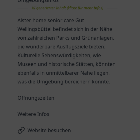
Umgebungsinfos
KI generierter Inhalt (klicke für mehr Infos)
Alster home senior care Gut
Wellingsbüttel befindet sich in der Nähe
von zahlreichen Parks und Grünanlagen,
die wunderbare Ausflugsziele bieten.
Kulturelle Sehenswürdigkeiten, wie
Museen und historische Stätten, könnten
ebenfalls in unmittelbarer Nähe liegen,
was die Umgebung bereichern könnte.
Öffnungszeiten
Weitere Infos
Website besuchen