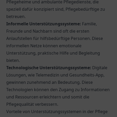
Pflegeheime und ambulante Pflegedienste, die
speziell dafür konzipiert sind, Pflegebedürftige zu
betreuen.
Informelle Unterstützungssysteme:
Familie,
Freunde und Nachbarn sind oft die ersten
Anlaufstellen für hilfsbedürftige Personen. Diese
informellen Netze können emotionale
Unterstützung, praktische Hilfe und Begleitung
bieten.
Technologische Unterstützungssysteme:
Digitale
Lösungen, wie Telemedizin und Gesundheits-App,
gewinnen zunehmend an Bedeutung. Diese
Technologien können den Zugang zu Informationen
und Ressourcen erleichtern und somit die
Pflegequalität verbessern.
Vorteile von Unterstützungssystemen in der Pflege