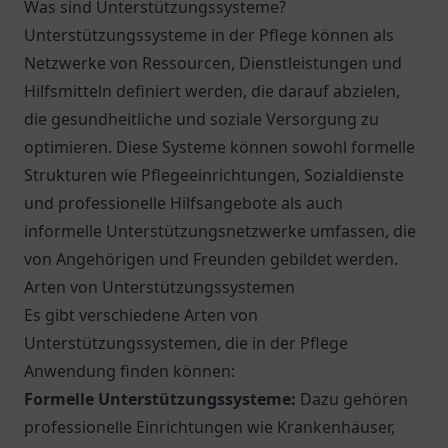
Was sind Unterstützungssysteme?
Unterstützungssysteme in der Pflege können als
Netzwerke von Ressourcen, Dienstleistungen und
Hilfsmitteln definiert werden, die darauf abzielen,
die gesundheitliche und soziale Versorgung zu
optimieren. Diese Systeme können sowohl formelle
Strukturen wie Pflegeeinrichtungen, Sozialdienste
und professionelle Hilfsangebote als auch
informelle Unterstützungsnetzwerke umfassen, die
von Angehörigen und Freunden gebildet werden.
Arten von Unterstützungssystemen
Es gibt verschiedene Arten von
Unterstützungssystemen, die in der Pflege
Anwendung finden können:
Formelle Unterstützungssysteme:
Dazu gehören
professionelle Einrichtungen wie Krankenhäuser,