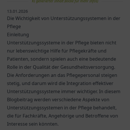
KI generierter Inhalt (klicke für mehr Infos)
13.01.2026
Die Wichtigkeit von Unterstützungssystemen in der
Pflege
Einleitung
Unterstützungssysteme in der Pflege bieten nicht
nur lebenswichtige Hilfe für Pflegekräfte und
Patienten, sondern spielen auch eine bedeutende
Rolle in der Qualität der Gesundheitsversorgung.
Die Anforderungen an das Pflegepersonal steigen
stetig, und darum wird die Integration effektiver
Unterstützungssysteme immer wichtiger. In diesem
Blogbeitrag werden verschiedene Aspekte von
Unterstützungssystemen in der Pflege behandelt,
die für Fachkräfte, Angehörige und Betroffene von
Interesse sein könnten.