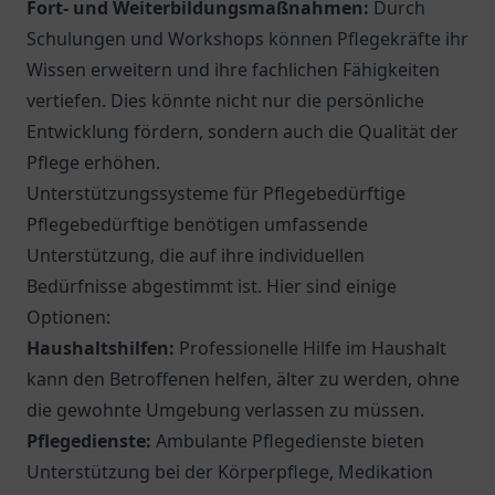
Fort- und Weiterbildungsmaßnahmen:
Durch
Schulungen und Workshops können Pflegekräfte ihr
Wissen erweitern und ihre fachlichen Fähigkeiten
vertiefen. Dies könnte nicht nur die persönliche
Entwicklung fördern, sondern auch die Qualität der
Pflege erhöhen.
Unterstützungssysteme für Pflegebedürftige
Pflegebedürftige benötigen umfassende
Unterstützung, die auf ihre individuellen
Bedürfnisse abgestimmt ist. Hier sind einige
Optionen:
Haushaltshilfen:
Professionelle Hilfe im Haushalt
kann den Betroffenen helfen, älter zu werden, ohne
die gewohnte Umgebung verlassen zu müssen.
Pflegedienste:
Ambulante Pflegedienste bieten
Unterstützung bei der Körperpflege, Medikation