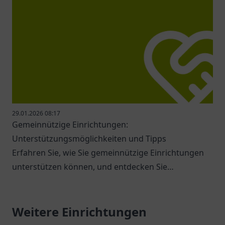
29.01.2026 08:17
Gemeinnützige Einrichtungen:
Unterstützungsmöglichkeiten und Tipps
Erfahren Sie, wie Sie gemeinnützige Einrichtungen
unterstützen können, und entdecken Sie
verschiedene Möglichkeiten zur Hilfe.
Weitere Einrichtungen