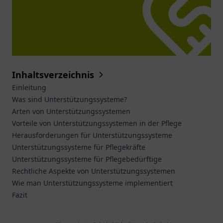
Inhaltsverzeichnis
Einleitung
Was sind Unterstützungssysteme?
Arten von Unterstützungssystemen
Vorteile von Unterstützungssystemen in der Pflege
Herausforderungen für Unterstützungssysteme
Unterstützungssysteme für Pflegekräfte
Unterstützungssysteme für Pflegebedürftige
Rechtliche Aspekte von Unterstützungssystemen
Wie man Unterstützungssysteme implementiert
Fazit