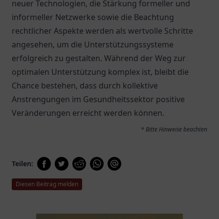
neuer Technologien, die Stärkung formeller und
informeller Netzwerke sowie die Beachtung
rechtlicher Aspekte werden als wertvolle Schritte
angesehen, um die Unterstützungssysteme
erfolgreich zu gestalten. Während der Weg zur
optimalen Unterstützung komplex ist, bleibt die
Chance bestehen, dass durch kollektive
Anstrengungen im Gesundheitssektor positive
Veränderungen erreicht werden können.
* Bitte Hinweise beachten
Teilen:
Diesen Beitrag melden