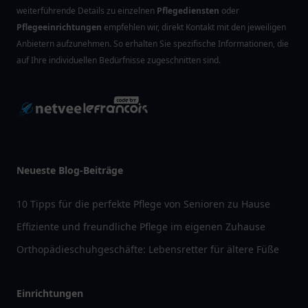
weiterführende Details zu einzelnen
Pflegediensten
oder
Pflegeeinrichtungen
empfehlen wir, direkt Kontakt mit den jeweiligen
Anbietern aufzunehmen. So erhalten Sie spezifische Informationen, die
auf Ihre individuellen Bedürfnisse zugeschnitten sind.
Neueste Blog-Beiträge
10 Tipps für die perfekte Pflege von Senioren zu Hause
Effiziente und freundliche Pflege im eigenen Zuhause
Orthopädieschuhgeschäfte: Lebensretter für ältere Füße
Einrichtungen