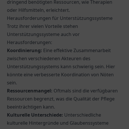
dringend benötigten Ressourcen, wie Therapien
oder Hilfsmitteln, erleichtert.
Herausforderungen für Unterstützungssysteme
Trotz ihrer vielen Vorteile stehen
Unterstützungssysteme auch vor
Herausforderungen:
Koordinierung:
Eine effektive Zusammenarbeit
zwischen verschiedenen Akteuren des
Unterstützungssystems kann schwierig sein. Hier
könnte eine verbesserte Koordination von Nöten
sein.
Ressourcenmangel:
Oftmals sind die verfügbaren
Ressourcen begrenzt, was die Qualität der Pflege
beeinträchtigen kann.
Kulturelle Unterschiede:
Unterschiedliche
kulturelle Hintergründe und Glaubenssysteme