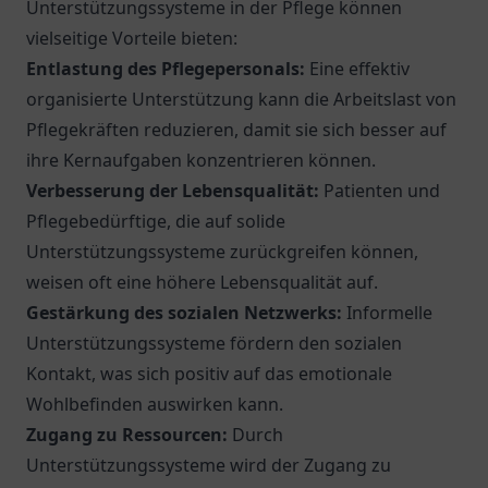
Unterstützungssysteme in der Pflege können
vielseitige Vorteile bieten:
Entlastung des Pflegepersonals:
Eine effektiv
organisierte Unterstützung kann die Arbeitslast von
Pflegekräften reduzieren, damit sie sich besser auf
ihre Kernaufgaben konzentrieren können.
Verbesserung der Lebensqualität:
Patienten und
Pflegebedürftige, die auf solide
Unterstützungssysteme zurückgreifen können,
weisen oft eine höhere Lebensqualität auf.
Gestärkung des sozialen Netzwerks:
Informelle
Unterstützungssysteme fördern den sozialen
Kontakt, was sich positiv auf das emotionale
Wohlbefinden auswirken kann.
Zugang zu Ressourcen:
Durch
Unterstützungssysteme wird der Zugang zu