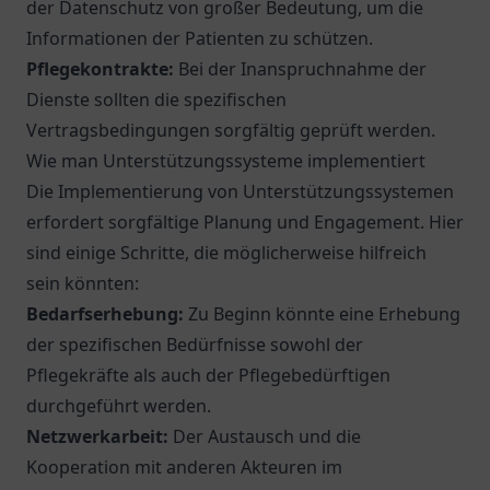
der Datenschutz von großer Bedeutung, um die
Informationen der Patienten zu schützen.
Pflegekontrakte:
Bei der Inanspruchnahme der
Dienste sollten die spezifischen
Vertragsbedingungen sorgfältig geprüft werden.
Wie man Unterstützungssysteme implementiert
Die Implementierung von Unterstützungssystemen
erfordert sorgfältige Planung und Engagement. Hier
sind einige Schritte, die möglicherweise hilfreich
sein könnten:
Bedarfserhebung:
Zu Beginn könnte eine Erhebung
der spezifischen Bedürfnisse sowohl der
Pflegekräfte als auch der Pflegebedürftigen
durchgeführt werden.
Netzwerkarbeit:
Der Austausch und die
Kooperation mit anderen Akteuren im