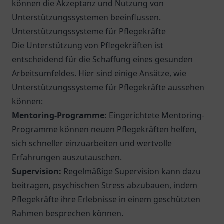
können die Akzeptanz und Nutzung von
Unterstützungssystemen beeinflussen.
Unterstützungssysteme für Pflegekräfte
Die Unterstützung von Pflegekräften ist
entscheidend für die Schaffung eines gesunden
Arbeitsumfeldes. Hier sind einige Ansätze, wie
Unterstützungssysteme für Pflegekräfte aussehen
können:
Mentoring-Programme:
Eingerichtete Mentoring-
Programme können neuen Pflegekräften helfen,
sich schneller einzuarbeiten und wertvolle
Erfahrungen auszutauschen.
Supervision:
Regelmäßige Supervision kann dazu
beitragen, psychischen Stress abzubauen, indem
Pflegekräfte ihre Erlebnisse in einem geschützten
Rahmen besprechen können.