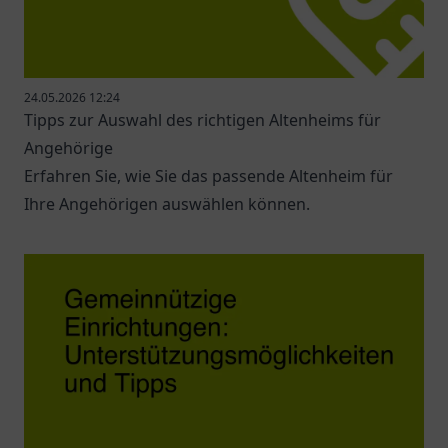
24.05.2026 12:24
Tipps zur Auswahl des richtigen Altenheims für
Angehörige
Erfahren Sie, wie Sie das passende Altenheim für
Ihre Angehörigen auswählen können.