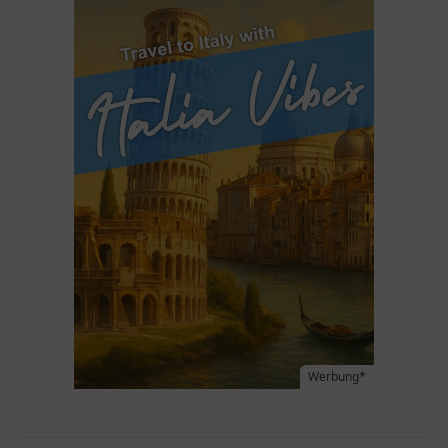
Werbung*