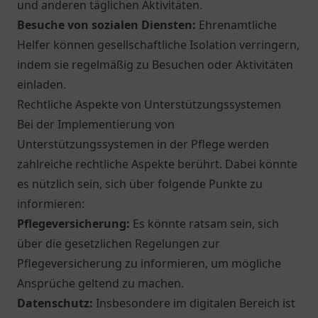
und anderen täglichen Aktivitäten.
Besuche von sozialen Diensten:
Ehrenamtliche
Helfer können gesellschaftliche Isolation verringern,
indem sie regelmäßig zu Besuchen oder Aktivitäten
einladen.
Rechtliche Aspekte von Unterstützungssystemen
Bei der Implementierung von
Unterstützungssystemen in der Pflege werden
zahlreiche rechtliche Aspekte berührt. Dabei könnte
es nützlich sein, sich über folgende Punkte zu
informieren:
Pflegeversicherung:
Es könnte ratsam sein, sich
über die gesetzlichen Regelungen zur
Pflegeversicherung zu informieren, um mögliche
Ansprüche geltend zu machen.
Datenschutz:
Insbesondere im digitalen Bereich ist