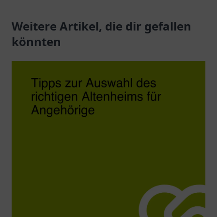
Weitere Artikel, die dir gefallen
könnten