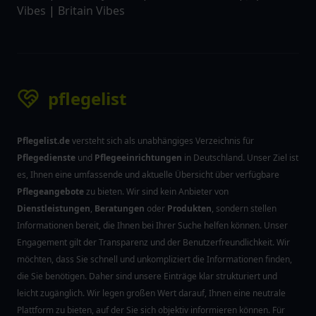
Vibes
|
Britain Vibes
pflegelist
Pflegelist.de
versteht sich als unabhängiges Verzeichnis für
Pflegedienste
und
Pflegeeinrichtungen
in Deutschland. Unser Ziel ist
es, Ihnen eine umfassende und aktuelle Übersicht über verfügbare
Pflegeangebote
zu bieten. Wir sind kein Anbieter von
Dienstleistungen
,
Beratungen
oder
Produkten
, sondern stellen
Informationen bereit, die Ihnen bei Ihrer Suche helfen können. Unser
Engagement gilt der Transparenz und der Benutzerfreundlichkeit. Wir
möchten, dass Sie schnell und unkompliziert die Informationen finden,
die Sie benötigen. Daher sind unsere Einträge klar strukturiert und
leicht zugänglich. Wir legen großen Wert darauf, Ihnen eine neutrale
Plattform zu bieten, auf der Sie sich objektiv informieren können. Für