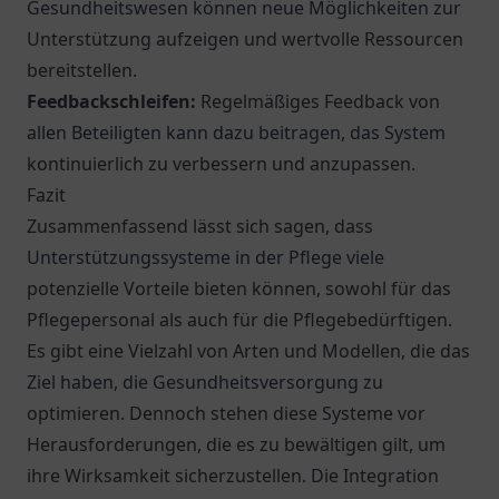
Gesundheitswesen können neue Möglichkeiten zur
Unterstützung aufzeigen und wertvolle Ressourcen
bereitstellen.
Feedbackschleifen:
Regelmäßiges Feedback von
allen Beteiligten kann dazu beitragen, das System
kontinuierlich zu verbessern und anzupassen.
Fazit
Zusammenfassend lässt sich sagen, dass
Unterstützungssysteme in der Pflege viele
potenzielle Vorteile bieten können, sowohl für das
Pflegepersonal als auch für die Pflegebedürftigen.
Es gibt eine Vielzahl von Arten und Modellen, die das
Ziel haben, die Gesundheitsversorgung zu
optimieren. Dennoch stehen diese Systeme vor
Herausforderungen, die es zu bewältigen gilt, um
ihre Wirksamkeit sicherzustellen. Die Integration