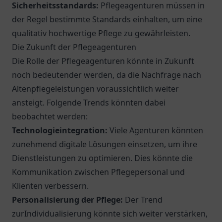
Sicherheitsstandards:
Pflegeagenturen müssen in
der Regel bestimmte Standards einhalten, um eine
qualitativ hochwertige Pflege zu gewährleisten.
Die Zukunft der Pflegeagenturen
Die Rolle der Pflegeagenturen könnte in Zukunft
noch bedeutender werden, da die Nachfrage nach
Altenpflegeleistungen voraussichtlich weiter
ansteigt. Folgende Trends könnten dabei
beobachtet werden:
Technologieintegration:
Viele Agenturen könnten
zunehmend digitale Lösungen einsetzen, um ihre
Dienstleistungen zu optimieren. Dies könnte die
Kommunikation zwischen Pflegepersonal und
Klienten verbessern.
Personalisierung der Pflege:
Der Trend
zurIndividualisierung könnte sich weiter verstärken,