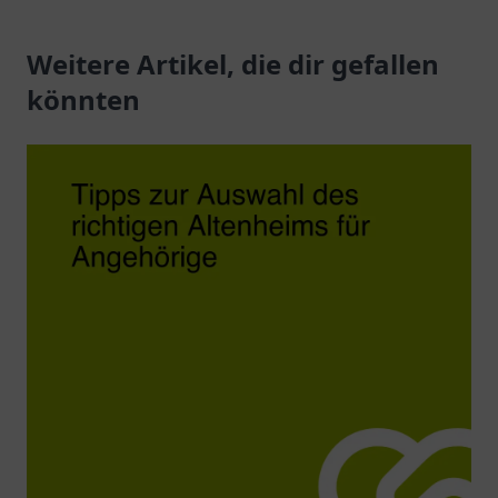
Weitere Artikel, die dir gefallen
könnten