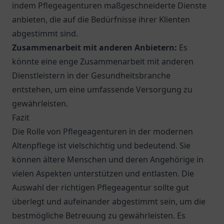
indem Pflegeagenturen maßgeschneiderte Dienste
anbieten, die auf die Bedürfnisse ihrer Klienten
abgestimmt sind.
Zusammenarbeit mit anderen Anbietern:
Es
könnte eine enge Zusammenarbeit mit anderen
Dienstleistern in der Gesundheitsbranche
entstehen, um eine umfassende Versorgung zu
gewährleisten.
Fazit
Die Rolle von Pflegeagenturen in der modernen
Altenpflege ist vielschichtig und bedeutend. Sie
können ältere Menschen und deren Angehörige in
vielen Aspekten unterstützen und entlasten. Die
Auswahl der richtigen Pflegeagentur sollte gut
überlegt und aufeinander abgestimmt sein, um die
bestmögliche Betreuung zu gewährleisten. Es