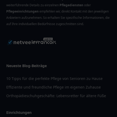
weiterführende Details zu einzelnen
Pflegediensten
oder
Pflegeeinrichtungen
empfehlen wir, direkt Kontakt mit den jeweiligen
Anbietern aufzunehmen. So erhalten Sie spezifische Informationen, die
auf Ihre individuellen Bedürfnisse zugeschnitten sind.
Neueste Blog-Beiträge
10 Tipps für die perfekte Pflege von Senioren zu Hause
Effiziente und freundliche Pflege im eigenen Zuhause
Orthopädieschuhgeschäfte: Lebensretter für ältere Füße
Einrichtungen