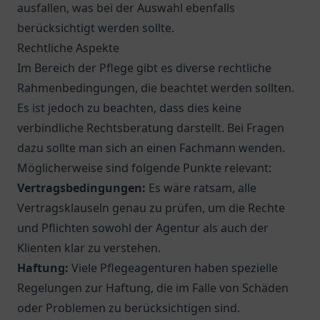
ausfallen, was bei der Auswahl ebenfalls
berücksichtigt werden sollte.
Rechtliche Aspekte
Im Bereich der Pflege gibt es diverse rechtliche
Rahmenbedingungen, die beachtet werden sollten.
Es ist jedoch zu beachten, dass dies keine
verbindliche Rechtsberatung darstellt. Bei Fragen
dazu sollte man sich an einen Fachmann wenden.
Möglicherweise sind folgende Punkte relevant:
Vertragsbedingungen:
Es wäre ratsam, alle
Vertragsklauseln genau zu prüfen, um die Rechte
und Pflichten sowohl der Agentur als auch der
Klienten klar zu verstehen.
Haftung:
Viele Pflegeagenturen haben spezielle
Regelungen zur Haftung, die im Falle von Schäden
oder Problemen zu berücksichtigen sind.