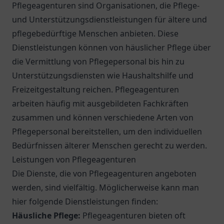
Pflegeagenturen sind Organisationen, die Pflege-
und Unterstützungsdienstleistungen für ältere und
pflegebedürftige Menschen anbieten. Diese
Dienstleistungen können von häuslicher Pflege über
die Vermittlung von Pflegepersonal bis hin zu
Unterstützungsdiensten wie Haushaltshilfe und
Freizeitgestaltung reichen. Pflegeagenturen
arbeiten häufig mit ausgebildeten Fachkräften
zusammen und können verschiedene Arten von
Pflegepersonal bereitstellen, um den individuellen
Bedürfnissen älterer Menschen gerecht zu werden.
Leistungen von Pflegeagenturen
Die Dienste, die von Pflegeagenturen angeboten
werden, sind vielfältig. Möglicherweise kann man
hier folgende Dienstleistungen finden:
Häusliche Pflege:
Pflegeagenturen bieten oft