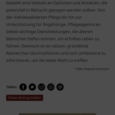
besteht eine Vielzahl an Optionen und Ansätzen, die
potenziell in Betracht gezogen werden sollten. Von
der individualisierten Pflege bis hin zur
Unterstützung für Angehörige, Pflegeagenturen
bieten wichtige Dienstleistungen, die älteren
Menschen helfen können, ein erfülltes Leben zu
führen. Dennoch ist es ratsam, gründliche
Recherchen durchzuführen und sich umfassend zu
informieren, um die beste Wahl zu treffen.
* Bitte Hinweise beachten
Teilen:
Diesen Beitrag melden