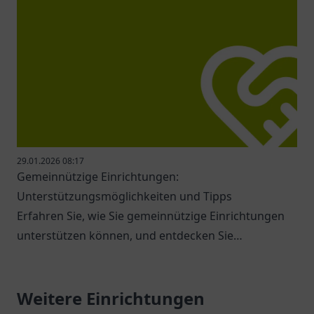
29.01.2026 08:17
Gemeinnützige Einrichtungen:
Unterstützungsmöglichkeiten und Tipps
Erfahren Sie, wie Sie gemeinnützige Einrichtungen
unterstützen können, und entdecken Sie
verschiedene Möglichkeiten zur Hilfe.
Weitere Einrichtungen