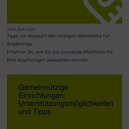
24.05.2026 12:24
Tipps zur Auswahl des richtigen Altenheims für
Angehörige
Erfahren Sie, wie Sie das passende Altenheim für
Ihre Angehörigen auswählen können.