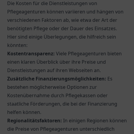
Die Kosten für die Dienstleistungen von
Pflegeagenturen können variieren und hängen von
verschiedenen Faktoren ab, wie etwa der Art der
benötigten Pflege oder der Dauer des Einsatzes.
Hier sind einige Überlegungen, die hilfreich sein
könnten:
Kostentransparenz:
Viele Pflegeagenturen bieten
einen klaren Überblick über ihre Preise und
Dienstleistungen auf ihren Webseiten an.
Zusätzliche Finanzierungsmöglichkeiten:
Es
bestehen möglicherweise Optionen zur
Kostenübernahme durch Pflegekassen oder
staatliche Förderungen, die bei der Finanzierung
helfen können.
Regionalitätsfaktoren:
In einigen Regionen können
die Preise von Pflegeagenturen unterschiedlich