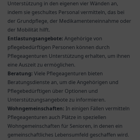
Unterstützung in den eigenen vier Wänden an,
indem sie geschultes Personal vermitteln, das bei
der Grundpflege, der Medikamenteneinnahme oder
der Mobilität hilft.
Entlastungsangebote:
Angehörige von
pflegebedürftigen Personen können durch
Pflegeagenturen Unterstützung erhalten, um ihnen
eine Auszeit zu ermöglichen.
Beratung:
Viele Pflegeagenturen bieten
Beratungsdienste an, um die Angehörigen und
Pflegebedürftigen über Optionen und
Unterstützungsangebote zu informieren.
Wohngemeinschaften:
In einigen Fällen vermitteln
Pflegeagenturen auch Plätze in speziellen
Wohngemeinschaften für Senioren, in denen ein
gemeinschaftliches Lebensumfeld geschaffen wird.