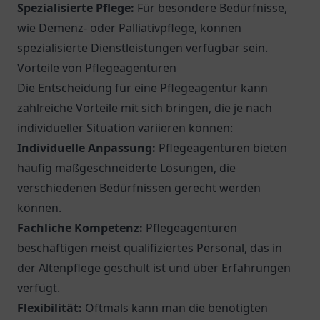
Spezialisierte Pflege:
Für besondere Bedürfnisse,
wie Demenz- oder Palliativpflege, können
spezialisierte Dienstleistungen verfügbar sein.
Vorteile von Pflegeagenturen
Die Entscheidung für eine Pflegeagentur kann
zahlreiche Vorteile mit sich bringen, die je nach
individueller Situation variieren können:
Individuelle Anpassung:
Pflegeagenturen bieten
häufig maßgeschneiderte Lösungen, die
verschiedenen Bedürfnissen gerecht werden
können.
Fachliche Kompetenz:
Pflegeagenturen
beschäftigen meist qualifiziertes Personal, das in
der Altenpflege geschult ist und über Erfahrungen
verfügt.
Flexibilität:
Oftmals kann man die benötigten