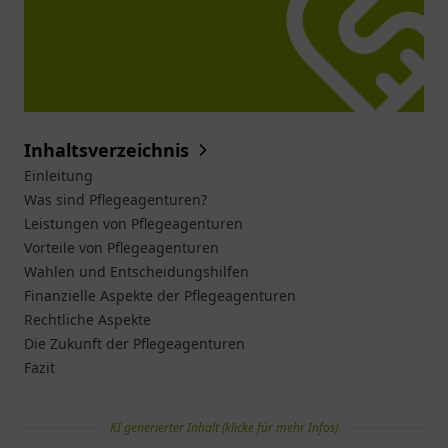
Inhaltsverzeichnis
Einleitung
Was sind Pflegeagenturen?
Leistungen von Pflegeagenturen
Vorteile von Pflegeagenturen
Wahlen und Entscheidungshilfen
Finanzielle Aspekte der Pflegeagenturen
Rechtliche Aspekte
Die Zukunft der Pflegeagenturen
Fazit
KI generierter Inhalt (klicke für mehr Infos)