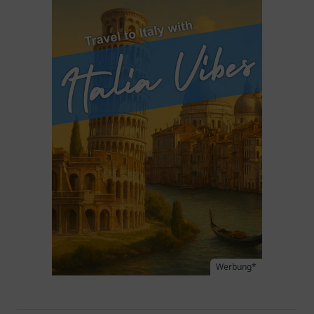
Werbung*