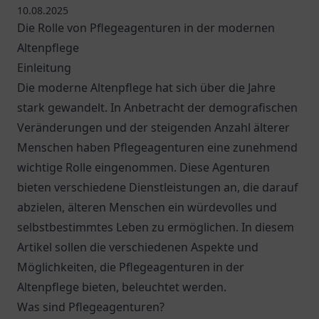
10.08.2025
Die Rolle von Pflegeagenturen in der modernen
Altenpflege
Einleitung
Die moderne Altenpflege hat sich über die Jahre
stark gewandelt. In Anbetracht der demografischen
Veränderungen und der steigenden Anzahl älterer
Menschen haben Pflegeagenturen eine zunehmend
wichtige Rolle eingenommen. Diese Agenturen
bieten verschiedene Dienstleistungen an, die darauf
abzielen, älteren Menschen ein würdevolles und
selbstbestimmtes Leben zu ermöglichen. In diesem
Artikel sollen die verschiedenen Aspekte und
Möglichkeiten, die Pflegeagenturen in der
Altenpflege bieten, beleuchtet werden.
Was sind Pflegeagenturen?