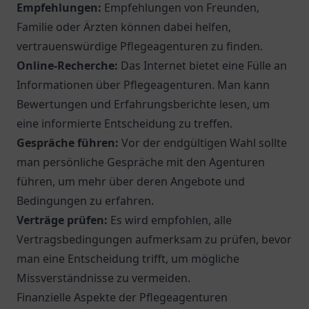
Empfehlungen:
Empfehlungen von Freunden,
Familie oder Ärzten können dabei helfen,
vertrauenswürdige Pflegeagenturen zu finden.
Online-Recherche:
Das Internet bietet eine Fülle an
Informationen über Pflegeagenturen. Man kann
Bewertungen und Erfahrungsberichte lesen, um
eine informierte Entscheidung zu treffen.
Gespräche führen:
Vor der endgültigen Wahl sollte
man persönliche Gespräche mit den Agenturen
führen, um mehr über deren Angebote und
Bedingungen zu erfahren.
Verträge prüfen:
Es wird empfohlen, alle
Vertragsbedingungen aufmerksam zu prüfen, bevor
man eine Entscheidung trifft, um mögliche
Missverständnisse zu vermeiden.
Finanzielle Aspekte der Pflegeagenturen