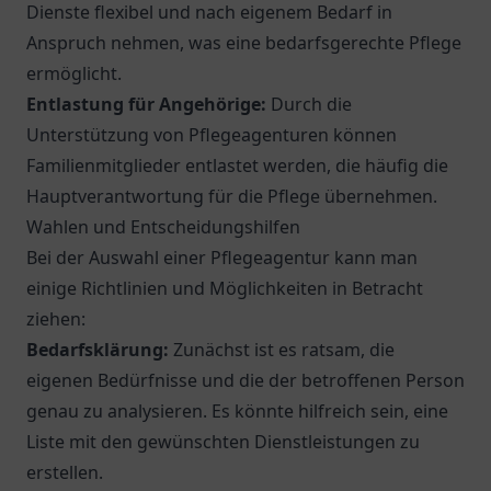
Dienste flexibel und nach eigenem Bedarf in
Anspruch nehmen, was eine bedarfsgerechte Pflege
ermöglicht.
Entlastung für Angehörige:
Durch die
Unterstützung von Pflegeagenturen können
Familienmitglieder entlastet werden, die häufig die
Hauptverantwortung für die Pflege übernehmen.
Wahlen und Entscheidungshilfen
Bei der Auswahl einer Pflegeagentur kann man
einige Richtlinien und Möglichkeiten in Betracht
ziehen:
Bedarfsklärung:
Zunächst ist es ratsam, die
eigenen Bedürfnisse und die der betroffenen Person
genau zu analysieren. Es könnte hilfreich sein, eine
Liste mit den gewünschten Dienstleistungen zu
erstellen.