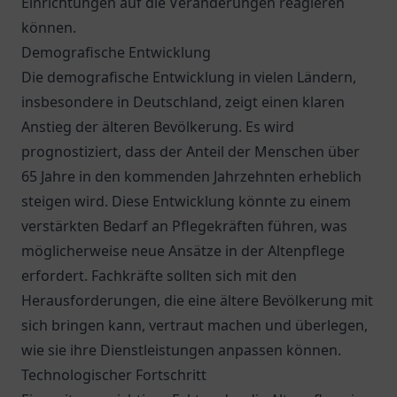
Einrichtungen auf die Veränderungen reagieren
können.
Demografische Entwicklung
Die demografische Entwicklung in vielen Ländern,
insbesondere in Deutschland, zeigt einen klaren
Anstieg der älteren Bevölkerung. Es wird
prognostiziert, dass der Anteil der Menschen über
65 Jahre in den kommenden Jahrzehnten erheblich
steigen wird. Diese Entwicklung könnte zu einem
verstärkten Bedarf an Pflegekräften führen, was
möglicherweise neue Ansätze in der Altenpflege
erfordert. Fachkräfte sollten sich mit den
Herausforderungen, die eine ältere Bevölkerung mit
sich bringen kann, vertraut machen und überlegen,
wie sie ihre Dienstleistungen anpassen können.
Technologischer Fortschritt