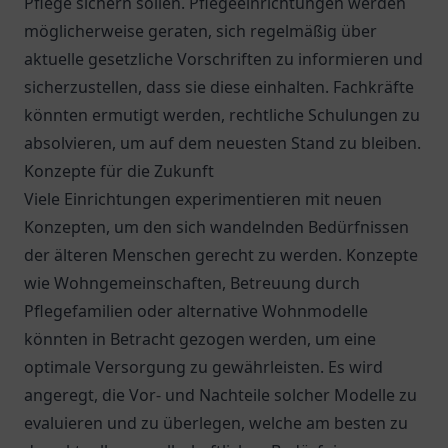
Pflege sichern sollen. Pflegeeinrichtungen werden
möglicherweise geraten, sich regelmäßig über
aktuelle gesetzliche Vorschriften zu informieren und
sicherzustellen, dass sie diese einhalten. Fachkräfte
könnten ermutigt werden, rechtliche Schulungen zu
absolvieren, um auf dem neuesten Stand zu bleiben.
Konzepte für die Zukunft
Viele Einrichtungen experimentieren mit neuen
Konzepten, um den sich wandelnden Bedürfnissen
der älteren Menschen gerecht zu werden. Konzepte
wie Wohngemeinschaften, Betreuung durch
Pflegefamilien oder alternative Wohnmodelle
könnten in Betracht gezogen werden, um eine
optimale Versorgung zu gewährleisten. Es wird
angeregt, die Vor- und Nachteile solcher Modelle zu
evaluieren und zu überlegen, welche am besten zu