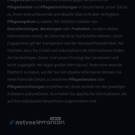
Pflegedienste
und
Pflegeeinrichtungen
in Deutschland. Unser Ziel ist
es, Ihnen eine umfassende und aktuelle Übersicht über verfügbare
Pflegeangebote
zu bieten. Wir sind kein Anbieter von
Dienstleistungen
,
Beratungen
oder
Produkten
, sondern stellen
Informationen bereit, die Ihnen bei Ihrer Suche helfen können. Unser
Engagement gilt der Transparenz und der Benutzerfreundlichkeit. Wir
möchten, dass Sie schnell und unkompliziert die Informationen finden,
die Sie benötigen. Daher sind unsere Einträge klar strukturiert und
leicht zugänglich. Wir legen großen Wert darauf, Ihnen eine neutrale
Plattform zu bieten, auf der Sie sich objektiv informieren können. Für
weiterführende Details zu einzelnen
Pflegediensten
oder
Pflegeeinrichtungen
empfehlen wir, direkt Kontakt mit den jeweiligen
Anbietern aufzunehmen. So erhalten Sie spezifische Informationen, die
auf Ihre individuellen Bedürfnisse zugeschnitten sind.