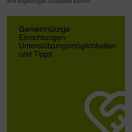
Ihre Angehörigen auswählen können.