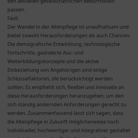
den aktuellen gesellschaftlichen Bedürfnissen
passen.
Fazit
Der Wandel in der Altenpflege ist unaufhaltsam und
bietet sowohl Herausforderungen als auch Chancen.
Die demografische Entwicklung, technologische
Fortschritte, geänderte Aus- und
Weiterbildungskonzepte und die aktive
Einbeziehung von Angehörigen sind einige
Schlüsselfaktoren, die berücksichtigt werden
sollten. Es empfiehlt sich, flexibel und innovativ an
diese Herausforderungen heranzugehen, um den
sich ständig ändernden Anforderungen gerecht zu
werden. Zusammenfassend lässt sich sagen, dass
die Altenpflege in Zukunft möglicherweise noch
individueller, hochwertiger und integrativer gestaltet