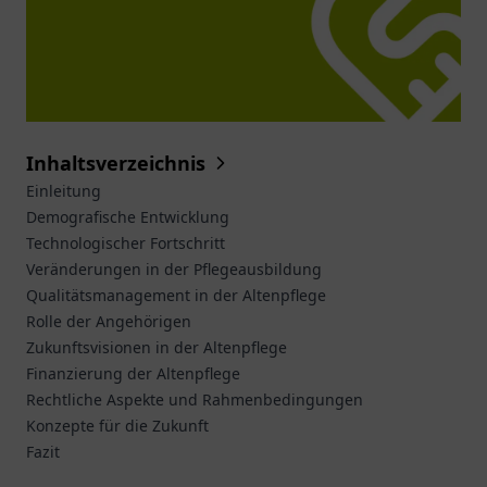
Inhaltsverzeichnis
Einleitung
Demografische Entwicklung
Technologischer Fortschritt
Veränderungen in der Pflegeausbildung
Qualitätsmanagement in der Altenpflege
Rolle der Angehörigen
Zukunftsvisionen in der Altenpflege
Finanzierung der Altenpflege
Rechtliche Aspekte und Rahmenbedingungen
Konzepte für die Zukunft
Fazit