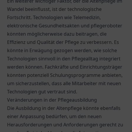
Ein weiterer wichtiger Faktor, der die Altenpflege im
Wandel beeinflusst, ist der technologische
Fortschritt. Technologien wie Telemedizin,
elektronische Gesundheitsakten und pflegeroboter
könnten möglicherweise dazu beitragen, die
Effizienz und Qualität der Pflege zu verbessern. Es
könnte in Erwägung gezogen werden, wie solche
Technologien sinnvoll in den Pflegealltag integriert
werden können. Fachkräfte und Einrichtungsträger
könnten potenziell Schulungsprogramme anbieten,
um sicherzustellen, dass alle Mitarbeiter mit neuen
Technologien gut vertraut sind.
Veränderungen in der Pflegeausbildung
Die Ausbildung in der Altenpflege könnte ebenfalls
einer Anpassung bedürfen, um den neuen
Herausforderungen und Anforderungen gerecht zu