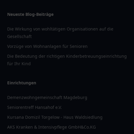
Neueste Blog-Beiträge
Die Wirkung von wohltätigen Organisationen auf die
Gesellschaft
Vorzüge von Wohnanlagen für Senioren
Die Bedeutung der richtigen Kinderbetreuungseinrichtung
für Ihr Kind
Einrichtungen
Demenzwohngemeinschaft Magdeburg
Seniorentreff Hansahof e.V.
Kursana Domizil Torgelow - Haus Waldsiedlung
AKS Kranken & Intensivpflege GmbH&Co.KG