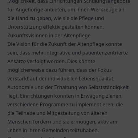
Möglichkeit, dass Einrichtungen Schulungsangebote
für Angehörige anbieten, um ihnen Werkzeuge an
die Hand zu geben, wie sie die Pflege und
Unterstützung effektiv gestalten können.
Zukunftsvisionen in der Altenpflege
Die Vision für die Zukunft der Altenpflege könnte
sein, dass mehr integrative und patientenzentrierte
Ansätze verfolgt werden. Dies könnte
möglicherweise dazu führen, dass der Fokus
verstärkt auf der individuellen Lebensqualität,
Autonomie und der Erhaltung von Selbstständigkeit
liegt. Einrichtungen könnten in Erwägung ziehen,
verschiedene Programme zu implementieren, die
die Teilhabe und Mitgestaltung von älteren
Menschen fördern und sie ermutigen, aktiv am
Leben in ihren Gemeinden teilzuhaben.