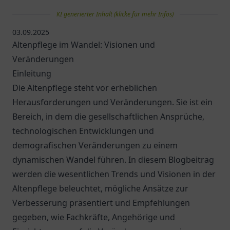
KI generierter Inhalt (klicke für mehr Infos)
03.09.2025
Altenpflege im Wandel: Visionen und
Veränderungen
Einleitung
Die Altenpflege steht vor erheblichen
Herausforderungen und Veränderungen. Sie ist ein
Bereich, in dem die gesellschaftlichen Ansprüche,
technologischen Entwicklungen und
demografischen Veränderungen zu einem
dynamischen Wandel führen. In diesem Blogbeitrag
werden die wesentlichen Trends und Visionen in der
Altenpflege beleuchtet, mögliche Ansätze zur
Verbesserung präsentiert und Empfehlungen
gegeben, wie Fachkräfte, Angehörige und