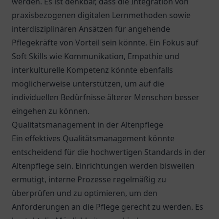
werden. Es ist denkbar, dass die Integration von
praxisbezogenen digitalen Lernmethoden sowie
interdisziplinären Ansätzen für angehende
Pflegekräfte von Vorteil sein könnte. Ein Fokus auf
Soft Skills wie Kommunikation, Empathie und
interkulturelle Kompetenz könnte ebenfalls
möglicherweise unterstützen, um auf die
individuellen Bedürfnisse älterer Menschen besser
eingehen zu können.
Qualitätsmanagement in der Altenpflege
Ein effektives Qualitätsmanagement könnte
entscheidend für die hochwertigen Standards in der
Altenpflege sein. Einrichtungen werden bisweilen
ermutigt, interne Prozesse regelmäßig zu
überprüfen und zu optimieren, um den
Anforderungen an die Pflege gerecht zu werden. Es