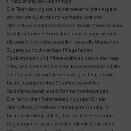
Finanzierung der Altenpflege
Die Finanzierung stellt einen wesentlichen Aspekt
dar, der die Qualität und Verfügbarkeit von
Altenpflege beeinflussen kann. Möglicherweise wird
in Zukunft eine Reform der Finanzierungssysteme
diskutiert, um sicherzustellen, dass alle Menschen
Zugang zu hochwertiger Pflege haben.
Einrichtungen und Pflegekräfte sollten in der Lage
sein, sich über verschiedene Finanzierungsmodelle
zu informieren und diese zu vergleichen, um die
beste Lösung für ihre Situation zu wählen.
Rechtliche Aspekte und Rahmenbedingungen
Die rechtlichen Rahmenbedingungen für die
Altenpflege unterliegen ständigem Wandel. Es
besteht die Möglichkeit, dass neue Gesetze oder
Regelungen erlassen werden, die die Qualität der