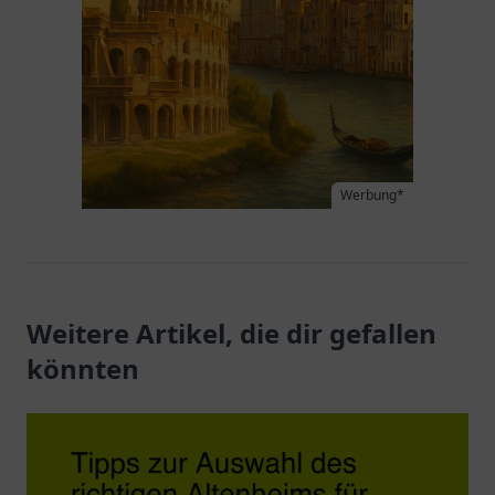
Werbung*
Weitere Artikel, die dir gefallen
könnten