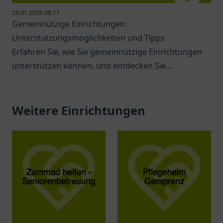
29.01.2026 08:17
Gemeinnützige Einrichtungen:
Unterstützungsmöglichkeiten und Tipps
Erfahren Sie, wie Sie gemeinnützige Einrichtungen
unterstützen können, und entdecken Sie
verschiedene Möglichkeiten zur Hilfe.
Weitere Einrichtungen