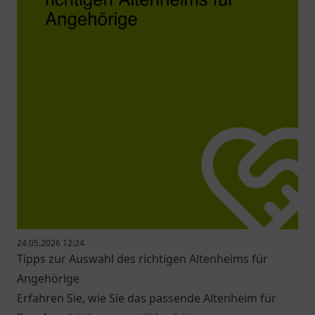
24.05.2026 12:24
Tipps zur Auswahl des richtigen Altenheims für
Angehörige
Erfahren Sie, wie Sie das passende Altenheim für