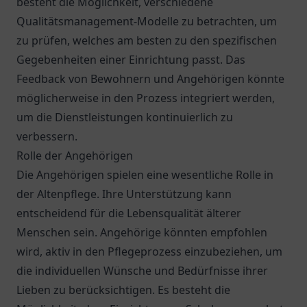
besteht die Möglichkeit, verschiedene
Qualitätsmanagement-Modelle zu betrachten, um
zu prüfen, welches am besten zu den spezifischen
Gegebenheiten einer Einrichtung passt. Das
Feedback von Bewohnern und Angehörigen könnte
möglicherweise in den Prozess integriert werden,
um die Dienstleistungen kontinuierlich zu
verbessern.
Rolle der Angehörigen
Die Angehörigen spielen eine wesentliche Rolle in
der Altenpflege. Ihre Unterstützung kann
entscheidend für die Lebensqualität älterer
Menschen sein. Angehörige könnten empfohlen
wird, aktiv in den Pflegeprozess einzubeziehen, um
die individuellen Wünsche und Bedürfnisse ihrer
Lieben zu berücksichtigen. Es besteht die